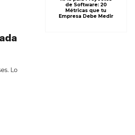
de Software: 20
Métricas que tu
Empresa Debe Medir
Cada
es. Lo