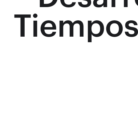
Tiempos