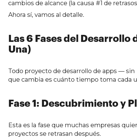
cambios de alcance (la causa #1 de retrasos
Ahora sí, vamos al detalle.
Las 6 Fases del Desarrollo
Una)
Todo proyecto de desarrollo de apps — sin
que cambia es cuánto tiempo toma cada u
Fase 1: Descubrimiento y P
Esta es la fase que muchas empresas quier
proyectos se retrasan después.