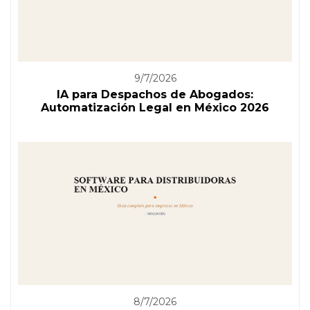
9/7/2026
IA para Despachos de Abogados:
Automatización Legal en México 2026
8/7/2026