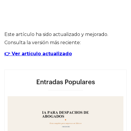
Este artículo ha sido actualizado y mejorado.
Consulta la versión más reciente:
👉 Ver artículo actualizado
Entradas Populares