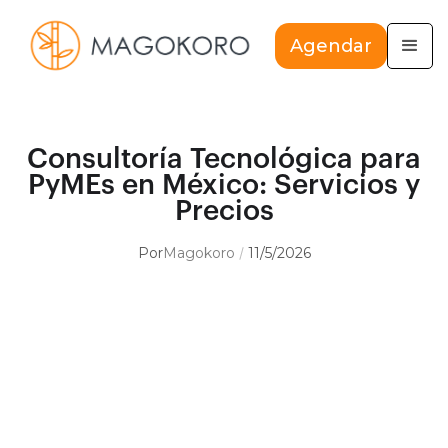
Agendar
Consultoría Tecnológica para
PyMEs en México: Servicios y
Precios
Por
Magokoro
11/5/2026