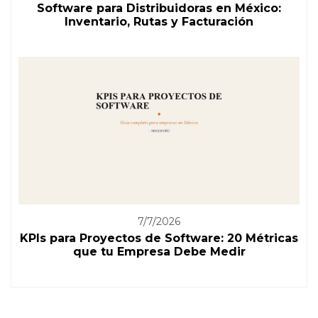
Software para Distribuidoras en México:
Inventario, Rutas y Facturación
7/7/2026
KPIs para Proyectos de Software: 20 Métricas
que tu Empresa Debe Medir