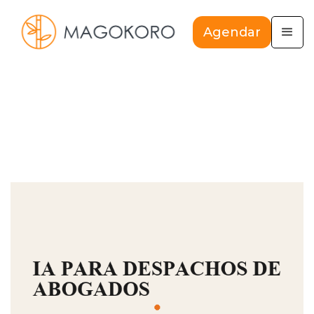
Agendar