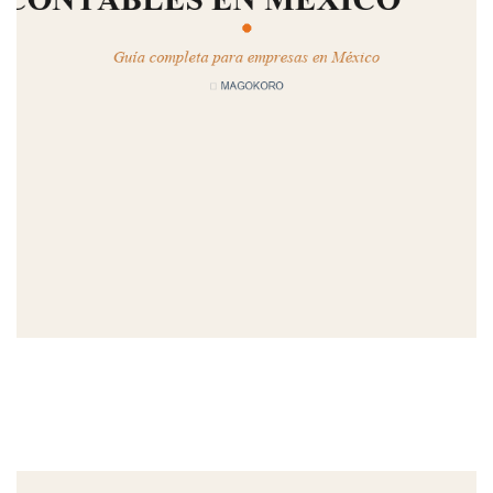
MAGOKORO