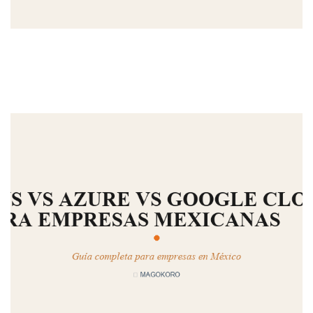
MAGOKORO