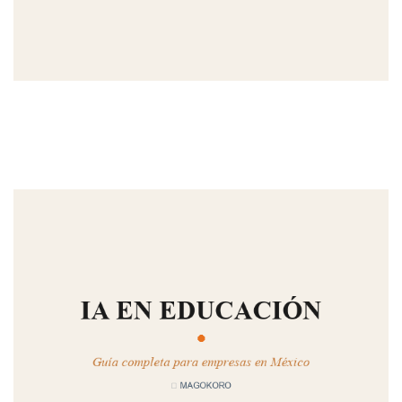
MAGOKORO