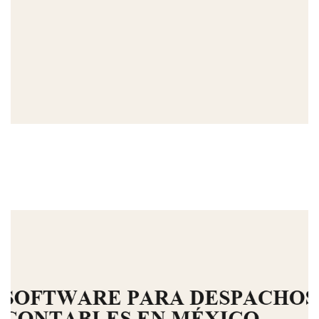
MAGOKORO