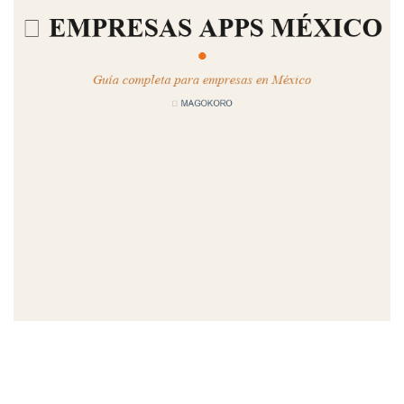
MAGOKORO