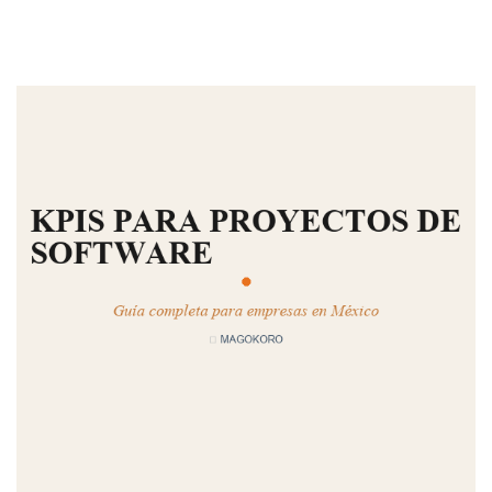
MAGOKORO