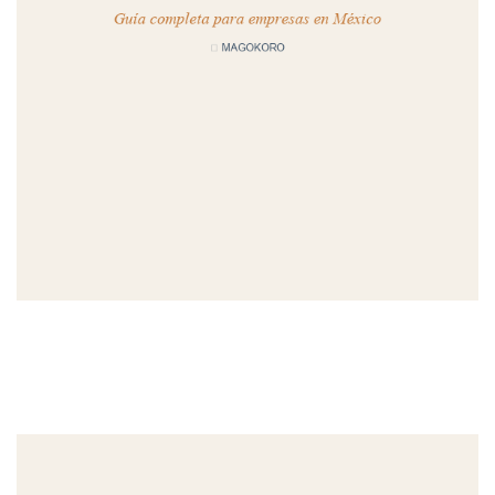
MAGOKORO