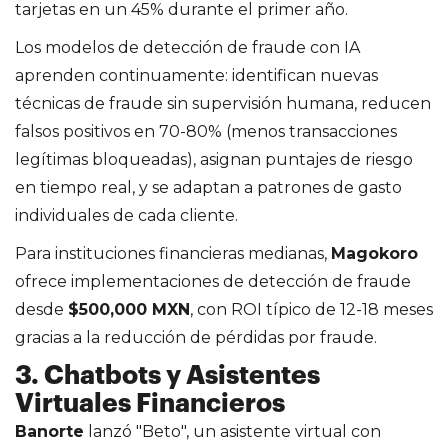
tarjetas en un 45% durante el primer año.
Los modelos de detección de fraude con IA
aprenden continuamente: identifican nuevas
técnicas de fraude sin supervisión humana, reducen
falsos positivos en 70-80% (menos transacciones
legítimas bloqueadas), asignan puntajes de riesgo
en tiempo real, y se adaptan a patrones de gasto
individuales de cada cliente.
Para instituciones financieras medianas,
Magokoro
ofrece implementaciones de detección de fraude
desde
$500,000 MXN
, con ROI típico de 12-18 meses
gracias a la reducción de pérdidas por fraude.
3. Chatbots y Asistentes
Virtuales Financieros
Banorte
lanzó "Beto", un asistente virtual con