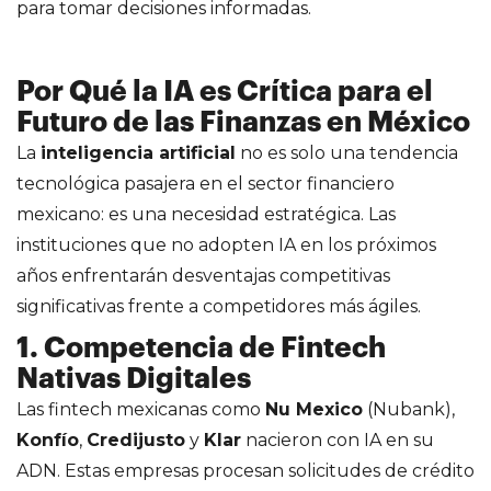
para tomar decisiones informadas.
Por Qué la IA es Crítica para el
Futuro de las Finanzas en México
La
inteligencia artificial
no es solo una tendencia
tecnológica pasajera en el sector financiero
mexicano: es una necesidad estratégica. Las
instituciones que no adopten IA en los próximos
años enfrentarán desventajas competitivas
significativas frente a competidores más ágiles.
1. Competencia de Fintech
Nativas Digitales
Las fintech mexicanas como
Nu Mexico
(Nubank),
Konfío
,
Credijusto
y
Klar
nacieron con IA en su
ADN. Estas empresas procesan solicitudes de crédito