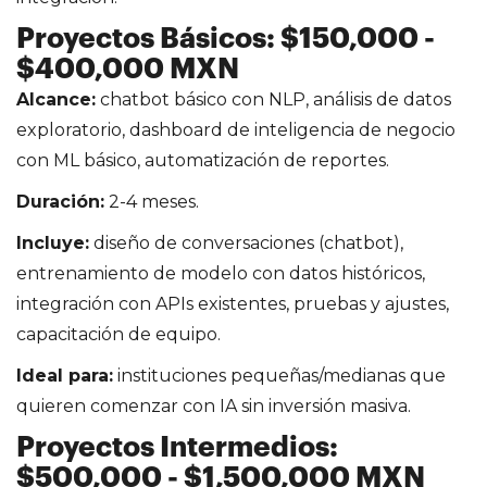
Proyectos Básicos: $150,000 -
$400,000 MXN
Alcance:
chatbot básico con NLP, análisis de datos
exploratorio, dashboard de inteligencia de negocio
con ML básico, automatización de reportes.
Duración:
2-4 meses.
Incluye:
diseño de conversaciones (chatbot),
entrenamiento de modelo con datos históricos,
integración con APIs existentes, pruebas y ajustes,
capacitación de equipo.
Ideal para:
instituciones pequeñas/medianas que
quieren comenzar con IA sin inversión masiva.
Proyectos Intermedios:
$500,000 - $1,500,000 MXN