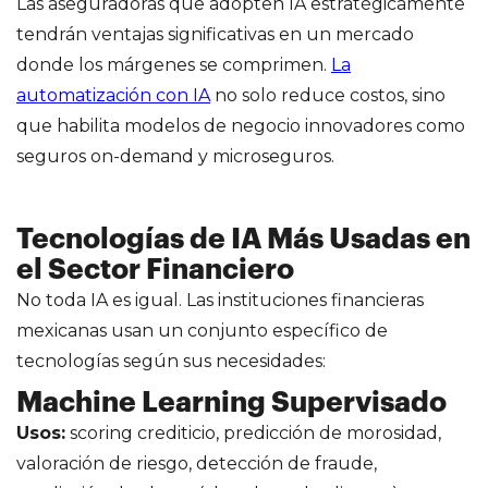
Las aseguradoras que adopten IA estratégicamente
tendrán ventajas significativas en un mercado
donde los márgenes se comprimen.
La
automatización con IA
no solo reduce costos, sino
que habilita modelos de negocio innovadores como
seguros on-demand y microseguros.
Tecnologías de IA Más Usadas en
el Sector Financiero
No toda IA es igual. Las instituciones financieras
mexicanas usan un conjunto específico de
tecnologías según sus necesidades:
Machine Learning Supervisado
Usos:
scoring crediticio, predicción de morosidad,
valoración de riesgo, detección de fraude,