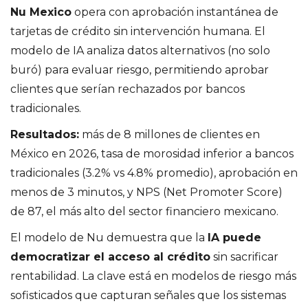
Nu Mexico
opera con aprobación instantánea de
tarjetas de crédito sin intervención humana. El
modelo de IA analiza datos alternativos (no solo
buró) para evaluar riesgo, permitiendo aprobar
clientes que serían rechazados por bancos
tradicionales.
Resultados:
más de 8 millones de clientes en
México en 2026, tasa de morosidad inferior a bancos
tradicionales (3.2% vs 4.8% promedio), aprobación en
menos de 3 minutos, y NPS (Net Promoter Score)
de 87, el más alto del sector financiero mexicano.
El modelo de Nu demuestra que la
IA puede
democratizar el acceso al crédito
sin sacrificar
rentabilidad. La clave está en modelos de riesgo más
sofisticados que capturan señales que los sistemas