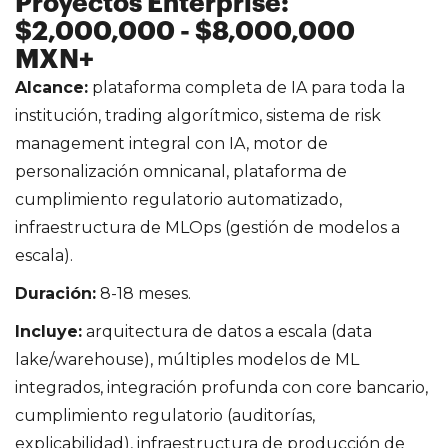
Proyectos Enterprise:
$2,000,000 - $8,000,000
MXN+
Alcance:
plataforma completa de IA para toda la
institución, trading algorítmico, sistema de risk
management integral con IA, motor de
personalización omnicanal, plataforma de
cumplimiento regulatorio automatizado,
infraestructura de MLOps (gestión de modelos a
escala).
Duración:
8-18 meses.
Incluye:
arquitectura de datos a escala (data
lake/warehouse), múltiples modelos de ML
integrados, integración profunda con core bancario,
cumplimiento regulatorio (auditorías,
explicabilidad), infraestructura de producción de