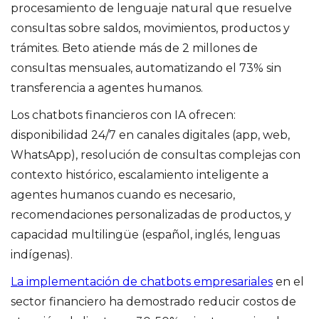
procesamiento de lenguaje natural que resuelve
consultas sobre saldos, movimientos, productos y
trámites. Beto atiende más de 2 millones de
consultas mensuales, automatizando el 73% sin
transferencia a agentes humanos.
Los chatbots financieros con IA ofrecen:
disponibilidad 24/7 en canales digitales (app, web,
WhatsApp), resolución de consultas complejas con
contexto histórico, escalamiento inteligente a
agentes humanos cuando es necesario,
recomendaciones personalizadas de productos, y
capacidad multilingüe (español, inglés, lenguas
indígenas).
La implementación de chatbots empresariales
en el
sector financiero ha demostrado reducir costos de