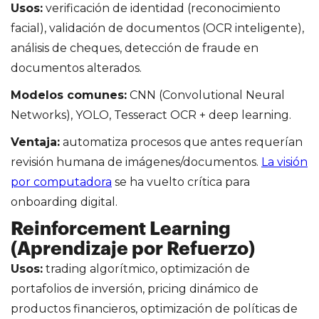
Usos:
verificación de identidad (reconocimiento
facial), validación de documentos (OCR inteligente),
análisis de cheques, detección de fraude en
documentos alterados.
Modelos comunes:
CNN (Convolutional Neural
Networks), YOLO, Tesseract OCR + deep learning.
Ventaja:
automatiza procesos que antes requerían
revisión humana de imágenes/documentos.
La visión
por computadora
se ha vuelto crítica para
onboarding digital.
Reinforcement Learning
(Aprendizaje por Refuerzo)
Usos:
trading algorítmico, optimización de
portafolios de inversión, pricing dinámico de
productos financieros, optimización de políticas de