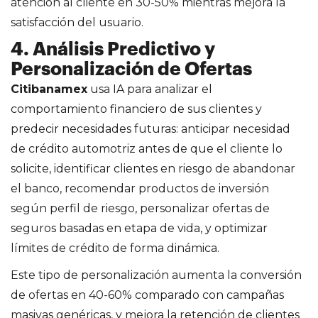
atención al cliente en 30-50% mientras mejora la
satisfacción del usuario.
4. Análisis Predictivo y
Personalización de Ofertas
Citibanamex
usa IA para analizar el
comportamiento financiero de sus clientes y
predecir necesidades futuras: anticipar necesidad
de crédito automotriz antes de que el cliente lo
solicite, identificar clientes en riesgo de abandonar
el banco, recomendar productos de inversión
según perfil de riesgo, personalizar ofertas de
seguros basadas en etapa de vida, y optimizar
límites de crédito de forma dinámica.
Este tipo de personalización aumenta la conversión
de ofertas en 40-60% comparado con campañas
masivas genéricas, y mejora la retención de clientes