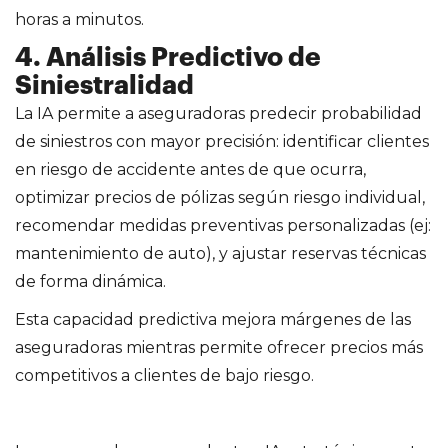
horas a minutos.
4. Análisis Predictivo de
Siniestralidad
La IA permite a aseguradoras predecir probabilidad
de siniestros con mayor precisión: identificar clientes
en riesgo de accidente antes de que ocurra,
optimizar precios de pólizas según riesgo individual,
recomendar medidas preventivas personalizadas (ej:
mantenimiento de auto), y ajustar reservas técnicas
de forma dinámica.
Esta capacidad predictiva mejora márgenes de las
aseguradoras mientras permite ofrecer precios más
competitivos a clientes de bajo riesgo.