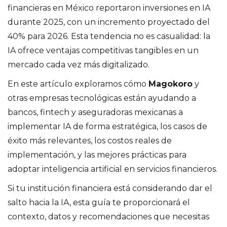
financieras en México reportaron inversiones en IA
durante 2025, con un incremento proyectado del
40% para 2026. Esta tendencia no es casualidad: la
IA ofrece ventajas competitivas tangibles en un
mercado cada vez más digitalizado.
En este artículo exploramos cómo
Magokoro
y
otras empresas tecnológicas están ayudando a
bancos, fintech y aseguradoras mexicanas a
implementar IA de forma estratégica, los casos de
éxito más relevantes, los costos reales de
implementación, y las mejores prácticas para
adoptar inteligencia artificial en servicios financieros.
Si tu institución financiera está considerando dar el
salto hacia la IA, esta guía te proporcionará el
contexto, datos y recomendaciones que necesitas