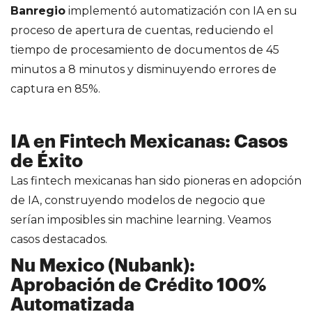
Banregio
implementó automatización con IA en su
proceso de apertura de cuentas, reduciendo el
tiempo de procesamiento de documentos de 45
minutos a 8 minutos y disminuyendo errores de
captura en 85%.
IA en Fintech Mexicanas: Casos
de Éxito
Las fintech mexicanas han sido pioneras en adopción
de IA, construyendo modelos de negocio que
serían imposibles sin machine learning. Veamos
casos destacados.
Nu Mexico (Nubank):
Aprobación de Crédito 100%
Automatizada