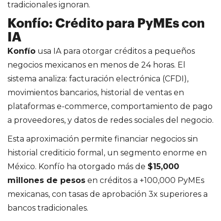
tradicionales ignoran.
Konfío: Crédito para PyMEs con
IA
Konfío
usa IA para otorgar créditos a pequeños
negocios mexicanos en menos de 24 horas. El
sistema analiza: facturación electrónica (CFDI),
movimientos bancarios, historial de ventas en
plataformas e-commerce, comportamiento de pago
a proveedores, y datos de redes sociales del negocio.
Esta aproximación permite financiar negocios sin
historial crediticio formal, un segmento enorme en
México. Konfío ha otorgado más de
$15,000
millones de pesos
en créditos a +100,000 PyMEs
mexicanas, con tasas de aprobación 3x superiores a
bancos tradicionales.