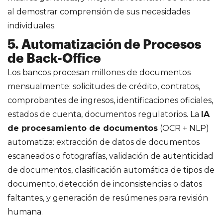
al demostrar comprensión de sus necesidades
individuales.
5. Automatización de Procesos
de Back-Office
Los bancos procesan millones de documentos
mensualmente: solicitudes de crédito, contratos,
comprobantes de ingresos, identificaciones oficiales,
estados de cuenta, documentos regulatorios. La
IA
de procesamiento de documentos
(OCR + NLP)
automatiza: extracción de datos de documentos
escaneados o fotografías, validación de autenticidad
de documentos, clasificación automática de tipos de
documento, detección de inconsistencias o datos
faltantes, y generación de resúmenes para revisión
humana.