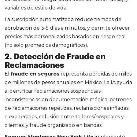
variables de estilo de vida.
La suscripción automatizada reduce tiempos de
aprobación de 3-5 días a minutos, y permite ofrecer
precios más personalizados basados en riesgo real
(no solo promedios demográficos).
2. Detección de Fraude en
Reclamaciones
El
fraude en seguros
representa pérdidas de miles
de millones de pesos anuales en México. La IA ayuda
a identificar reclamaciones sospechosas:
inconsistencias en documentación médica, patrones
de reclamaciones repetidas, reclamaciones infladas
o exageradas, colusión entre talleres/hospitales y
clientes, y fraude organizado en bandas.
Seguros Monterrey New York Life
implementó