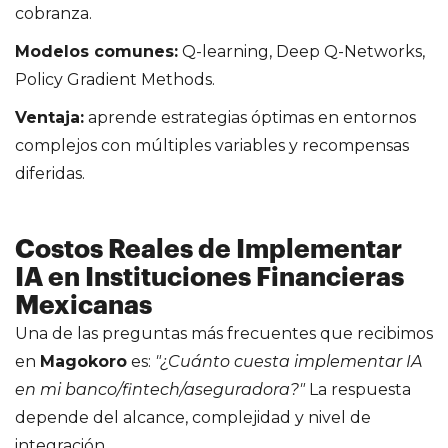
cobranza.
Modelos comunes:
Q-learning, Deep Q-Networks,
Policy Gradient Methods.
Ventaja:
aprende estrategias óptimas en entornos
complejos con múltiples variables y recompensas
diferidas.
Costos Reales de Implementar
IA en Instituciones Financieras
Mexicanas
Una de las preguntas más frecuentes que recibimos
en
Magokoro
es:
"¿Cuánto cuesta implementar IA
en mi banco/fintech/aseguradora?"
La respuesta
depende del alcance, complejidad y nivel de
integración.