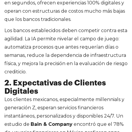
en segundos, ofrecen experiencias 100% digitales y
operan con estructuras de costos mucho más bajas
que los bancos tradicionales.
Los bancos establecidos deben competir contra esta
agilidad. La IA permite nivelar el campo de juego:
automatiza procesos que antes requerían días o
semanas, reduce la dependencia de infraestructura
física, y mejora la precisión en la evaluación de riesgo
crediticio.
2. Expectativas de Clientes
Digitales
Los clientes mexicanos, especialmente millennials y
generación Z, esperan servicios financieros
instantáneos, personalizados y disponibles 24/7. Un
estudio de
Bain & Company
encontró que el 78%