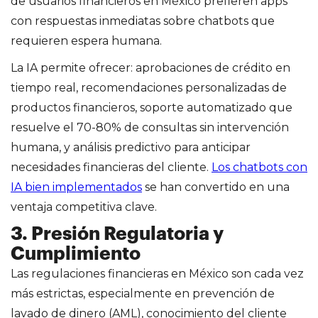
de usuarios financieros en México prefieren apps
con respuestas inmediatas sobre chatbots que
requieren espera humana.
La IA permite ofrecer: aprobaciones de crédito en
tiempo real, recomendaciones personalizadas de
productos financieros, soporte automatizado que
resuelve el 70-80% de consultas sin intervención
humana, y análisis predictivo para anticipar
necesidades financieras del cliente.
Los chatbots con
IA bien implementados
se han convertido en una
ventaja competitiva clave.
3. Presión Regulatoria y
Cumplimiento
Las regulaciones financieras en México son cada vez
más estrictas, especialmente en prevención de
lavado de dinero (AML), conocimiento del cliente