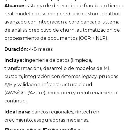
Alcance:
sistema de detección de fraude en tiempo
real, modelo de scoring crediticio custom, chatbot
avanzado con integración a core bancario, sistema
de análisis predictivo de churn, automatización de
procesamiento de documentos (OCR + NLP).
Duración:
4-8 meses.
Incluye:
ingeniería de datos (limpieza,
transformación), desarrollo de modelos de ML
custom, integración con sistemas legacy, pruebas
A/B y validación, infraestructura cloud
(AWS/GCP/Azure), monitoreo y reentrenamiento
continuo.
Ideal para:
bancos regionales, fintech en
crecimiento, aseguradoras medianas.