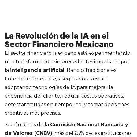
La Revolución de la IA en el
Sector Financiero Mexicano
El sector financiero mexicano está experimentando
una transformación sin precedentes impulsada por
la
inteligencia artificial
. Bancos tradicionales,
fintech emergentes y aseguradoras están
adoptando tecnologías de IA para mejorar la
experiencia del cliente, reducir costos operativos,
detectar fraudes en tiempo real y tomar decisiones
crediticias más precisas.
Según datos de la
Comisión Nacional Bancaria y
de Valores (CNBV)
, más del 65% de las instituciones