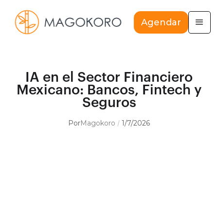
Agendar
IA en el Sector Financiero
Mexicano: Bancos, Fintech y
Seguros
Por
Magokoro
1/7/2026