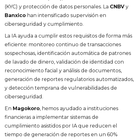
(KYC) y protección de datos personales. La
CNBV
y
Banxico
han intensificado supervisión en
ciberseguridad y cumplimiento.
La IA ayuda a cumplir estos requisitos de forma más
eficiente: monitoreo continuo de transacciones
sospechosas, identificación automática de patrones
de lavado de dinero, validación de identidad con
reconocimiento facial y análisis de documentos,
generación de reportes regulatorios automatizados,
y detección temprana de vulnerabilidades de
ciberseguridad.
En
Magokoro
, hemos ayudado a instituciones
financieras a implementar sistemas de
cumplimiento asistidos por IA que reducen el
tiempo de generación de reportes en un 60%