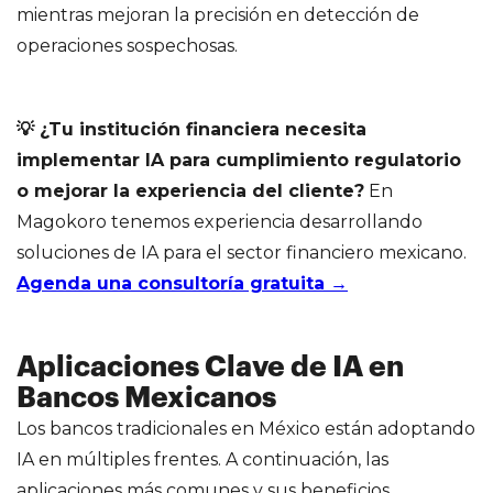
mientras mejoran la precisión en detección de
operaciones sospechosas.
💡 ¿Tu institución financiera necesita
implementar IA para cumplimiento regulatorio
o mejorar la experiencia del cliente?
En
Magokoro tenemos experiencia desarrollando
soluciones de IA para el sector financiero mexicano.
Agenda una consultoría gratuita →
Aplicaciones Clave de IA en
Bancos Mexicanos
Los bancos tradicionales en México están adoptando
IA en múltiples frentes. A continuación, las
aplicaciones más comunes y sus beneficios