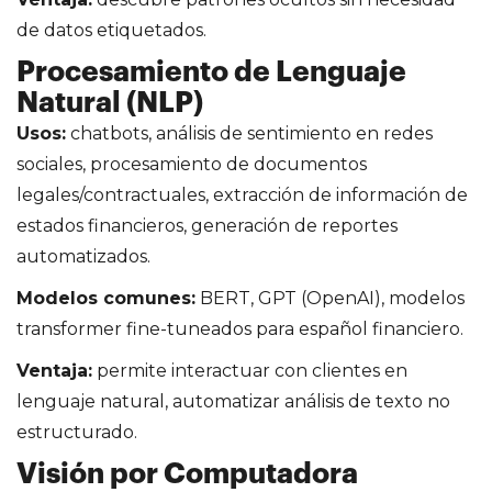
de datos etiquetados.
Procesamiento de Lenguaje
Natural (NLP)
Usos:
chatbots, análisis de sentimiento en redes
sociales, procesamiento de documentos
legales/contractuales, extracción de información de
estados financieros, generación de reportes
automatizados.
Modelos comunes:
BERT, GPT (OpenAI), modelos
transformer fine-tuneados para español financiero.
Ventaja:
permite interactuar con clientes en
lenguaje natural, automatizar análisis de texto no
estructurado.
Visión por Computadora