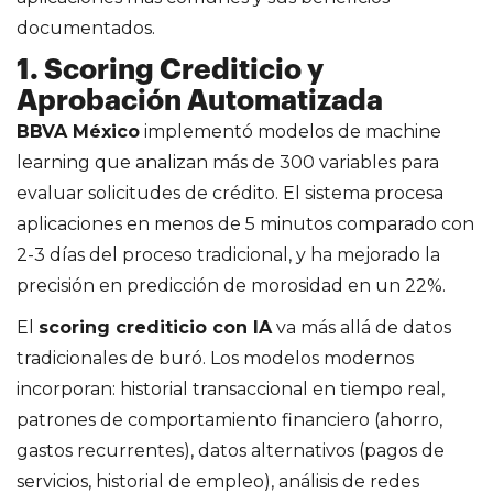
documentados.
1. Scoring Crediticio y
Aprobación Automatizada
BBVA México
implementó modelos de machine
learning que analizan más de 300 variables para
evaluar solicitudes de crédito. El sistema procesa
aplicaciones en menos de 5 minutos comparado con
2-3 días del proceso tradicional, y ha mejorado la
precisión en predicción de morosidad en un 22%.
El
scoring crediticio con IA
va más allá de datos
tradicionales de buró. Los modelos modernos
incorporan: historial transaccional en tiempo real,
patrones de comportamiento financiero (ahorro,
gastos recurrentes), datos alternativos (pagos de
servicios, historial de empleo), análisis de redes