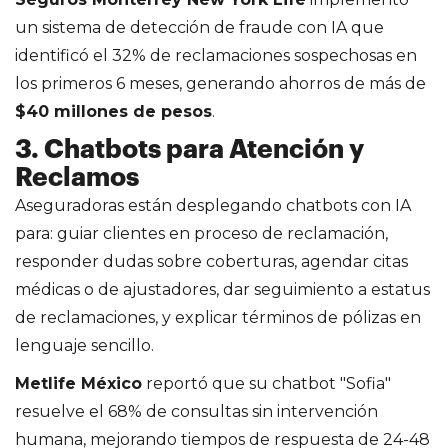
un sistema de detección de fraude con IA que
identificó el 32% de reclamaciones sospechosas en
los primeros 6 meses, generando ahorros de más de
$40 millones de pesos
.
3. Chatbots para Atención y
Reclamos
Aseguradoras están desplegando chatbots con IA
para: guiar clientes en proceso de reclamación,
responder dudas sobre coberturas, agendar citas
médicas o de ajustadores, dar seguimiento a estatus
de reclamaciones, y explicar términos de pólizas en
lenguaje sencillo.
Metlife México
reportó que su chatbot "Sofia"
resuelve el 68% de consultas sin intervención
humana, mejorando tiempos de respuesta de 24-48