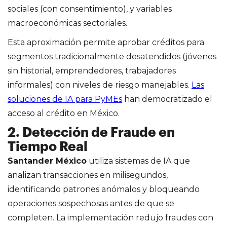
sociales (con consentimiento), y variables
macroeconómicas sectoriales.
Esta aproximación permite aprobar créditos para
segmentos tradicionalmente desatendidos (jóvenes
sin historial, emprendedores, trabajadores
informales) con niveles de riesgo manejables.
Las
soluciones de IA para PyMEs
han democratizado el
acceso al crédito en México.
2. Detección de Fraude en
Tiempo Real
Santander México
utiliza sistemas de IA que
analizan transacciones en milisegundos,
identificando patrones anómalos y bloqueando
operaciones sospechosas antes de que se
completen. La implementación redujo fraudes con