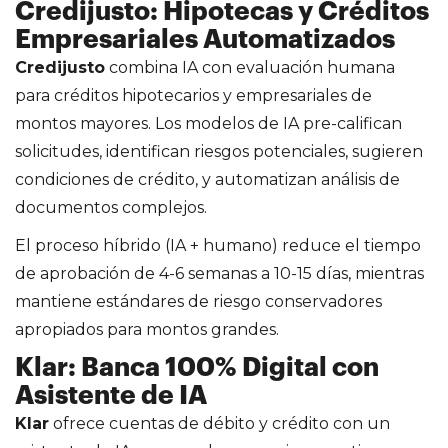
Credijusto: Hipotecas y Créditos
Empresariales Automatizados
Credijusto
combina IA con evaluación humana
para créditos hipotecarios y empresariales de
montos mayores. Los modelos de IA pre-califican
solicitudes, identifican riesgos potenciales, sugieren
condiciones de crédito, y automatizan análisis de
documentos complejos.
El proceso híbrido (IA + humano) reduce el tiempo
de aprobación de 4-6 semanas a 10-15 días, mientras
mantiene estándares de riesgo conservadores
apropiados para montos grandes.
Klar: Banca 100% Digital con
Asistente de IA
Klar
ofrece cuentas de débito y crédito con un