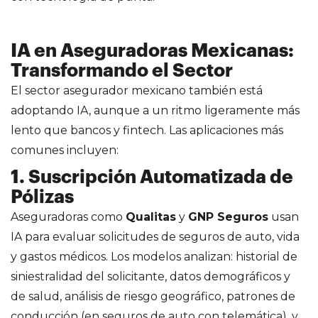
IA en Aseguradoras Mexicanas:
Transformando el Sector
El sector asegurador mexicano también está
adoptando IA, aunque a un ritmo ligeramente más
lento que bancos y fintech. Las aplicaciones más
comunes incluyen:
1. Suscripción Automatizada de
Pólizas
Aseguradoras como
Qualitas
y
GNP Seguros
usan
IA para evaluar solicitudes de seguros de auto, vida
y gastos médicos. Los modelos analizan: historial de
siniestralidad del solicitante, datos demográficos y
de salud, análisis de riesgo geográfico, patrones de
conducción (en seguros de auto con telemática), y