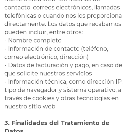
contacto, correos electrónicos, llamadas
telefónicas o cuando nos los proporciona
directamente. Los datos que recabamos
pueden incluir, entre otros:
- Nombre completo
- Información de contacto (teléfono,
correo electrónico, dirección)
- Datos de facturación y pago, en caso de
que solicite nuestros servicios
- Información técnica, como dirección IP,
tipo de navegador y sistema operativo, a
través de cookies y otras tecnologías en
nuestro sitio web
3. Finalidades del Tratamiento de
Datos