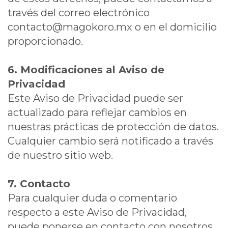
través del correo electrónico
contacto@magokoro.mx o en el domicilio
proporcionado.
6. Modificaciones al Aviso de
Privacidad
Este Aviso de Privacidad puede ser
actualizado para reflejar cambios en
nuestras prácticas de protección de datos.
Cualquier cambio será notificado a través
de nuestro sitio web.
7. Contacto
Para cualquier duda o comentario
respecto a este Aviso de Privacidad,
puede ponerse en contacto con nosotros