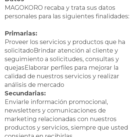
MAGOKORO recaba y trata sus datos
personales para las siguientes finalidades:
Primarias:
Proveer los servicios y productos que ha
solicitadoBrindar atención al cliente y
seguimiento a solicitudes, consultas y
quejasElaborar perfiles para mejorar la
calidad de nuestros servicios y realizar
análisis de mercado
Secundarias:
Enviarle información promocional,
newsletters y comunicaciones de
marketing relacionadas con nuestros
productos y servicios, siempre que usted
consienta en recibirlas