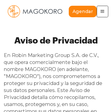
Agendar
Aviso de Privacidad
En Robin Marketing Group S.A. de C.V.,
que opera comercialmente bajo el
nombre MAGOKORO (en adelante,
"MAGOKORO"), nos comprometemos a
proteger su privacidad y la seguridad de
sus datos personales. Este Aviso de
Privacidad detalla cómo recopilamos,
usamos, protegemos y, en su caso,
compartimos sus datos personales en