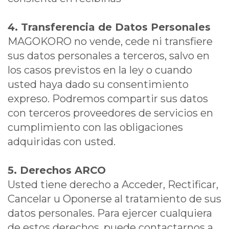
4. Transferencia de Datos Personales
MAGOKORO no vende, cede ni transfiere
sus datos personales a terceros, salvo en
los casos previstos en la ley o cuando
usted haya dado su consentimiento
expreso. Podremos compartir sus datos
con terceros proveedores de servicios en
cumplimiento con las obligaciones
adquiridas con usted.
5. Derechos ARCO
Usted tiene derecho a Acceder, Rectificar,
Cancelar u Oponerse al tratamiento de sus
datos personales. Para ejercer cualquiera
de estos derechos, puede contactarnos a