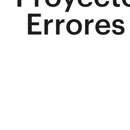
Errores