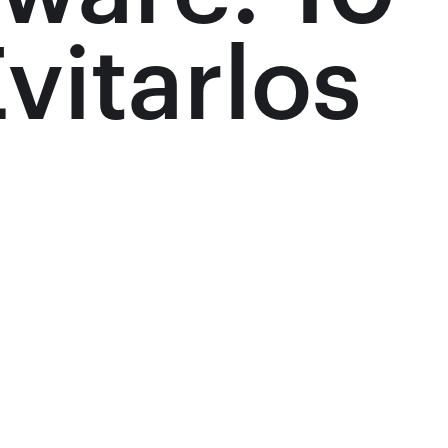
vitarlos