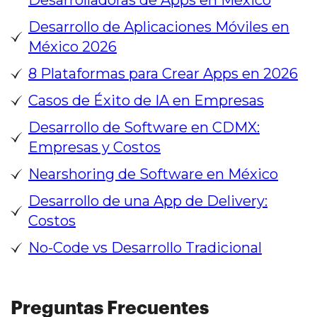
Desarrolladoras de Apps en México
Desarrollo de Aplicaciones Móviles en
México 2026
8 Plataformas para Crear Apps en 2026
Casos de Éxito de IA en Empresas
Desarrollo de Software en CDMX:
Empresas y Costos
Nearshoring de Software en México
Desarrollo de una App de Delivery:
Costos
No-Code vs Desarrollo Tradicional
Preguntas Frecuentes