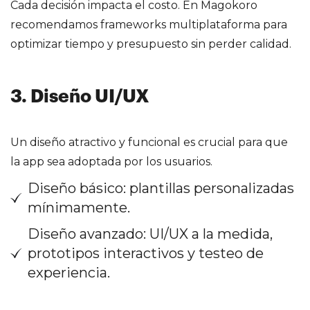
Cada decisión impacta el costo. En Magokoro
recomendamos frameworks multiplataforma para
optimizar tiempo y presupuesto sin perder calidad.
3. Diseño UI/UX
Un diseño atractivo y funcional es crucial para que
la app sea adoptada por los usuarios.
Diseño básico: plantillas personalizadas
mínimamente.
Diseño avanzado: UI/UX a la medida,
prototipos interactivos y testeo de
experiencia.