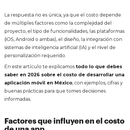
La respuesta no es única, ya que el costo depende
de múltiples factores como la complejidad del
proyecto, el tipo de funcionalidades, las plataformas
(iOS, Android o ambas), el diseño, la integración con
sistemas de inteligencia artificial (IA) y el nivel de
personalización requerido.
En este artículo te explicamos
todo lo que debes
saber en 2026 sobre el costo de desarrollar una
aplicación móvil en México
, con ejemplos, cifras y
buenas prácticas para que tomes decisiones
informadas.
Factores que influyen en el costo
de una app