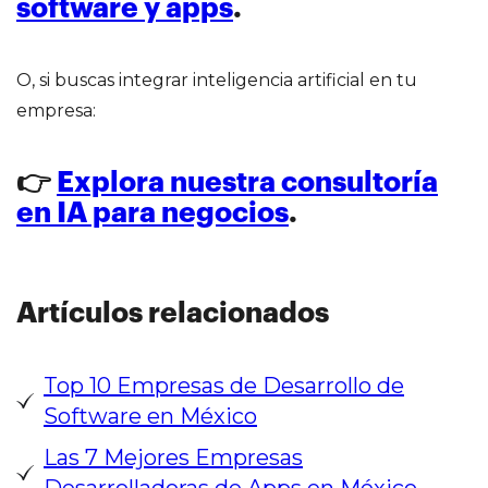
software y apps
.
O, si buscas integrar inteligencia artificial en tu
empresa:
👉
Explora nuestra consultoría
en IA para negocios
.
Artículos relacionados
Top 10 Empresas de Desarrollo de
Software en México
Las 7 Mejores Empresas