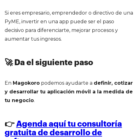
Si eres empresario, emprendedor o directivo de una
PyME, invertir en una app puede ser el paso
decisivo para diferenciarte, mejorar procesos y
aumentar tus ingresos.
🚀 Da el siguiente paso
En
Magokoro
podemos ayudarte a
definir, cotizar
y desarrollar tu aplicación móvil a la medida de
tu negocio
.
👉
Agenda aquí tu consultoría
gratuita de desarrollo de