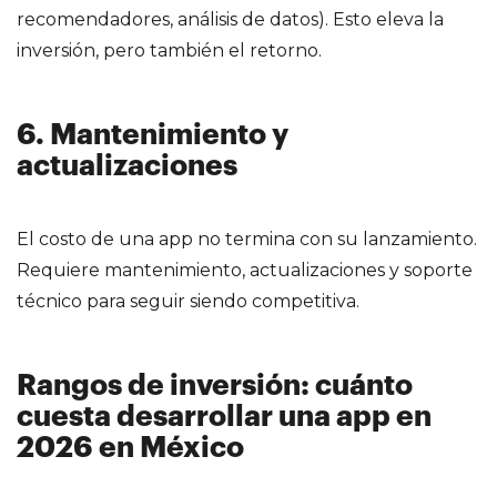
recomendadores, análisis de datos). Esto eleva la
inversión, pero también el retorno.
6. Mantenimiento y
actualizaciones
El costo de una app no termina con su lanzamiento.
Requiere mantenimiento, actualizaciones y soporte
técnico para seguir siendo competitiva.
Rangos de inversión: cuánto
cuesta desarrollar una app en
2026 en México