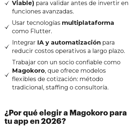
Viable)
para validar antes de invertir en
funciones avanzadas.
Usar tecnologías
multiplataforma
como Flutter.
Integrar
IA y automatización
para
reducir costos operativos a largo plazo.
Trabajar con un socio confiable como
Magokoro
, que ofrece modelos
flexibles de cotización: método
tradicional, staffing o consultoría.
¿Por qué elegir a Magokoro para
tu app en 2026?