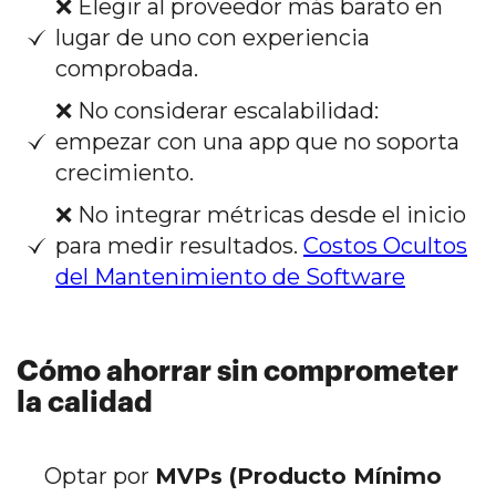
❌ Elegir al proveedor más barato en
lugar de uno con experiencia
comprobada.
❌ No considerar escalabilidad:
empezar con una app que no soporta
crecimiento.
❌ No integrar métricas desde el inicio
para medir resultados.
Costos Ocultos
del Mantenimiento de Software
Cómo ahorrar sin comprometer
la calidad
Optar por
MVPs (Producto Mínimo