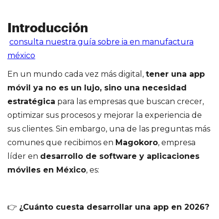
Introducción
‍
consulta nuestra guía sobre ia en manufactura
méxico
En un mundo cada vez más digital,
tener una app
móvil ya no es un lujo, sino una necesidad
estratégica
para las empresas que buscan crecer,
optimizar sus procesos y mejorar la experiencia de
sus clientes. Sin embargo, una de las preguntas más
comunes que recibimos en
Magokoro
, empresa
líder en
desarrollo de software y aplicaciones
móviles en México
, es:
👉
¿Cuánto cuesta desarrollar una app en 2026?