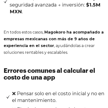
seguridad avanzada → inversión:
$1.5M
MXN
.
En todos estos casos,
Magokoro ha acompañado a
empresas mexicanas con más de 9 años de
experiencia en el sector
, ayudándolas a crear
soluciones rentables y escalables.
Errores comunes al calcular el
costo de una app
❌ Pensar solo en el costo inicial y no en
el mantenimiento.