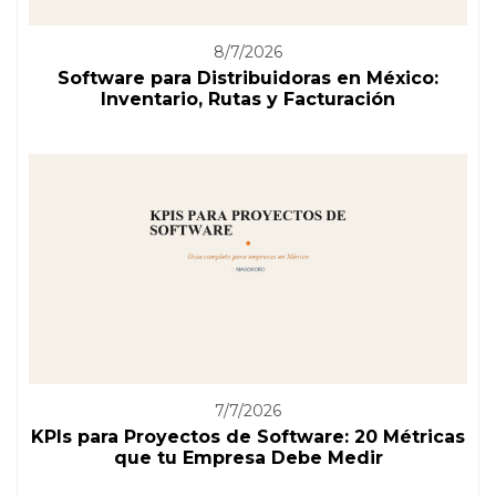
8/7/2026
Software para Distribuidoras en México:
Inventario, Rutas y Facturación
7/7/2026
KPIs para Proyectos de Software: 20 Métricas
que tu Empresa Debe Medir