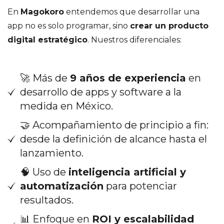
En
Magokoro
entendemos que desarrollar una
app no es solo programar, sino
crear un producto
digital estratégico
. Nuestros diferenciales:
🚀 Más de
9 años de experiencia
en
desarrollo de apps y software a la
medida en México.
🤝 Acompañamiento de principio a fin:
desde la definición de alcance hasta el
lanzamiento.
🧠 Uso de
inteligencia artificial y
automatización
para potenciar
resultados.
📊 Enfoque en
ROI y escalabilidad