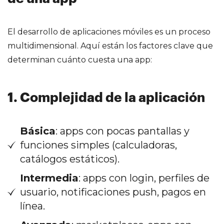
El desarrollo de aplicaciones móviles es un proceso
multidimensional. Aquí están los factores clave que
determinan cuánto cuesta una app:
1. Complejidad de la aplicación
Básica
: apps con pocas pantallas y
funciones simples (calculadoras,
catálogos estáticos).
Intermedia
: apps con login, perfiles de
usuario, notificaciones push, pagos en
línea.