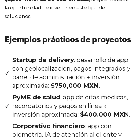
la oportunidad de invertir en este tipo de
soluciones.
Ejemplos prácticos de proyectos
Startup de delivery
: desarrollo de app
con geolocalización, pagos integrados y
panel de administración → inversión
aproximada:
$750,000 MXN
.
PyME de salud
: app de citas médicas,
recordatorios y pagos en línea →
inversión aproximada:
$400,000 MXN
.
Corporativo financiero
: app con
biometría, IA de atención al cliente y