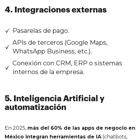
4. Integraciones externas
Pasarelas de pago.
APIs de terceros (Google Maps,
WhatsApp Business, etc.).
Conexión con CRM, ERP o sistemas
internos de la empresa.
5. Inteligencia Artificial y
automatización
En 2025,
más del 60% de las apps de negocio en
México integran herramientas de IA
(chatbots,