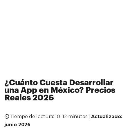
¿Cuánto Cuesta Desarrollar
una App en México? Precios
Reales 2026
⏱ Tiempo de lectura: 10–12 minutos |
Actualizado:
junio 2026