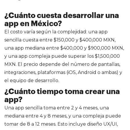
¿Cuánto cuesta desarrollar una
app en México?
El costo varía según la complejidad: una app
sencilla cuesta entre $150,000 y $400,000 MXN,
una app mediana entre $400,000 y $900,000 MXN,
y una app compleja puede superar los $1,500,000
MXN. El precio depende del número de pantallas,
integraciones, plataformas (iOS, Android o ambas) y
el equipo de desarrollo.
¿Cuánto tiempo toma crear una
app?
Una app sencilla toma entre 2 y 4 meses, una
mediana entre 4 y 8 meses, y una compleja puede
tomar de 8 a 12 meses. Esto incluye diseño UX/UI,