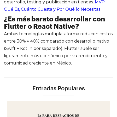
desarrollo, testing y publicación en tiendas.
MVP:
Qué Es, Cuánto Cuesta y Por Qué lo Necesitas
¿Es más barato desarrollar con
Flutter o React Native?
Ambas tecnologías multiplataforma reducen costos
entre 30% y 40% comparado con desarrollo nativo
(Swift + Kotlin por separado). Flutter suele ser
ligeramente más económico por su rendimiento y
comunidad creciente en México.
Entradas Populares