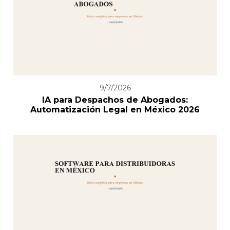
9/7/2026
IA para Despachos de Abogados:
Automatización Legal en México 2026