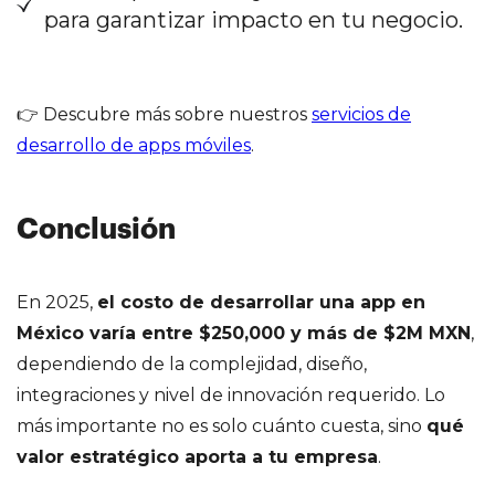
para garantizar impacto en tu negocio.
👉 Descubre más sobre nuestros
servicios de
desarrollo de apps móviles
.
Conclusión
En 2025,
el costo de desarrollar una app en
México varía entre $250,000 y más de $2M MXN
,
dependiendo de la complejidad, diseño,
integraciones y nivel de innovación requerido. Lo
más importante no es solo cuánto cuesta, sino
qué
valor estratégico aporta a tu empresa
.