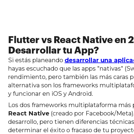
Flutter vs React Native en 
Desarrollar tu App?
Si estás planeando
desarrollar una aplic
hayas escuchado que las apps "nativas" (Swi
rendimiento, pero también las más caras po
alternativa son los frameworks multiplataf
y funcionar en iOS y Android.
Los dos frameworks multiplataforma más 
React Native
(creado por Facebook/Meta)
desarrollo, pero tienen diferencias técnic
determinar el éxito o fracaso de tu proyect