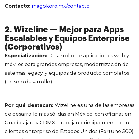
Contacto:
magokoro.mx/contacto
2. Wizeline — Mejor para Apps
Escalables y Equipos Enterprise
(Corporativos)
Especialización:
Desarrollo de aplicaciones web y
móviles para grandes empresas, modernización de
sistemas legacy, y equipos de producto completos
(no solo desarrollo).
Por qué destacan:
Wizeline es una de las empresas
de desarrollo más sólidas en México, con oficinas en
Guadalajara y CDMX. Trabajan principalmente con
clientes enterprise de Estados Unidos (Fortune 500)