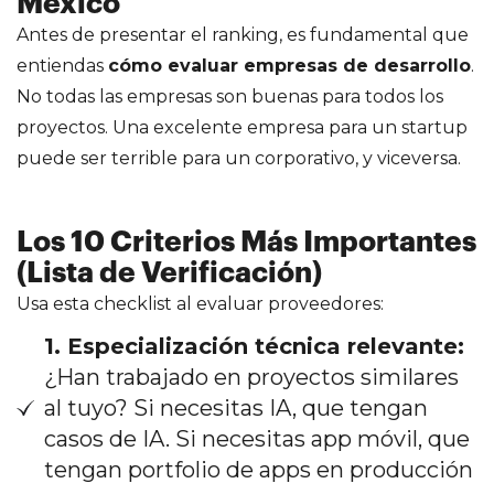
México
Antes de presentar el ranking, es fundamental que
entiendas
cómo evaluar empresas de desarrollo
.
No todas las empresas son buenas para todos los
proyectos. Una excelente empresa para un startup
puede ser terrible para un corporativo, y viceversa.
Los 10 Criterios Más Importantes
(Lista de Verificación)
Usa esta checklist al evaluar proveedores:
1. Especialización técnica relevante:
¿Han trabajado en proyectos similares
al tuyo? Si necesitas IA, que tengan
casos de IA. Si necesitas app móvil, que
tengan portfolio de apps en producción