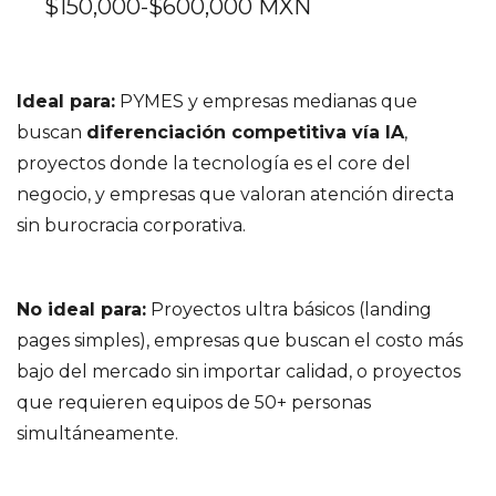
$150,000-$600,000 MXN
Ideal para:
PYMES y empresas medianas que
buscan
diferenciación competitiva vía IA
,
proyectos donde la tecnología es el core del
negocio, y empresas que valoran atención directa
sin burocracia corporativa.
No ideal para:
Proyectos ultra básicos (landing
pages simples), empresas que buscan el costo más
bajo del mercado sin importar calidad, o proyectos
que requieren equipos de 50+ personas
simultáneamente.