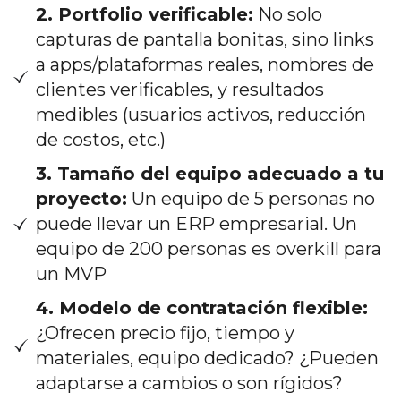
2. Portfolio verificable:
No solo
capturas de pantalla bonitas, sino links
a apps/plataformas reales, nombres de
clientes verificables, y resultados
medibles (usuarios activos, reducción
de costos, etc.)
3. Tamaño del equipo adecuado a tu
proyecto:
Un equipo de 5 personas no
puede llevar un ERP empresarial. Un
equipo de 200 personas es overkill para
un MVP
4. Modelo de contratación flexible:
¿Ofrecen precio fijo, tiempo y
materiales, equipo dedicado? ¿Pueden
adaptarse a cambios o son rígidos?