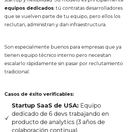
equipos dedicados
: tú contratas desarrolladores
que se vuelven parte de tu equipo, pero ellos los
reclutan, administran y dan infraestructura.
Son especialmente buenos para empresas que ya
tienen equipo técnico interno pero necesitan
escalarlo rápidamente sin pasar por reclutamiento
tradicional.
Casos de éxito verificables:
Startup SaaS de USA:
Equipo
dedicado de 6 devs trabajando en
producto de analytics (3 años de
colaboración continua)