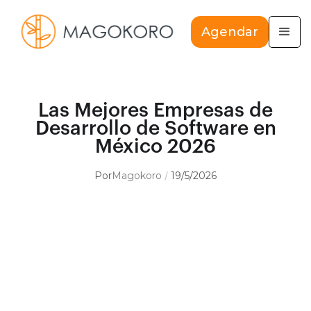
Agendar
Las Mejores Empresas de
Desarrollo de Software en
México 2026
Por
Magokoro
19/5/2026