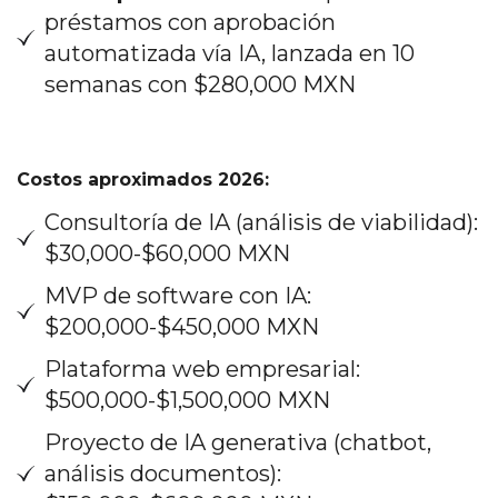
préstamos con aprobación
automatizada vía IA, lanzada en 10
semanas con $280,000 MXN
Costos aproximados 2026:
Consultoría de IA (análisis de viabilidad):
$30,000-$60,000 MXN
MVP de software con IA:
$200,000-$450,000 MXN
Plataforma web empresarial:
$500,000-$1,500,000 MXN
Proyecto de IA generativa (chatbot,
análisis documentos):