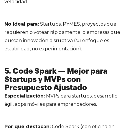
velocidad.
No ideal para:
Startups, PYMES, proyectos que
requieren pivotear rápidamente, o empresas que
buscan innovación disruptiva (su enfoque es
estabilidad, no experimentación).
5. Code Spark — Mejor para
Startups y MVPs con
Presupuesto Ajustado
Especialización:
MVPs para startups, desarrollo
ágil, apps móviles para emprendedores.
Por qué destacan:
Code Spark (con oficina en