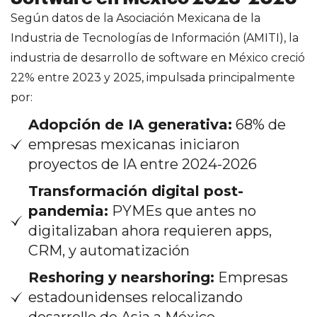
Según datos de la Asociación Mexicana de la
Industria de Tecnologías de Información (AMITI), la
industria de desarrollo de software en México creció
22% entre 2023 y 2025, impulsada principalmente
por:
Adopción de IA generativa:
68% de
empresas mexicanas iniciaron
proyectos de IA entre 2024-2026
Transformación digital post-
pandemia:
PYMEs que antes no
digitalizaban ahora requieren apps,
CRM, y automatización
Reshoring y nearshoring:
Empresas
estadounidenses relocalizando
desarrollo de Asia a México