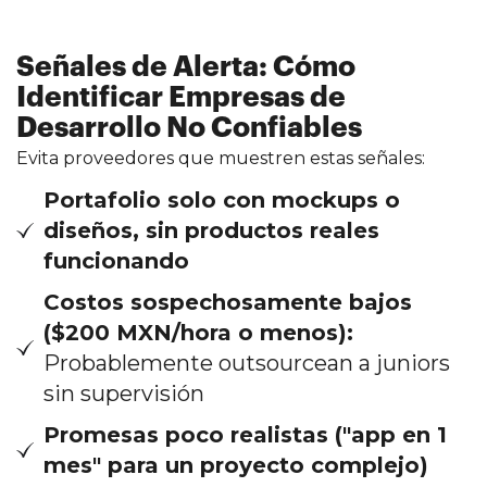
Señales de Alerta: Cómo
Identificar Empresas de
Desarrollo No Confiables
Evita proveedores que muestren estas señales:
Portafolio solo con mockups o
diseños, sin productos reales
funcionando
Costos sospechosamente bajos
($200 MXN/hora o menos):
Probablemente outsourcean a juniors
sin supervisión
Promesas poco realistas ("app en 1
mes" para un proyecto complejo)