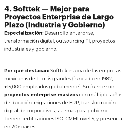
4. Softtek — Mejor para
Proyectos Enterprise de Largo
Plazo (Industria y Gobierno)
Especialización:
Desarrollo enterprise,
transformación digital, outsourcing TI, proyectos
industriales y gobierno.
Por qué destacan:
Softtek es una de las empresas
mexicanas de TI más grandes (fundada en 1982,
+15,000 empleados globalmente). Su fuerte son
proyectos enterprise masivos
con múltiples años
de duración: migraciones de ERP, transformación
digital de corporativos, sistemas para gobierno.
Tienen certificaciones ISO, CMMI nivel 5, y presencia
en 20+ países.