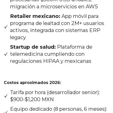
migración a microservicios en AWS
Retailer mexicano:
App móvil para
programa de lealtad con 2M+ usuarios
activos, integrada con sistemas ERP
legacy
Startup de salud:
Plataforma de
telemedicina cumpliendo con
regulaciones HIPAA y mexicanas
Costos aproximados 2026:
Tarifa por hora (desarrollador senior):
$900-$1,200 MXN
Equipo dedicado (8 personas, 6 meses):