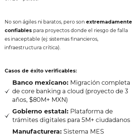
No son ágiles ni baratos, pero son
extremadamente
confiables
para proyectos donde el riesgo de falla
es inaceptable (ej: sistemas financieros,
infraestructura crítica).
Casos de éxito verificables:
Banco mexicano:
Migración completa
de core banking a cloud (proyecto de 3
años, $80M+ MXN)
Gobierno estatal:
Plataforma de
trámites digitales para 5M+ ciudadanos
Manufacturera:
Sistema MES