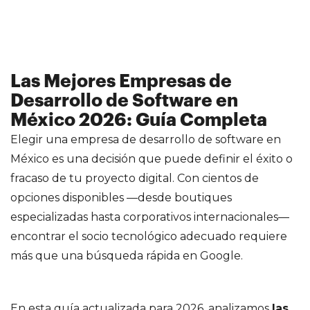
Las Mejores Empresas de
Desarrollo de Software en
México 2026: Guía Completa
Elegir una empresa de desarrollo de software en
México es una decisión que puede definir el éxito o
fracaso de tu proyecto digital. Con cientos de
opciones disponibles —desde boutiques
especializadas hasta corporativos internacionales—
encontrar el socio tecnológico adecuado requiere
más que una búsqueda rápida en Google.
En esta guía actualizada para 2026, analizamos
las