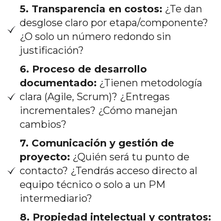
5. Transparencia en costos:
¿Te dan
desglose claro por etapa/componente?
¿O solo un número redondo sin
justificación?
6. Proceso de desarrollo
documentado:
¿Tienen metodología
clara (Agile, Scrum)? ¿Entregas
incrementales? ¿Cómo manejan
cambios?
7. Comunicación y gestión de
proyecto:
¿Quién será tu punto de
contacto? ¿Tendrás acceso directo al
equipo técnico o solo a un PM
intermediario?
8. Propiedad intelectual y contratos: