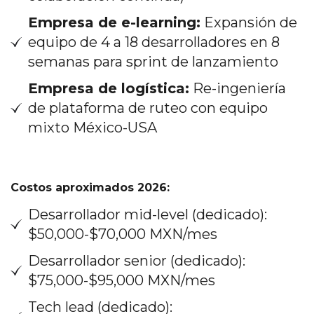
Empresa de e-learning:
Expansión de
equipo de 4 a 18 desarrolladores en 8
semanas para sprint de lanzamiento
Empresa de logística:
Re-ingeniería
de plataforma de ruteo con equipo
mixto México-USA
Costos aproximados 2026:
Desarrollador mid-level (dedicado):
$50,000-$70,000 MXN/mes
Desarrollador senior (dedicado):
$75,000-$95,000 MXN/mes
Tech lead (dedicado):