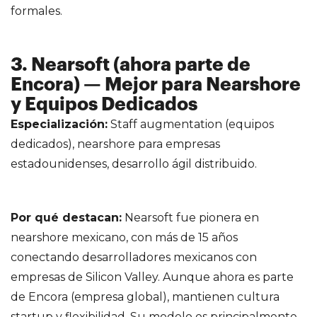
formales.
3. Nearsoft (ahora parte de
Encora) — Mejor para Nearshore
y Equipos Dedicados
Especialización:
Staff augmentation (equipos
dedicados), nearshore para empresas
estadounidenses, desarrollo ágil distribuido.
Por qué destacan:
Nearsoft fue pionera en
nearshore mexicano, con más de 15 años
conectando desarrolladores mexicanos con
empresas de Silicon Valley. Aunque ahora es parte
de Encora (empresa global), mantienen cultura
startup y flexibilidad. Su modelo es principalmente