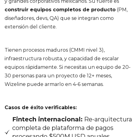
y grandes corporativos mexicanos. Su fuerte es
construir equipos completos de producto
(PM,
diseñadores, devs, QA) que se integran como
extensión del cliente.
Tienen procesos maduros (CMMI nivel 3),
infraestructura robusta, y capacidad de escalar
equipos rápidamente. Si necesitas un equipo de 20-
30 personas para un proyecto de 12+ meses,
Wizeline puede armarlo en 4-6 semanas.
Casos de éxito verificables:
Fintech internacional:
Re-arquitectura
completa de plataforma de pagos
procesando $500M USD anuales,