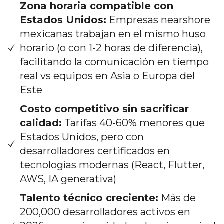
Zona horaria compatible con
Estados Unidos:
Empresas nearshore
mexicanas trabajan en el mismo huso
horario (o con 1-2 horas de diferencia),
facilitando la comunicación en tiempo
real vs equipos en Asia o Europa del
Este
Costo competitivo sin sacrificar
calidad:
Tarifas 40-60% menores que
Estados Unidos, pero con
desarrolladores certificados en
tecnologías modernas (React, Flutter,
AWS, IA generativa)
Talento técnico creciente:
Más de
200,000 desarrolladores activos en