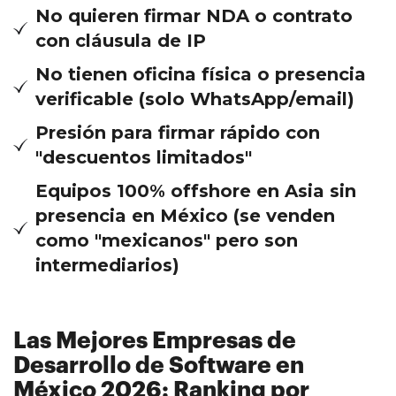
No quieren firmar NDA o contrato
con cláusula de IP
No tienen oficina física o presencia
verificable (solo WhatsApp/email)
Presión para firmar rápido con
"descuentos limitados"
Equipos 100% offshore en Asia sin
presencia en México (se venden
como "mexicanos" pero son
intermediarios)
Las Mejores Empresas de
Desarrollo de Software en
México 2026: Ranking por