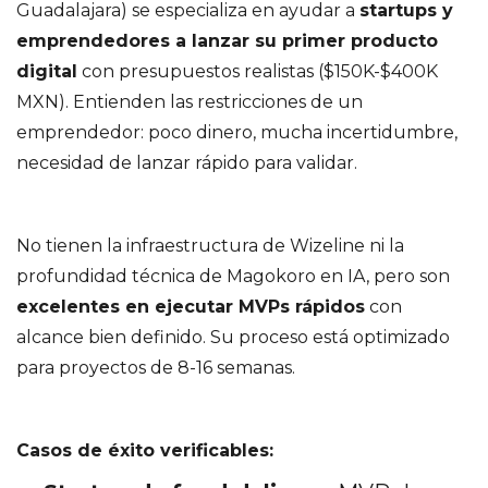
Guadalajara) se especializa en ayudar a
startups y
emprendedores a lanzar su primer producto
digital
con presupuestos realistas ($150K-$400K
MXN). Entienden las restricciones de un
emprendedor: poco dinero, mucha incertidumbre,
necesidad de lanzar rápido para validar.
No tienen la infraestructura de Wizeline ni la
profundidad técnica de Magokoro en IA, pero son
excelentes en ejecutar MVPs rápidos
con
alcance bien definido. Su proceso está optimizado
para proyectos de 8-16 semanas.
Casos de éxito verificables: