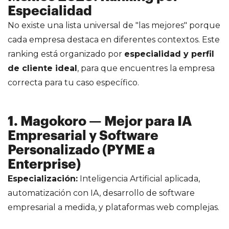
Especialidad
No existe una lista universal de "las mejores" porque
cada empresa destaca en diferentes contextos. Este
ranking está organizado por
especialidad y perfil
de cliente ideal
, para que encuentres la empresa
correcta para tu caso específico.
1. Magokoro — Mejor para IA
Empresarial y Software
Personalizado (PYME a
Enterprise)
Especialización:
Inteligencia Artificial aplicada,
automatización con IA, desarrollo de software
empresarial a medida, y plataformas web complejas.