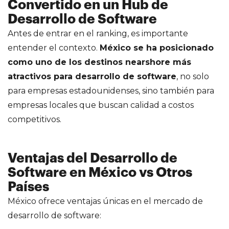
Convertido en un Hub de
Desarrollo de Software
Antes de entrar en el ranking, es importante
entender el contexto.
México se ha posicionado
como uno de los destinos nearshore más
atractivos para desarrollo de software
, no solo
para empresas estadounidenses, sino también para
empresas locales que buscan calidad a costos
competitivos.
Ventajas del Desarrollo de
Software en México vs Otros
Países
México ofrece ventajas únicas en el mercado de
desarrollo de software: