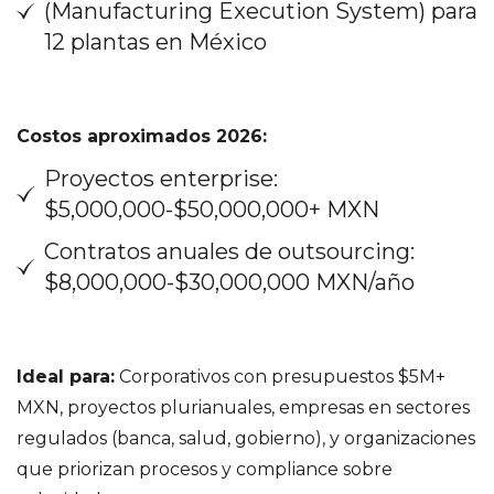
(Manufacturing Execution System) para
12 plantas en México
Costos aproximados 2026:
Proyectos enterprise:
$5,000,000-$50,000,000+ MXN
Contratos anuales de outsourcing:
$8,000,000-$30,000,000 MXN/año
Ideal para:
Corporativos con presupuestos $5M+
MXN, proyectos plurianuales, empresas en sectores
regulados (banca, salud, gobierno), y organizaciones
que priorizan procesos y compliance sobre