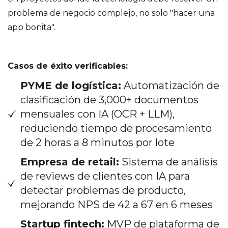
problema de negocio complejo, no solo "hacer una
app bonita".
Casos de éxito verificables:
PYME de logística:
Automatización de
clasificación de 3,000+ documentos
mensuales con IA (OCR + LLM),
reduciendo tiempo de procesamiento
de 2 horas a 8 minutos por lote
Empresa de retail:
Sistema de análisis
de reviews de clientes con IA para
detectar problemas de producto,
mejorando NPS de 42 a 67 en 6 meses
Startup fintech:
MVP de plataforma de