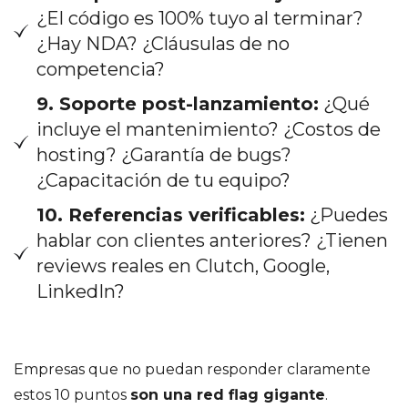
¿El código es 100% tuyo al terminar?
¿Hay NDA? ¿Cláusulas de no
competencia?
9. Soporte post-lanzamiento:
¿Qué
incluye el mantenimiento? ¿Costos de
hosting? ¿Garantía de bugs?
¿Capacitación de tu equipo?
10. Referencias verificables:
¿Puedes
hablar con clientes anteriores? ¿Tienen
reviews reales en Clutch, Google,
LinkedIn?
Empresas que no puedan responder claramente
estos 10 puntos
son una red flag gigante
.