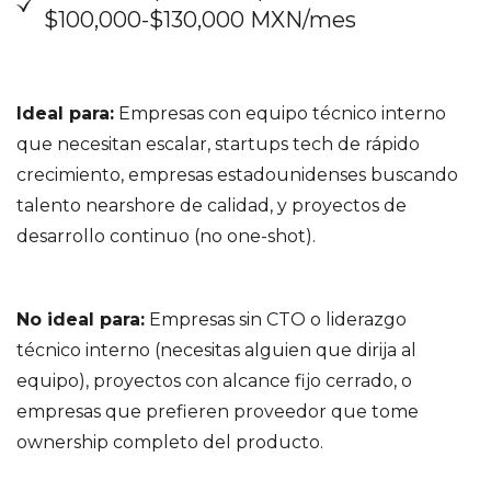
$100,000-$130,000 MXN/mes
Ideal para:
Empresas con equipo técnico interno
que necesitan escalar, startups tech de rápido
crecimiento, empresas estadounidenses buscando
talento nearshore de calidad, y proyectos de
desarrollo continuo (no one-shot).
No ideal para:
Empresas sin CTO o liderazgo
técnico interno (necesitas alguien que dirija al
equipo), proyectos con alcance fijo cerrado, o
empresas que prefieren proveedor que tome
ownership completo del producto.