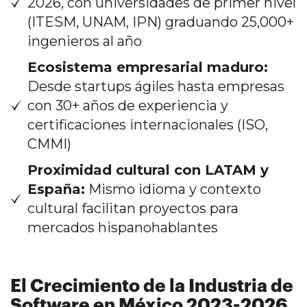
2026, con universidades de primer nivel
(ITESM, UNAM, IPN) graduando 25,000+
ingenieros al año
Ecosistema empresarial maduro:
Desde startups ágiles hasta empresas
con 30+ años de experiencia y
certificaciones internacionales (ISO,
CMMI)
Proximidad cultural con LATAM y
España:
Mismo idioma y contexto
cultural facilitan proyectos para
mercados hispanohablantes
El Crecimiento de la Industria de
Software en México 2023-2026