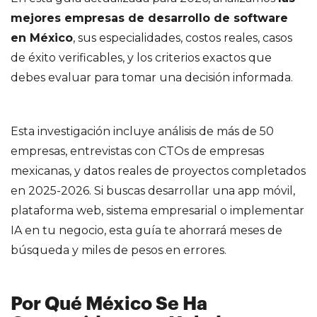
mejores empresas de desarrollo de software
en México
, sus especialidades, costos reales, casos
de éxito verificables, y los criterios exactos que
debes evaluar para tomar una decisión informada.
Esta investigación incluye análisis de más de 50
empresas, entrevistas con CTOs de empresas
mexicanas, y datos reales de proyectos completados
en 2025-2026. Si buscas desarrollar una app móvil,
plataforma web, sistema empresarial o implementar
IA en tu negocio, esta guía te ahorrará meses de
búsqueda y miles de pesos en errores.
Por Qué México Se Ha