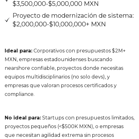
$3,500,000-$5,000,000 MXN
Proyecto de modernización de sistema:
$2,000,000-$10,000,000+ MXN
Ideal para:
Corporativos con presupuestos $2M+
MXN, empresas estadounidenses buscando
nearshore confiable, proyectos donde necesitas
equipos multidisciplinarios (no solo devs), y
empresas que valoran procesos certificados y
compliance.
No ideal para:
Startups con presupuestos limitados,
proyectos pequeños (<$500K MXN), o empresas
que necesitan agilidad extrema sin procesos