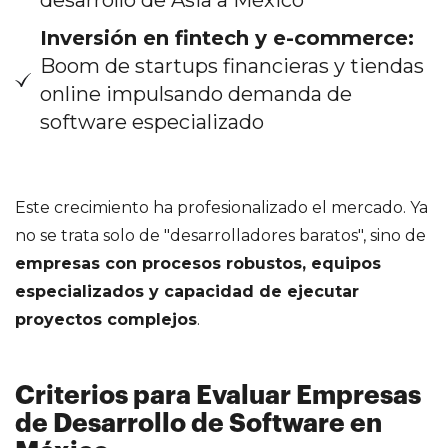
Inversión en fintech y e-commerce:
Boom de startups financieras y tiendas
online impulsando demanda de
software especializado
Este crecimiento ha profesionalizado el mercado. Ya
no se trata solo de "desarrolladores baratos", sino de
empresas con procesos robustos, equipos
especializados y capacidad de ejecutar
proyectos complejos
.
Criterios para Evaluar Empresas
de Desarrollo de Software en