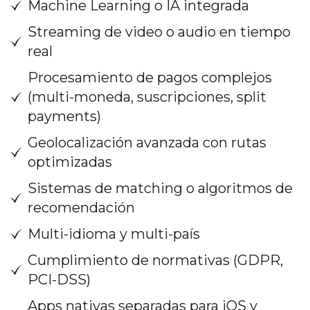
Machine Learning o IA integrada
Streaming de video o audio en tiempo
real
Procesamiento de pagos complejos
(multi-moneda, suscripciones, split
payments)
Geolocalización avanzada con rutas
optimizadas
Sistemas de matching o algoritmos de
recomendación
Multi-idioma y multi-país
Cumplimiento de normativas (GDPR,
PCI-DSS)
Apps nativas separadas para iOS y