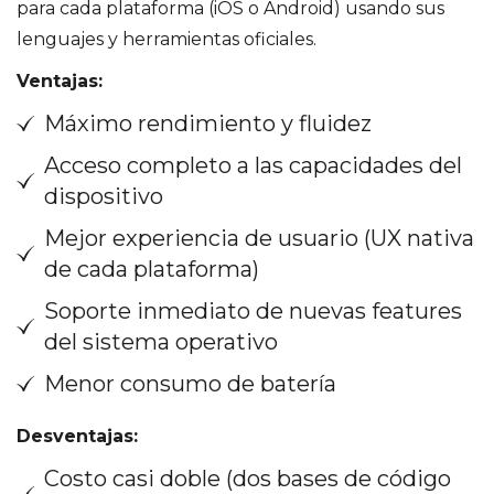
para cada plataforma (iOS o Android) usando sus
lenguajes y herramientas oficiales.
Ventajas:
Máximo rendimiento y fluidez
Acceso completo a las capacidades del
dispositivo
Mejor experiencia de usuario (UX nativa
de cada plataforma)
Soporte inmediato de nuevas features
del sistema operativo
Menor consumo de batería
Desventajas:
Costo casi doble (dos bases de código