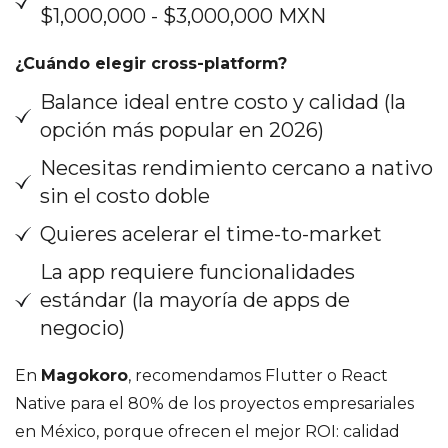
$1,000,000 - $3,000,000 MXN
¿Cuándo elegir cross-platform?
Balance ideal entre costo y calidad (la
opción más popular en 2026)
Necesitas rendimiento cercano a nativo
sin el costo doble
Quieres acelerar el time-to-market
La app requiere funcionalidades
estándar (la mayoría de apps de
negocio)
En
Magokoro
, recomendamos Flutter o React
Native para el 80% de los proyectos empresariales
en México, porque ofrecen el mejor ROI: calidad