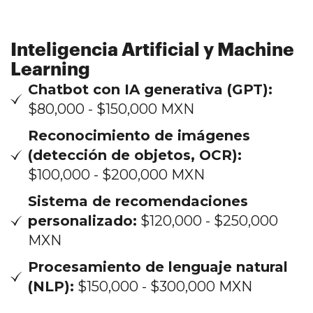
Inteligencia Artificial y Machine
Learning
Chatbot con IA generativa (GPT):
$80,000 - $150,000 MXN
Reconocimiento de imágenes
(detección de objetos, OCR):
$100,000 - $200,000 MXN
Sistema de recomendaciones
personalizado:
$120,000 - $250,000
MXN
Procesamiento de lenguaje natural
(NLP):
$150,000 - $300,000 MXN