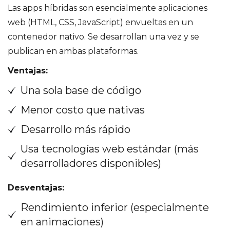
Las apps híbridas son esencialmente aplicaciones
web (HTML, CSS, JavaScript) envueltas en un
contenedor nativo. Se desarrollan una vez y se
publican en ambas plataformas.
Ventajas:
Una sola base de código
Menor costo que nativas
Desarrollo más rápido
Usa tecnologías web estándar (más
desarrolladores disponibles)
Desventajas:
Rendimiento inferior (especialmente
en animaciones)