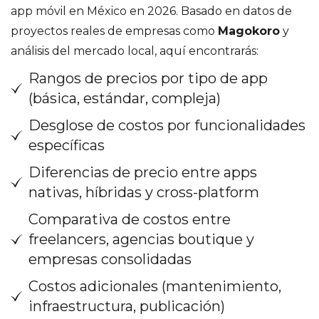
app móvil en México en 2026. Basado en datos de
proyectos reales de empresas como
Magokoro
y
análisis del mercado local, aquí encontrarás:
Rangos de precios por tipo de app
(básica, estándar, compleja)
Desglose de costos por funcionalidades
específicas
Diferencias de precio entre apps
nativas, híbridas y cross-platform
Comparativa de costos entre
freelancers, agencias boutique y
empresas consolidadas
Costos adicionales (mantenimiento,
infraestructura, publicación)