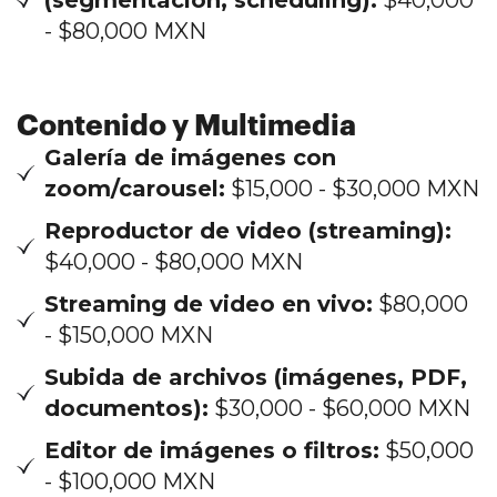
- $80,000 MXN
Contenido y Multimedia
Galería de imágenes con
zoom/carousel:
$15,000 - $30,000 MXN
Reproductor de video (streaming):
$40,000 - $80,000 MXN
Streaming de video en vivo:
$80,000
- $150,000 MXN
Subida de archivos (imágenes, PDF,
documentos):
$30,000 - $60,000 MXN
Editor de imágenes o filtros:
$50,000
- $100,000 MXN