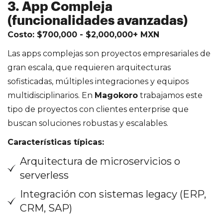
3. App Compleja
(funcionalidades avanzadas)
Costo: $700,000 - $2,000,000+ MXN
Las apps complejas son proyectos empresariales de
gran escala, que requieren arquitecturas
sofisticadas, múltiples integraciones y equipos
multidisciplinarios. En
Magokoro
trabajamos este
tipo de proyectos con clientes enterprise que
buscan soluciones robustas y escalables.
Características típicas:
Arquitectura de microservicios o
serverless
Integración con sistemas legacy (ERP,
CRM, SAP)