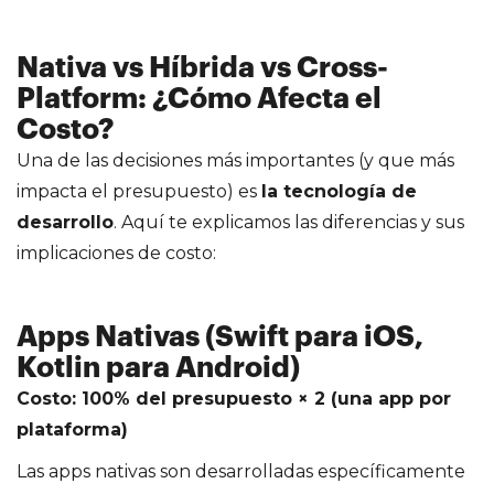
Nativa vs Híbrida vs Cross-
Platform: ¿Cómo Afecta el
Costo?
Una de las decisiones más importantes (y que más
impacta el presupuesto) es
la tecnología de
desarrollo
. Aquí te explicamos las diferencias y sus
implicaciones de costo:
Apps Nativas (Swift para iOS,
Kotlin para Android)
Costo: 100% del presupuesto × 2 (una app por
plataforma)
Las apps nativas son desarrolladas específicamente