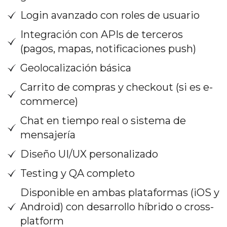
Login avanzado con roles de usuario
Integración con APIs de terceros
(pagos, mapas, notificaciones push)
Geolocalización básica
Carrito de compras y checkout (si es e-
commerce)
Chat en tiempo real o sistema de
mensajería
Diseño UI/UX personalizado
Testing y QA completo
Disponible en ambas plataformas (iOS y
Android) con desarrollo híbrido o cross-
platform