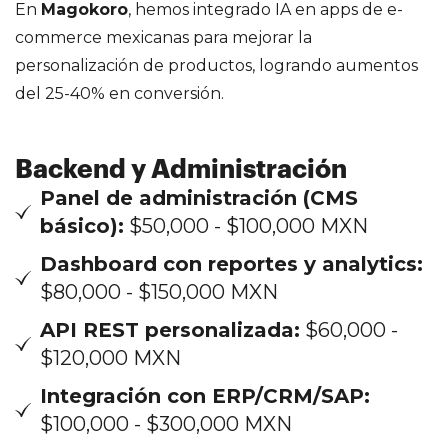
En
Magokoro
, hemos integrado IA en apps de e-
commerce mexicanas para mejorar la
personalización de productos, logrando aumentos
del 25-40% en conversión.
Backend y Administración
Panel de administración (CMS
básico):
$50,000 - $100,000 MXN
Dashboard con reportes y analytics:
$80,000 - $150,000 MXN
API REST personalizada:
$60,000 -
$120,000 MXN
Integración con ERP/CRM/SAP:
$100,000 - $300,000 MXN