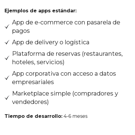
Ejemplos de apps estándar:
App de e-commerce con pasarela de
pagos
App de delivery o logística
Plataforma de reservas (restaurantes,
hoteles, servicios)
App corporativa con acceso a datos
empresariales
Marketplace simple (compradores y
vendedores)
Tiempo de desarrollo:
4-6 meses