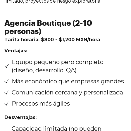
limitado, proyectos de riesgo exploratoria
Agencia Boutique (2-10
personas)
Tarifa horaria: $800 - $1,200 MXN/hora
Ventajas:
Equipo pequeño pero completo
(diseño, desarrollo, QA)
Más económico que empresas grandes
Comunicación cercana y personalizada
Procesos más ágiles
Desventajas:
Capacidad limitada (no pueden