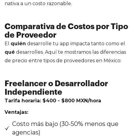
nativa a un costo razonable.
Comparativa de Costos por Tipo
de Proveedor
El
quién
desarrolle tu app impacta tanto como el
qué
desarrolles. Aquí te mostramos las diferencias
de precio entre tipos de proveedores en México:
Freelancer o Desarrollador
Independiente
Tarifa horaria: $400 - $800 MXN/hora
Ventajas:
Costo más bajo (30-50% menos que
agencias)