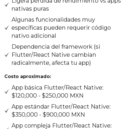
Ligera pérdida de rendimiento vs apps
nativas puras
Algunas funcionalidades muy
específicas pueden requerir código
nativo adicional
Dependencia del framework (si
Flutter/React Native cambian
radicalmente, afecta tu app)
Costo aproximado:
App básica Flutter/React Native:
$120,000 - $250,000 MXN
App estándar Flutter/React Native:
$350,000 - $900,000 MXN
App compleja Flutter/React Native: