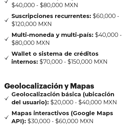
$40,000 - $80,000 MXN
Suscripciones recurrentes:
$60,000 -
$120,000 MXN
Multi-moneda y multi-país:
$40,000 -
$80,000 MXN
Wallet o sistema de créditos
internos:
$70,000 - $150,000 MXN
Geolocalización y Mapas
Geolocalización básica (ubicación
del usuario):
$20,000 - $40,000 MXN
Mapas interactivos (Google Maps
API):
$30,000 - $60,000 MXN