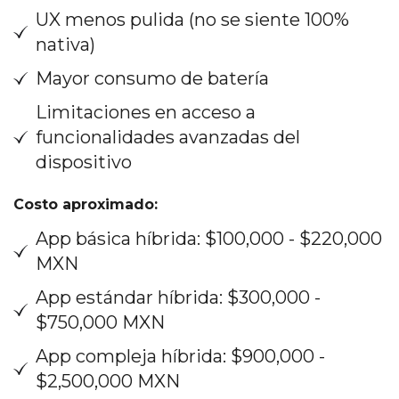
UX menos pulida (no se siente 100%
nativa)
Mayor consumo de batería
Limitaciones en acceso a
funcionalidades avanzadas del
dispositivo
Costo aproximado:
App básica híbrida: $100,000 - $220,000
MXN
App estándar híbrida: $300,000 -
$750,000 MXN
App compleja híbrida: $900,000 -
$2,500,000 MXN