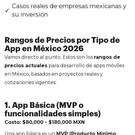
Casos reales de empresas mexicanas y
su inversión
Rangos de Precios por Tipo de
App en México 2026
Vamos directo al punto. Estos son los
rangos de
precios actuales
para desarrollo de apps móviles
en México, basados en proyectos reales y
cotizaciones vigentes:
1. App Básica (MVP o
funcionalidades simples)
Costo: $80,000 - $180,000 MXN
Una app básica es un
MVP (Producto Mínimo