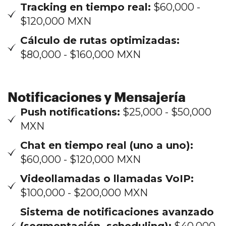
Tracking en tiempo real:
$60,000 -
$120,000 MXN
Cálculo de rutas optimizadas:
$80,000 - $160,000 MXN
Notificaciones y Mensajería
Push notifications:
$25,000 - $50,000
MXN
Chat en tiempo real (uno a uno):
$60,000 - $120,000 MXN
Videollamadas o llamadas VoIP:
$100,000 - $200,000 MXN
Sistema de notificaciones avanzado
(segmentación, scheduling):
$40,000