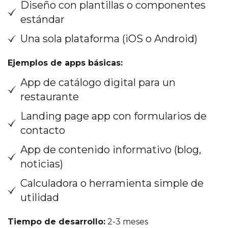
Diseño con plantillas o componentes
estándar
Una sola plataforma (iOS o Android)
Ejemplos de apps básicas:
App de catálogo digital para un
restaurante
Landing page app con formularios de
contacto
App de contenido informativo (blog,
noticias)
Calculadora o herramienta simple de
utilidad
Tiempo de desarrollo:
2-3 meses