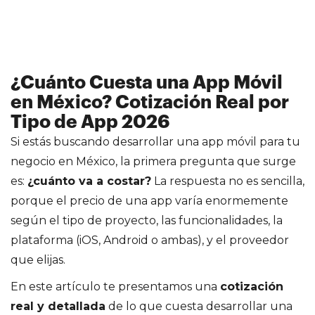
¿Cuánto Cuesta una App Móvil
en México? Cotización Real por
Tipo de App 2026
Si estás buscando desarrollar una app móvil para tu
negocio en México, la primera pregunta que surge
es:
¿cuánto va a costar?
La respuesta no es sencilla,
porque el precio de una app varía enormemente
según el tipo de proyecto, las funcionalidades, la
plataforma (iOS, Android o ambas), y el proveedor
que elijas.
En este artículo te presentamos una
cotización
real y detallada
de lo que cuesta desarrollar una