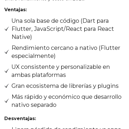
Ventajas:
Una sola base de código (Dart para
Flutter, JavaScript/React para React
Native)
Rendimiento cercano a nativo (Flutter
especialmente)
UX consistente y personalizable en
ambas plataformas
Gran ecosistema de librerías y plugins
Más rápido y económico que desarrollo
nativo separado
Desventajas: