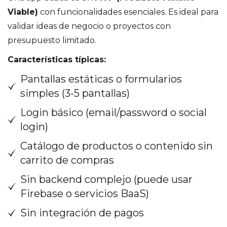
Viable)
con funcionalidades esenciales. Es ideal para
validar ideas de negocio o proyectos con
presupuesto limitado.
Características típicas:
Pantallas estáticas o formularios
simples (3-5 pantallas)
Login básico (email/password o social
login)
Catálogo de productos o contenido sin
carrito de compras
Sin backend complejo (puede usar
Firebase o servicios BaaS)
Sin integración de pagos