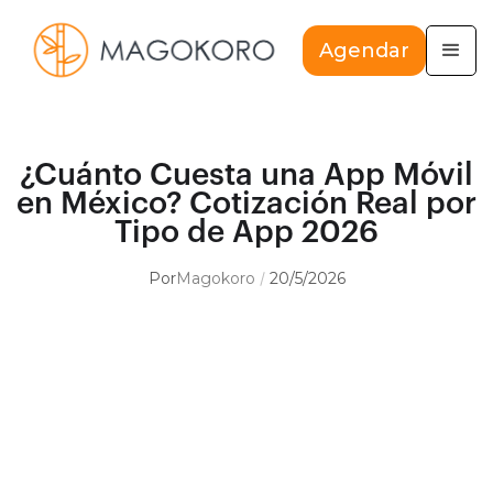
Agendar
¿Cuánto Cuesta una App Móvil
en México? Cotización Real por
Tipo de App 2026
Por
Magokoro
20/5/2026