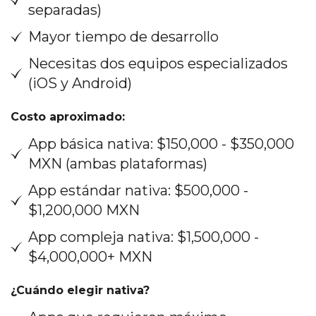
separadas)
Mayor tiempo de desarrollo
Necesitas dos equipos especializados
(iOS y Android)
Costo aproximado:
App básica nativa: $150,000 - $350,000
MXN (ambas plataformas)
App estándar nativa: $500,000 -
$1,200,000 MXN
App compleja nativa: $1,500,000 -
$4,000,000+ MXN
¿Cuándo elegir nativa?