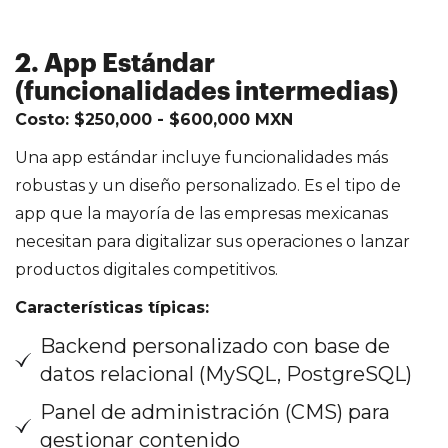
2. App Estándar
(funcionalidades intermedias)
Costo: $250,000 - $600,000 MXN
Una app estándar incluye funcionalidades más
robustas y un diseño personalizado. Es el tipo de
app que la mayoría de las empresas mexicanas
necesitan para digitalizar sus operaciones o lanzar
productos digitales competitivos.
Características típicas:
Backend personalizado con base de
datos relacional (MySQL, PostgreSQL)
Panel de administración (CMS) para
gestionar contenido