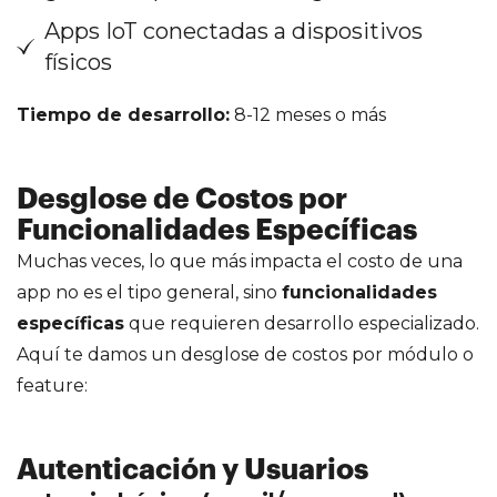
Apps IoT conectadas a dispositivos
físicos
Tiempo de desarrollo:
8-12 meses o más
Desglose de Costos por
Funcionalidades Específicas
Muchas veces, lo que más impacta el costo de una
app no es el tipo general, sino
funcionalidades
específicas
que requieren desarrollo especializado.
Aquí te damos un desglose de costos por módulo o
feature:
Autenticación y Usuarios