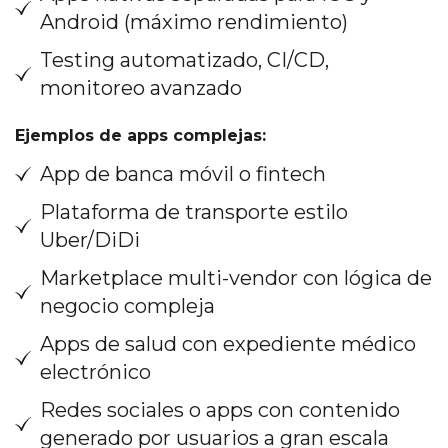
Android (máximo rendimiento)
Testing automatizado, CI/CD,
monitoreo avanzado
Ejemplos de apps complejas:
App de banca móvil o fintech
Plataforma de transporte estilo
Uber/DiDi
Marketplace multi-vendor con lógica de
negocio compleja
Apps de salud con expediente médico
electrónico
Redes sociales o apps con contenido
generado por usuarios a gran escala