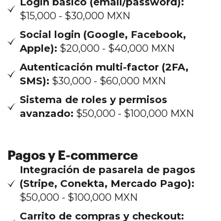
Login básico (email/password):
$15,000 - $30,000 MXN
Social login (Google, Facebook,
Apple):
$20,000 - $40,000 MXN
Autenticación multi-factor (2FA,
SMS):
$30,000 - $60,000 MXN
Sistema de roles y permisos
avanzado:
$50,000 - $100,000 MXN
Pagos y E-commerce
Integración de pasarela de pagos
(Stripe, Conekta, Mercado Pago):
$50,000 - $100,000 MXN
Carrito de compras y checkout: