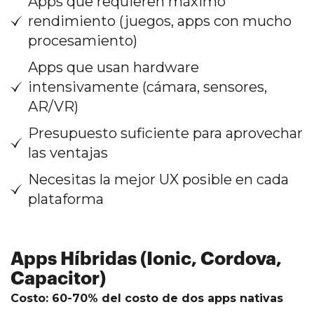
Apps que requieren máximo
rendimiento (juegos, apps con mucho
procesamiento)
Apps que usan hardware
intensivamente (cámara, sensores,
AR/VR)
Presupuesto suficiente para aprovechar
las ventajas
Necesitas la mejor UX posible en cada
plataforma
Apps Híbridas (Ionic, Cordova,
Capacitor)
Costo: 60-70% del costo de dos apps nativas