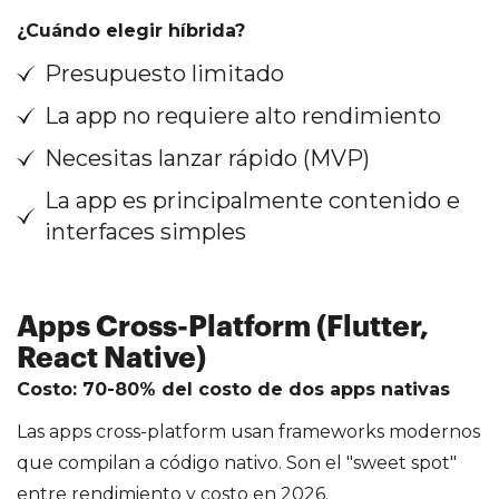
¿Cuándo elegir híbrida?
Presupuesto limitado
La app no requiere alto rendimiento
Necesitas lanzar rápido (MVP)
La app es principalmente contenido e
interfaces simples
Apps Cross-Platform (Flutter,
React Native)
Costo: 70-80% del costo de dos apps nativas
Las apps cross-platform usan frameworks modernos
que compilan a código nativo. Son el "sweet spot"
entre rendimiento y costo en 2026.