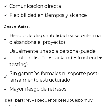
Comunicación directa
Flexibilidad en tiempos y alcance
Desventajas:
Riesgo de disponibilidad (si se enferma
o abandona el proyecto)
Usualmente una sola persona (puede
no cubrir diseño + backend + frontend +
testing)
Sin garantías formales ni soporte post-
lanzamiento estructurado
Mayor riesgo de retrasos
Ideal para:
MVPs pequeños, presupuesto muy