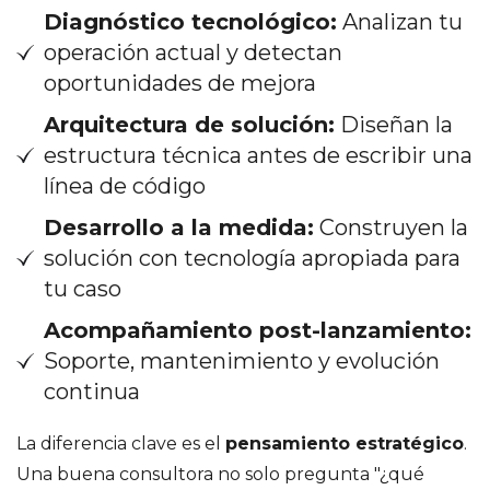
Diagnóstico tecnológico:
Analizan tu
operación actual y detectan
oportunidades de mejora
Arquitectura de solución:
Diseñan la
estructura técnica antes de escribir una
línea de código
Desarrollo a la medida:
Construyen la
solución con tecnología apropiada para
tu caso
Acompañamiento post-lanzamiento:
Soporte, mantenimiento y evolución
continua
La diferencia clave es el
pensamiento estratégico
.
Una buena consultora no solo pregunta "¿qué