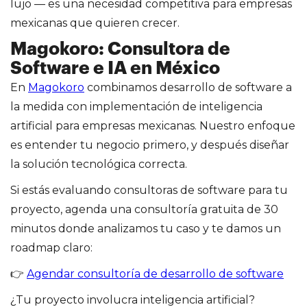
lujo — es una necesidad competitiva para empresas
mexicanas que quieren crecer.
Magokoro: Consultora de
Software e IA en México
En
Magokoro
combinamos desarrollo de software a
la medida con implementación de inteligencia
artificial para empresas mexicanas. Nuestro enfoque
es entender tu negocio primero, y después diseñar
la solución tecnológica correcta.
Si estás evaluando consultoras de software para tu
proyecto, agenda una consultoría gratuita de 30
minutos donde analizamos tu caso y te damos un
roadmap claro:
👉
Agendar consultoría de desarrollo de software
¿Tu proyecto involucra inteligencia artificial?