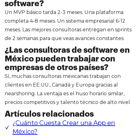
software?
Un MVP básico tarda 2-3 meses. Una plataforma
completa 4-8 meses. Un sistema empresarial 6-12
meses. Las mejores consultoras entregan en sprints
de 2 semanas para que veas avances constantes.
¿Las consultoras de software en
México pueden trabajar con
empresas de otros países?
Sí, muchas consultoras mexicanas trabajan con
clientes en EE.UU., Canadá y Europa gracias al
nearshoring. La ventaja es el huso horario similar,
precios competitivos y talento técnico de alto nivel.
Artículos relacionados
¿Cuánto Cuesta Crear una App en
México?