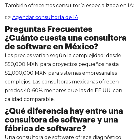
También ofrecemos consultoría especializada en IA:
👉
Agendar consultoría de IA
Preguntas Frecuentes
¿Cuánto cuesta una consultora
de software en México?
Los precios varían según la complejidad: desde
$50,000 MXN para proyectos pequeños hasta
$2,000,000 MXN para sistemas empresariales
complejos. Las consultoras mexicanas ofrecen
precios 40-60% menores que las de EE.UU. con
calidad comparable.
¿Qué diferencia hay entre una
consultora de software y una
fábrica de software?
Una consultora de software ofrece diagnóstico