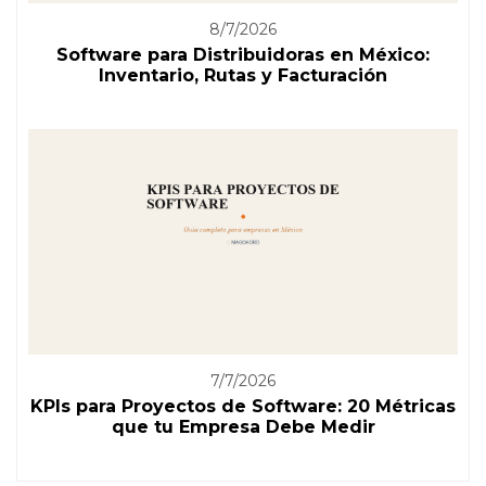
8/7/2026
Software para Distribuidoras en México:
Inventario, Rutas y Facturación
7/7/2026
KPIs para Proyectos de Software: 20 Métricas
que tu Empresa Debe Medir