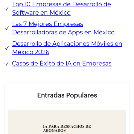
Top 10 Empresas de Desarrollo de
Software en México
Las 7 Mejores Empresas
Desarrolladoras de Apps en México
Desarrollo de Aplicaciones Móviles en
México 2026
Casos de Éxito de IA en Empresas
Entradas Populares