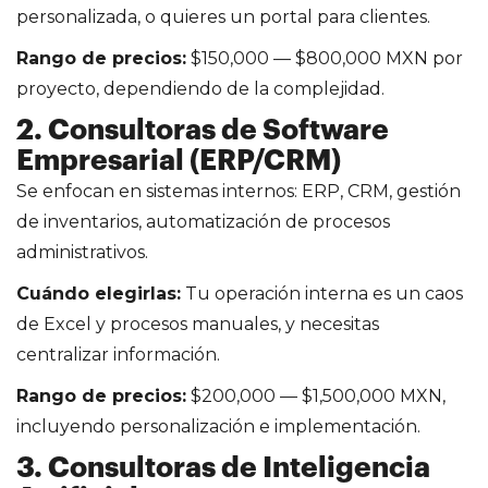
personalizada, o quieres un portal para clientes.
Rango de precios:
$150,000 — $800,000 MXN por
proyecto, dependiendo de la complejidad.
2. Consultoras de Software
Empresarial (ERP/CRM)
Se enfocan en sistemas internos: ERP, CRM, gestión
de inventarios, automatización de procesos
administrativos.
Cuándo elegirlas:
Tu operación interna es un caos
de Excel y procesos manuales, y necesitas
centralizar información.
Rango de precios:
$200,000 — $1,500,000 MXN,
incluyendo personalización e implementación.
3. Consultoras de Inteligencia