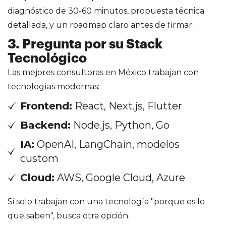
diagnóstico de 30-60 minutos, propuesta técnica
detallada, y un roadmap claro antes de firmar.
3. Pregunta por su Stack
Tecnológico
Las mejores consultoras en México trabajan con
tecnologías modernas:
Frontend:
React, Next.js, Flutter
Backend:
Node.js, Python, Go
IA:
OpenAI, LangChain, modelos
custom
Cloud:
AWS, Google Cloud, Azure
Si solo trabajan con una tecnología "porque es lo
que saben", busca otra opción.