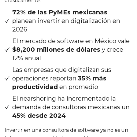
drásticamente:
72% de las PyMEs mexicanas
planean invertir en digitalización en
2026
El mercado de software en México vale
$8,200 millones de dólares
y crece
12% anual
Las empresas que digitalizan sus
operaciones reportan
35% más
productividad
en promedio
El nearshoring ha incrementado la
demanda de consultoras mexicanas un
45% desde 2024
Invertir en una consultora de software ya no es un