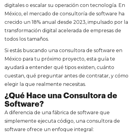
digitales o escalar su operación con tecnología. En
México, el mercado de consultoría de software ha
crecido un 18% anual desde 2023, impulsado por la
transformación digital acelerada de empresas de
todos los tamaños.
Si estás buscando una consultora de software en
México para tu próximo proyecto, esta guía te
ayudará a entender qué tipos existen, cuánto
cuestan, qué preguntar antes de contratar, y cómo
elegir la que realmente necesitas.
¿Qué Hace una Consultora de
Software?
A diferencia de una fábrica de software que
simplemente ejecuta código, una consultora de
software ofrece un enfoque integral: