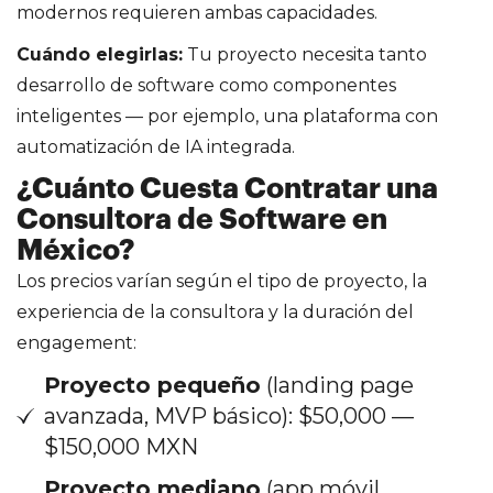
modernos requieren ambas capacidades.
Cuándo elegirlas:
Tu proyecto necesita tanto
desarrollo de software como componentes
inteligentes — por ejemplo, una plataforma con
automatización de IA integrada.
¿Cuánto Cuesta Contratar una
Consultora de Software en
México?
Los precios varían según el tipo de proyecto, la
experiencia de la consultora y la duración del
engagement:
Proyecto pequeño
(landing page
avanzada, MVP básico): $50,000 —
$150,000 MXN
Proyecto mediano
(app móvil,