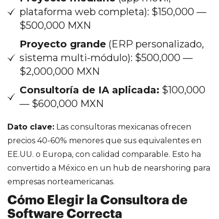
plataforma web completa): $150,000 —
$500,000 MXN
Proyecto grande
(ERP personalizado,
sistema multi-módulo): $500,000 —
$2,000,000 MXN
Consultoría de IA aplicada:
$100,000
— $600,000 MXN
Dato clave:
Las consultoras mexicanas ofrecen
precios 40-60% menores que sus equivalentes en
EE.UU. o Europa, con calidad comparable. Esto ha
convertido a México en un hub de nearshoring para
empresas norteamericanas.
Cómo Elegir la Consultora de
Software Correcta