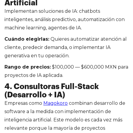
Artificial
Implementan soluciones de IA: chatbots
inteligentes, análisis predictivo, automatización con
machine learning, agentes de IA.
Cuándo elegirlas:
Quieres automatizar atención al
cliente, predecir demanda, o implementar IA
generativa en tu operación.
Rango de precios:
$100,000 — $600,000 MXN para
proyectos de IA aplicada.
4. Consultoras Full-Stack
(Desarrollo + IA)
Empresas como
Magokoro
combinan desarrollo de
software a la medida con implementación de
inteligencia artificial. Este modelo es cada vez más
relevante porque la mayoría de proyectos