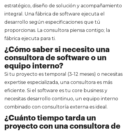
estratégico, diseño de solución y acompañamiento
integral. Una fábrica de software ejecuta el
desarrollo según especificaciones que tú
proporcionas. La consultora piensa contigo; la
fábrica ejecuta para ti.
¿Cómo saber si necesito una
consultora de software o un
equipo interno?
Si tu proyecto es temporal (3-12 meses) o necesitas
expertise especializada, una consultora es más
eficiente. Si el software es tu core business y
necesitas desarrollo continuo, un equipo interno
combinado con consultoría externa es ideal.
¿Cuánto tiempo tarda un
proyecto con una consultora de