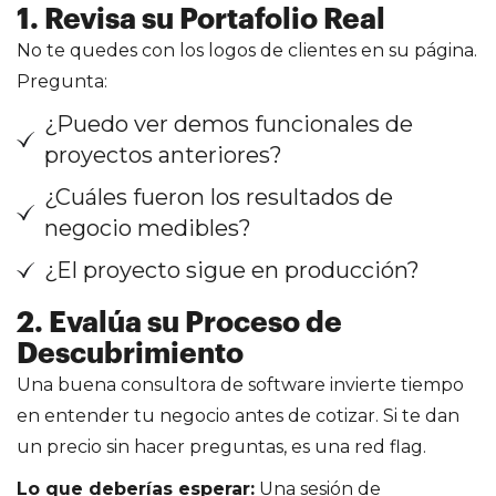
1. Revisa su Portafolio Real
No te quedes con los logos de clientes en su página.
Pregunta:
¿Puedo ver demos funcionales de
proyectos anteriores?
¿Cuáles fueron los resultados de
negocio medibles?
¿El proyecto sigue en producción?
2. Evalúa su Proceso de
Descubrimiento
Una buena consultora de software invierte tiempo
en entender tu negocio antes de cotizar. Si te dan
un precio sin hacer preguntas, es una red flag.
Lo que deberías esperar:
Una sesión de