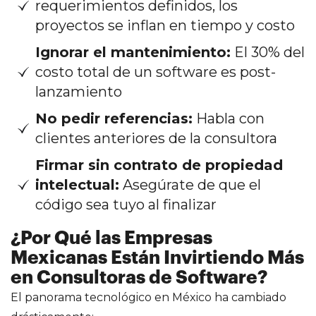
requerimientos definidos, los
proyectos se inflan en tiempo y costo
Ignorar el mantenimiento:
El 30% del
costo total de un software es post-
lanzamiento
No pedir referencias:
Habla con
clientes anteriores de la consultora
Firmar sin contrato de propiedad
intelectual:
Asegúrate de que el
código sea tuyo al finalizar
¿Por Qué las Empresas
Mexicanas Están Invirtiendo Más
en Consultoras de Software?
El panorama tecnológico en México ha cambiado