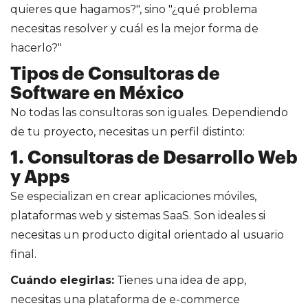
quieres que hagamos?", sino "¿qué problema
necesitas resolver y cuál es la mejor forma de
hacerlo?"
Tipos de Consultoras de
Software en México
No todas las consultoras son iguales. Dependiendo
de tu proyecto, necesitas un perfil distinto:
1. Consultoras de Desarrollo Web
y Apps
Se especializan en crear aplicaciones móviles,
plataformas web y sistemas SaaS. Son ideales si
necesitas un producto digital orientado al usuario
final.
Cuándo elegirlas:
Tienes una idea de app,
necesitas una plataforma de e-commerce