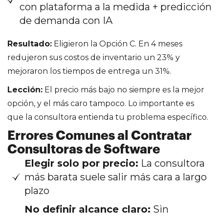
con plataforma a la medida + predicción
de demanda con IA
Resultado:
Eligieron la Opción C. En 4 meses
redujeron sus costos de inventario un 23% y
mejoraron los tiempos de entrega un 31%.
Lección:
El precio más bajo no siempre es la mejor
opción, y el más caro tampoco. Lo importante es
que la consultora entienda tu problema específico.
Errores Comunes al Contratar
Consultoras de Software
Elegir solo por precio:
La consultora
más barata suele salir más cara a largo
plazo
No definir alcance claro:
Sin