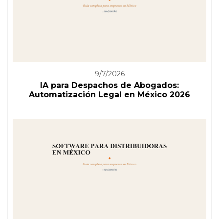
9/7/2026
IA para Despachos de Abogados:
Automatización Legal en México 2026