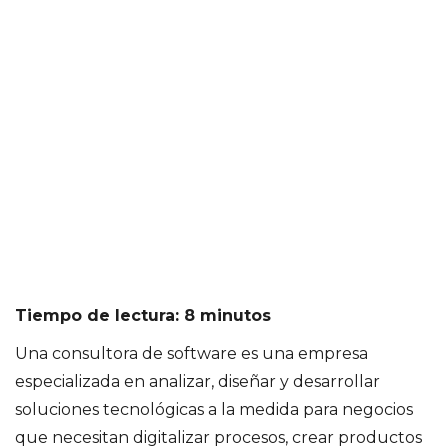
Tiempo de lectura: 8 minutos
Una consultora de software es una empresa
especializada en analizar, diseñar y desarrollar
soluciones tecnológicas a la medida para negocios
que necesitan digitalizar procesos, crear productos