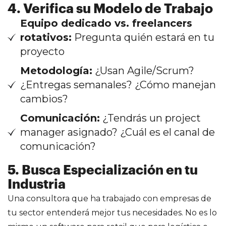
4. Verifica su Modelo de Trabajo
Equipo dedicado vs. freelancers
rotativos:
Pregunta quién estará en tu
proyecto
Metodología:
¿Usan Agile/Scrum?
¿Entregas semanales? ¿Cómo manejan
cambios?
Comunicación:
¿Tendrás un project
manager asignado? ¿Cuál es el canal de
comunicación?
5. Busca Especialización en tu
Industria
Una consultora que ha trabajado con empresas de
tu sector entenderá mejor tus necesidades. No es lo