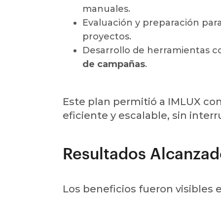
manuales.
Evaluación y preparación para
proyectos.
Desarrollo de herramientas c
de campañas
.
Este plan permitió a IMLUX c
eficiente y escalable, sin inter
Resultados Alcanzad
Los beneficios fueron visibles e