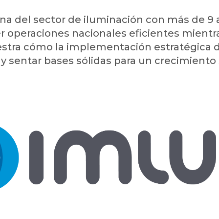
 del sector de iluminación con más de 9 
r operaciones nacionales eficientes mient
estra cómo la implementación estratégica d
 y sentar bases sólidas para un crecimiento 