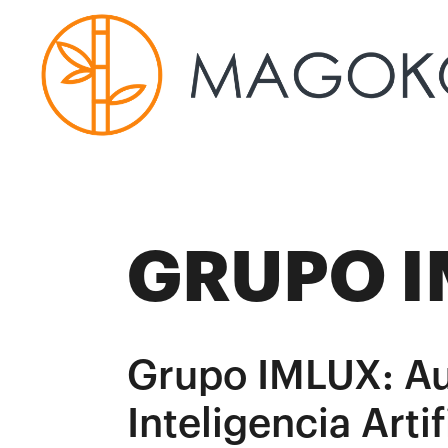
GRUPO 
Grupo IMLUX: Au
Inteligencia Artif