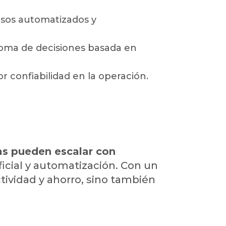
esos automatizados y
a toma de decisiones basada en
 confiabilidad en la operación.
s pueden escalar con
ficial y automatización. Con un
tividad y ahorro, sino también