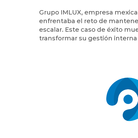
Grupo IMLUX, empresa mexicana
enfrentaba el reto de mantene
escalar. Este caso de éxito mu
transformar su gestión interna