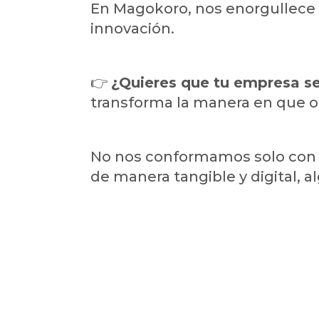
En Magokoro, nos enorgullece
innovación.
👉
¿Quieres que tu empresa se
transforma la manera en que o
No nos conformamos solo con s
de manera tangible y digital, a