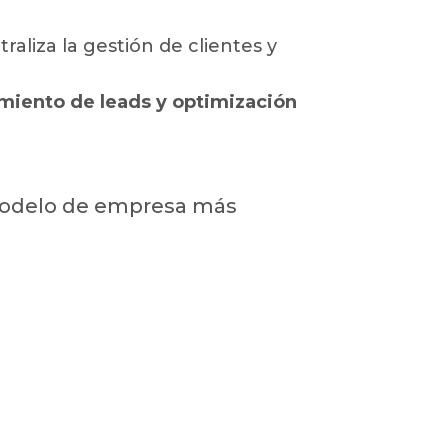
traliza la gestión de clientes y
miento de leads y optimización
 modelo de empresa más