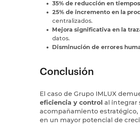
35% de reducción en tiempos
25% de incremento en la prod
centralizados.
Mejora significativa en la tra
datos.
Disminución de errores hum
Conclusión
El caso de Grupo IMLUX demue
eficiencia y control
al integrar
acompañamiento estratégico, lo
en un mayor potencial de crec