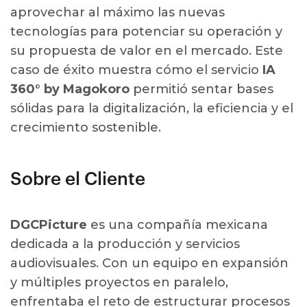
aprovechar al máximo las nuevas
tecnologías para potenciar su operación y
su propuesta de valor en el mercado. Este
caso de éxito muestra cómo el servicio
IA
360° by Magokoro
permitió sentar bases
sólidas para la digitalización, la eficiencia y el
crecimiento sostenible.
Sobre el Cliente
DGCPicture
es una compañía mexicana
dedicada a la producción y servicios
audiovisuales. Con un equipo en expansión
y múltiples proyectos en paralelo,
enfrentaba el reto de estructurar procesos