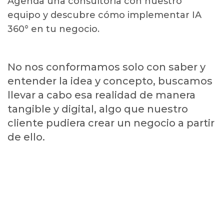
Agenda una consultoría con nuestro
equipo y descubre cómo implementar IA
360° en tu negocio.
No nos conformamos solo con saber y
entender la idea y concepto, buscamos
llevar a cabo esa realidad de manera
tangible y digital, algo que nuestro
cliente pudiera crear un negocio a partir
de ello.