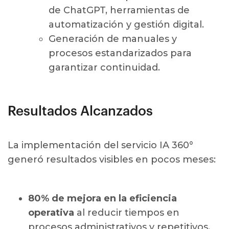
de ChatGPT, herramientas de
automatización y gestión digital.
Generación de manuales y
procesos estandarizados para
garantizar continuidad.
Resultados Alcanzados
La implementación del servicio IA 360°
generó resultados visibles en pocos meses:
80% de mejora en la eficiencia
operativa
al reducir tiempos en
procesos administrativos y repetitivos.