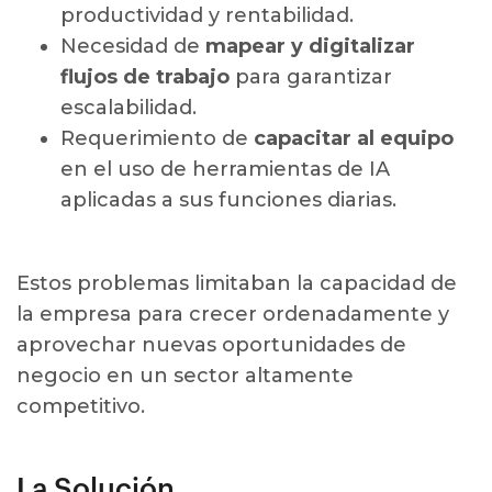
productividad y rentabilidad.
Necesidad de
mapear y digitalizar
flujos de trabajo
para garantizar
escalabilidad.
Requerimiento de
capacitar al equipo
en el uso de herramientas de IA
aplicadas a sus funciones diarias.
Estos problemas limitaban la capacidad de
la empresa para crecer ordenadamente y
aprovechar nuevas oportunidades de
negocio en un sector altamente
competitivo.
La Solución