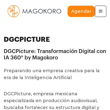
Agendar
DGCPICTURE
DGCPicture: Transformación Digital con
IA 360° by Magokoro
Preparando una empresa creativa para la
era de la Inteligencia Artificial
DGCPicture, empresa mexicana
especializada en producción audiovisual,
buscaba fortalecer su estructura digital y