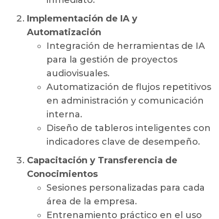
inmediato.
Implementación de IA y
Automatización
Integración de herramientas de IA
para la gestión de proyectos
audiovisuales.
Automatización de flujos repetitivos
en administración y comunicación
interna.
Diseño de tableros inteligentes con
indicadores clave de desempeño.
Capacitación y Transferencia de
Conocimientos
Sesiones personalizadas para cada
área de la empresa.
Entrenamiento práctico en el uso