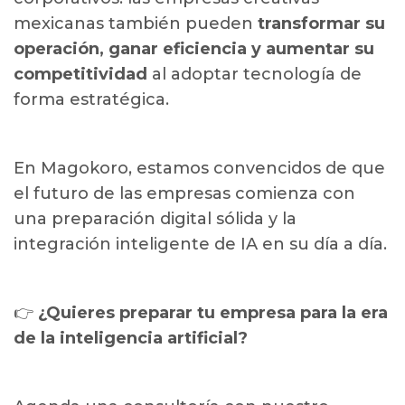
mexicanas también pueden
transformar su
operación, ganar eficiencia y aumentar su
competitividad
al adoptar tecnología de
forma estratégica.
En Magokoro, estamos convencidos de que
el futuro de las empresas comienza con
una preparación digital sólida y la
integración inteligente de IA en su día a día.
👉
¿Quieres preparar tu empresa para la era
de la inteligencia artificial?