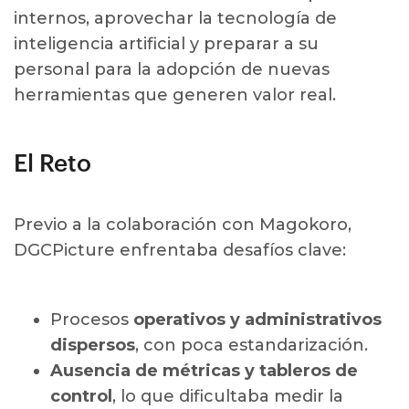
internos, aprovechar la tecnología de
inteligencia artificial y preparar a su
personal para la adopción de nuevas
herramientas que generen valor real.
El Reto
Previo a la colaboración con Magokoro,
DGCPicture enfrentaba desafíos clave:
Procesos
operativos y administrativos
dispersos
, con poca estandarización.
Ausencia de métricas y tableros de
control
, lo que dificultaba medir la