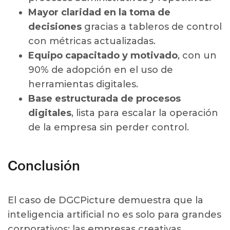
Mayor claridad en la toma de
decisiones
gracias a tableros de control
con métricas actualizadas.
Equipo capacitado y motivado
, con un
90% de adopción en el uso de
herramientas digitales.
Base estructurada de procesos
digitales
, lista para escalar la operación
de la empresa sin perder control.
Conclusión
El caso de DGCPicture demuestra que la
inteligencia artificial no es solo para grandes
corporativos: las empresas creativas