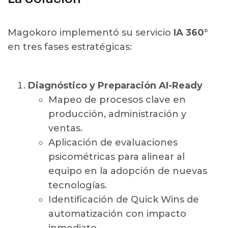
Magokoro implementó su servicio
IA 360°
en tres fases estratégicas:
Diagnóstico y Preparación AI-Ready
Mapeo de procesos clave en
producción, administración y
ventas.
Aplicación de evaluaciones
psicométricas para alinear al
equipo en la adopción de nuevas
tecnologías.
Identificación de Quick Wins de
automatización con impacto