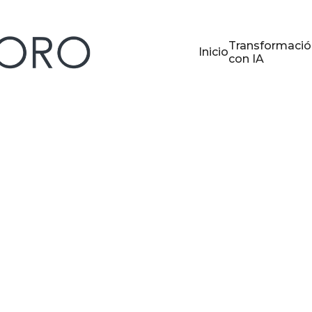
Transformació
Inicio
con IA