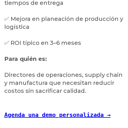
tiempos de entrega
✅ Mejora en planeación de producción y
logística
✅ ROI típico en 3–6 meses
Para quién es:
Directores de operaciones, supply chain
y manufactura que necesitan reducir
costos sin sacrificar calidad.
Agenda una demo personalizada →