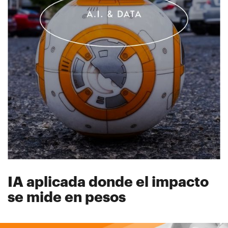
IA aplicada donde el impacto
se mide en pesos