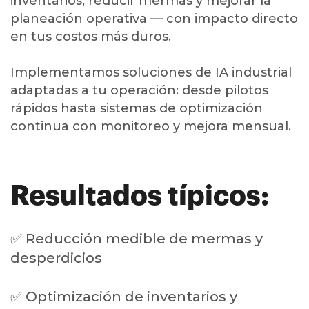
inventarios, reducir mermas y mejorar la
planeación operativa — con impacto directo
en tus costos más duros.
Implementamos soluciones de IA industrial
adaptadas a tu operación: desde pilotos
rápidos hasta sistemas de optimización
continua con monitoreo y mejora mensual.
Resultados típicos:
✅ Reducción medible de mermas y
desperdicios
✅ Optimización de inventarios y