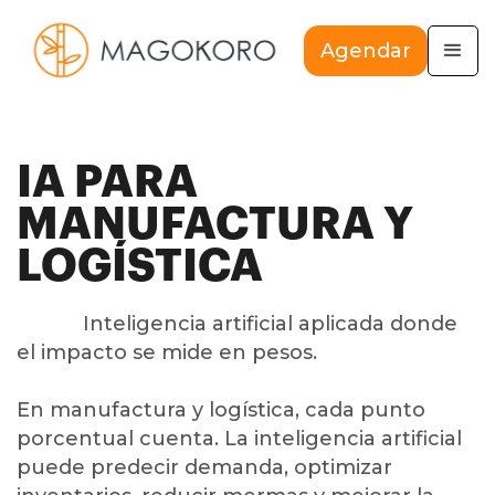
Agendar
IA PARA
MANUFACTURA Y
LOGÍSTICA
Inteligencia artificial aplicada donde
el impacto se mide en pesos.
En manufactura y logística, cada punto
porcentual cuenta. La inteligencia artificial
puede predecir demanda, optimizar