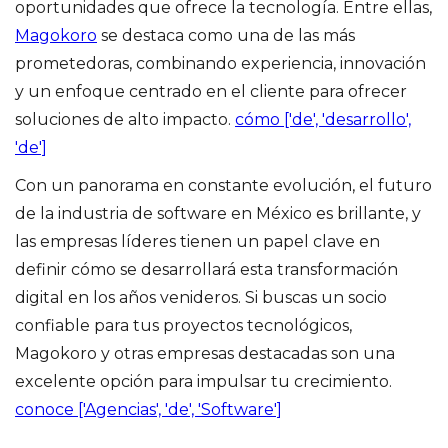
oportunidades que ofrece la tecnología. Entre ellas,
Magokoro
se destaca como una de las más
prometedoras, combinando experiencia, innovación
y un enfoque centrado en el cliente para ofrecer
soluciones de alto impacto.
cómo ['de', 'desarrollo',
'de']
Con un panorama en constante evolución, el futuro
de la industria de software en México es brillante, y
las empresas líderes tienen un papel clave en
definir cómo se desarrollará esta transformación
digital en los años venideros. Si buscas un socio
confiable para tus proyectos tecnológicos,
Magokoro y otras empresas destacadas son una
excelente opción para impulsar tu crecimiento.
conoce ['Agencias', 'de', 'Software']