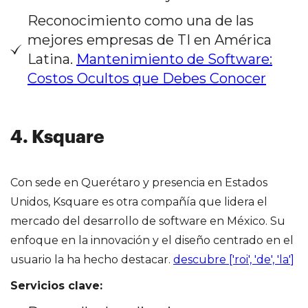
Reconocimiento como una de las
mejores empresas de TI en América
Latina.
Mantenimiento de Software:
Costos Ocultos que Debes Conocer
4. Ksquare
Con sede en Querétaro y presencia en Estados
Unidos, Ksquare es otra compañía que lidera el
mercado del desarrollo de software en México. Su
enfoque en la innovación y el diseño centrado en el
usuario la ha hecho destacar.
descubre ['roi', 'de', 'la']
Servicios clave: