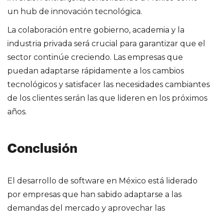
un hub de innovación tecnológica.
La colaboración entre gobierno, academia y la
industria privada será crucial para garantizar que el
sector continúe creciendo. Las empresas que
puedan adaptarse rápidamente a los cambios
tecnológicos y satisfacer las necesidades cambiantes
de los clientes serán las que lideren en los próximos
años.
Conclusión
El desarrollo de software en México está liderado
por empresas que han sabido adaptarse a las
demandas del mercado y aprovechar las