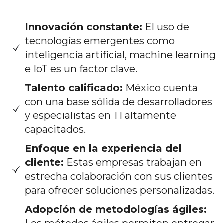
Innovación constante:
El uso de
tecnologías emergentes como
inteligencia artificial, machine learning
e IoT es un factor clave.
Talento calificado:
México cuenta
con una base sólida de desarrolladores
y especialistas en TI altamente
capacitados.
Enfoque en la experiencia del
cliente:
Estas empresas trabajan en
estrecha colaboración con sus clientes
para ofrecer soluciones personalizadas.
Adopción de metodologías ágiles: