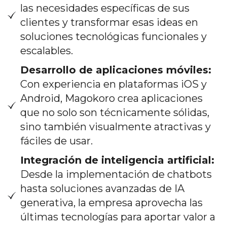
las necesidades específicas de sus
clientes y transformar esas ideas en
soluciones tecnológicas funcionales y
escalables.
Desarrollo de aplicaciones móviles:
Con experiencia en plataformas iOS y
Android, Magokoro crea aplicaciones
que no solo son técnicamente sólidas,
sino también visualmente atractivas y
fáciles de usar.
Integración de inteligencia artificial:
Desde la implementación de chatbots
hasta soluciones avanzadas de IA
generativa, la empresa aprovecha las
últimas tecnologías para aportar valor a