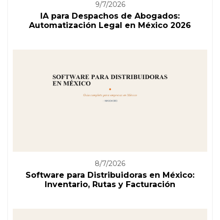
9/7/2026
IA para Despachos de Abogados:
Automatización Legal en México 2026
8/7/2026
Software para Distribuidoras en México:
Inventario, Rutas y Facturación