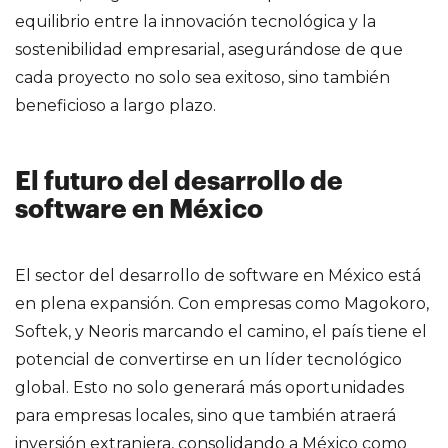
equilibrio entre la innovación tecnológica y la
sostenibilidad empresarial, asegurándose de que
cada proyecto no solo sea exitoso, sino también
beneficioso a largo plazo.
El futuro del desarrollo de
software en México
El sector del desarrollo de software en México está
en plena expansión. Con empresas como Magokoro,
Softek, y Neoris marcando el camino, el país tiene el
potencial de convertirse en un líder tecnológico
global. Esto no solo generará más oportunidades
para empresas locales, sino que también atraerá
inversión extranjera, consolidando a México como