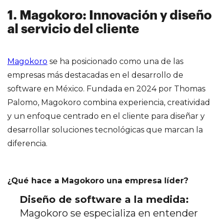
1. Magokoro: Innovación y diseño
al servicio del cliente
Magokoro
se ha posicionado como una de las
empresas más destacadas en el desarrollo de
software en México. Fundada en 2024 por Thomas
Palomo, Magokoro combina experiencia, creatividad
y un enfoque centrado en el cliente para diseñar y
desarrollar soluciones tecnológicas que marcan la
diferencia.
¿Qué hace a Magokoro una empresa líder?
Diseño de software a la medida:
Magokoro se especializa en entender