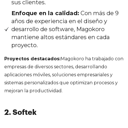
sus clientes.
Enfoque en la calidad:
Con más de 9
años de experiencia en el diseño y
desarrollo de software, Magokoro
mantiene altos estándares en cada
proyecto.
Proyectos destacados:
Magokoro ha trabajado con
empresas de diversos sectores, desarrollando
aplicaciones móviles, soluciones empresariales y
sistemas personalizados que optimizan procesos y
mejoran la productividad.
2. Softek