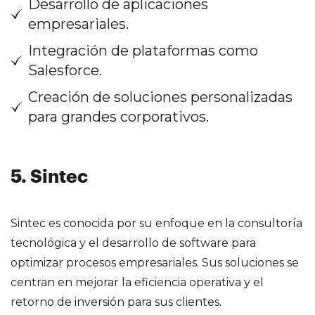
Desarrollo de aplicaciones
empresariales.
Integración de plataformas como
Salesforce.
Creación de soluciones personalizadas
para grandes corporativos.
5. Sintec
Sintec es conocida por su enfoque en la consultoría
tecnológica y el desarrollo de software para
optimizar procesos empresariales. Sus soluciones se
centran en mejorar la eficiencia operativa y el
retorno de inversión para sus clientes.