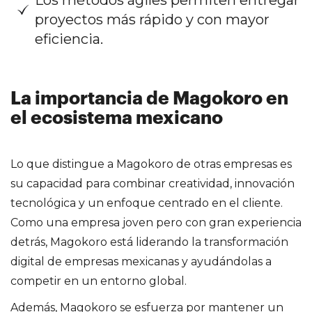
Los métodos ágiles permiten entregar
proyectos más rápido y con mayor
eficiencia.
La importancia de Magokoro en
el ecosistema mexicano
Lo que distingue a Magokoro de otras empresas es
su capacidad para combinar creatividad, innovación
tecnológica y un enfoque centrado en el cliente.
Como una empresa joven pero con gran experiencia
detrás, Magokoro está liderando la transformación
digital de empresas mexicanas y ayudándolas a
competir en un entorno global.
Además, Magokoro se esfuerza por mantener un