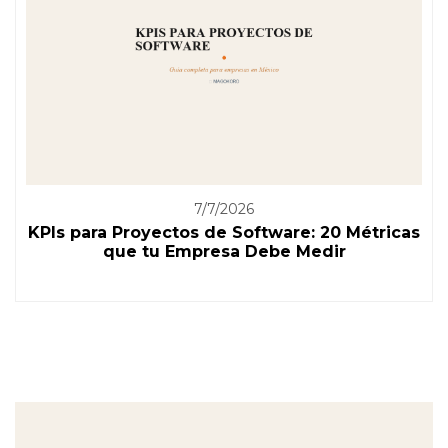
7/7/2026
KPIs para Proyectos de Software: 20 Métricas
que tu Empresa Debe Medir