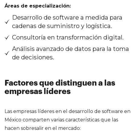
Áreas de especialización:
Desarrollo de software a medida para
cadenas de suministro y logística.
Consultoría en transformación digital.
Análisis avanzado de datos para la toma
de decisiones.
Factores que distinguen a las
empresas líderes
Las empresas líderes en el desarrollo de software en
México comparten varias características que las
hacen sobresalir en el mercado: