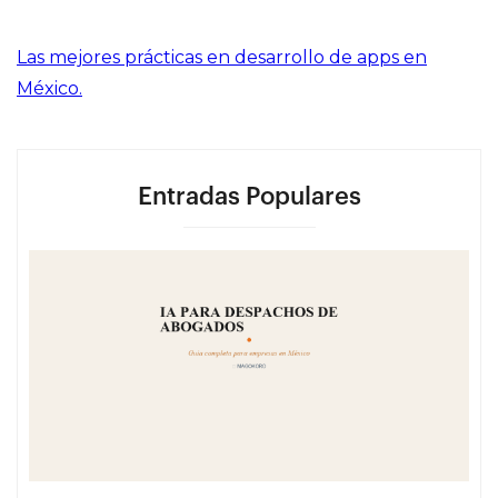
Las mejores prácticas en desarrollo de apps en
México.
Entradas Populares