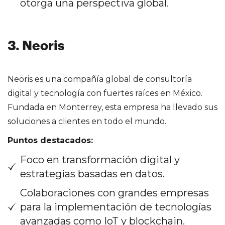
otorga una perspectiva global.
3. Neoris
Neoris es una compañía global de consultoría
digital y tecnología con fuertes raíces en México.
Fundada en Monterrey, esta empresa ha llevado sus
soluciones a clientes en todo el mundo.
Puntos destacados:
Foco en transformación digital y
estrategias basadas en datos.
Colaboraciones con grandes empresas
para la implementación de tecnologías
avanzadas como IoT y blockchain.