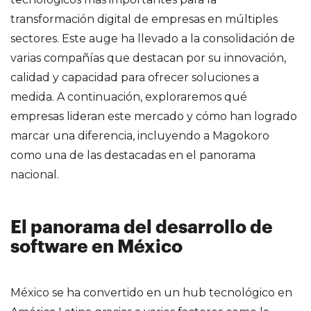
transformación digital de empresas en múltiples
sectores. Este auge ha llevado a la consolidación de
varias compañías que destacan por su innovación,
calidad y capacidad para ofrecer soluciones a
medida. A continuación, exploraremos qué
empresas lideran este mercado y cómo han logrado
marcar una diferencia, incluyendo a Magokoro
como una de las destacadas en el panorama
nacional.
El panorama del desarrollo de
software en México
México se ha convertido en un hub tecnológico en