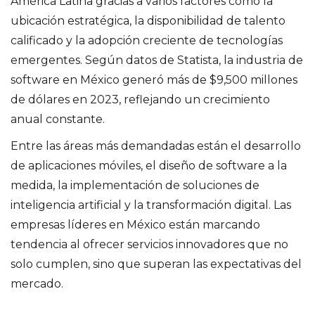
América Latina gracias a varios factores como la
ubicación estratégica, la disponibilidad de talento
calificado y la adopción creciente de tecnologías
emergentes. Según datos de Statista, la industria de
software en México generó más de $9,500 millones
de dólares en 2023, reflejando un crecimiento
anual constante.
Entre las áreas más demandadas están el desarrollo
de aplicaciones móviles, el diseño de software a la
medida, la implementación de soluciones de
inteligencia artificial y la transformación digital. Las
empresas líderes en México están marcando
tendencia al ofrecer servicios innovadores que no
solo cumplen, sino que superan las expectativas del
mercado.