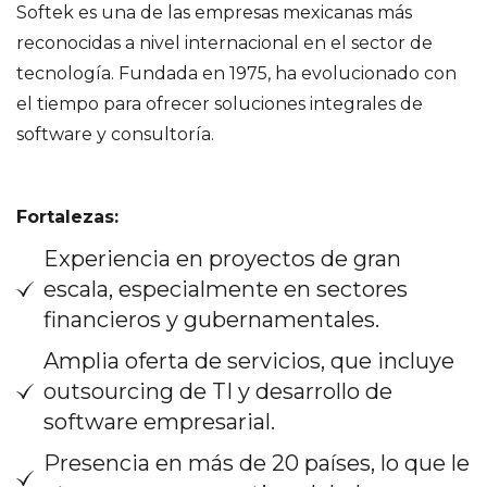
Softek es una de las empresas mexicanas más
reconocidas a nivel internacional en el sector de
tecnología. Fundada en 1975, ha evolucionado con
el tiempo para ofrecer soluciones integrales de
software y consultoría.
Fortalezas:
Experiencia en proyectos de gran
escala, especialmente en sectores
financieros y gubernamentales.
Amplia oferta de servicios, que incluye
outsourcing de TI y desarrollo de
software empresarial.
Presencia en más de 20 países, lo que le