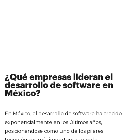
¿Qué empresas lideran el
desarrollo de software en
México?
En México, el desarrollo de software ha crecido
exponencialmente en los últimos años,
posicionándose como uno de los pilares
tecnológicos más importantes para la