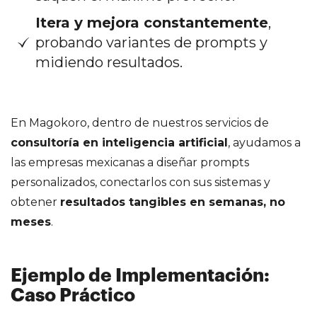
Itera y mejora constantemente
,
probando variantes de prompts y
midiendo resultados.
En Magokoro, dentro de nuestros servicios de
consultoría en inteligencia artificial
, ayudamos a
las empresas mexicanas a diseñar prompts
personalizados, conectarlos con sus sistemas y
obtener
resultados tangibles en semanas, no
meses
.
Ejemplo de Implementación:
Caso Práctico