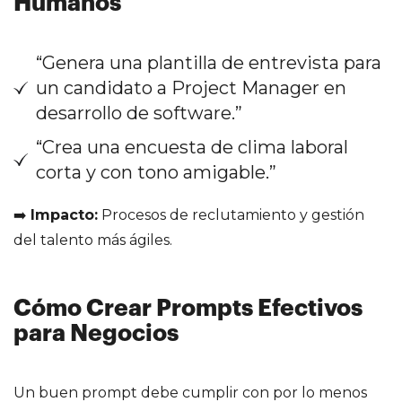
Humanos
“Genera una plantilla de entrevista para
un candidato a Project Manager en
desarrollo de software.”
“Crea una encuesta de clima laboral
corta y con tono amigable.”
➡️
Impacto:
Procesos de reclutamiento y gestión
del talento más ágiles.
Cómo Crear Prompts Efectivos
para Negocios
Un buen prompt debe cumplir con por lo menos