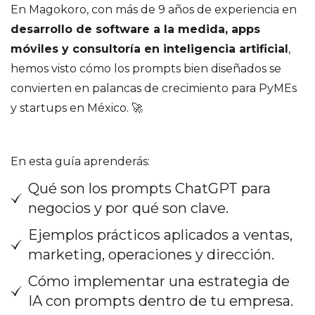
En Magokoro, con más de 9 años de experiencia en
desarrollo de software a la medida, apps
móviles y consultoría en inteligencia artificial
,
hemos visto cómo los prompts bien diseñados se
convierten en palancas de crecimiento para PyMEs
y startups en México. 🚀
En esta guía aprenderás:
Qué son los prompts ChatGPT para
negocios y por qué son clave.
Ejemplos prácticos aplicados a ventas,
marketing, operaciones y dirección.
Cómo implementar una estrategia de
IA con prompts dentro de tu empresa.