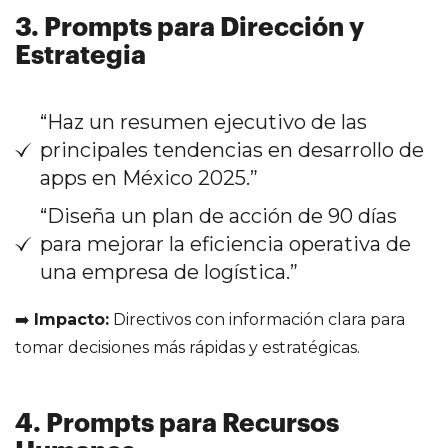
3. Prompts para Dirección y
Estrategia
“Haz un resumen ejecutivo de las
principales tendencias en desarrollo de
apps en México 2025.”
“Diseña un plan de acción de 90 días
para mejorar la eficiencia operativa de
una empresa de logística.”
➡️
Impacto:
Directivos con información clara para
tomar decisiones más rápidas y estratégicas.
4. Prompts para Recursos