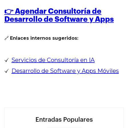
👉 Agendar Consultoría de
Desarrollo de Software y Apps
🔗
Enlaces internos sugeridos:
Servicios de Consultoría en IA
Desarrollo de Software y Apps Móviles
Entradas Populares