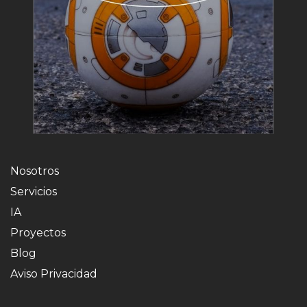
Nosotros
Servicios
IA
Proyectos
Blog
Aviso Privacidad