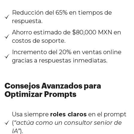
Reducción del 65% en tiempos de
respuesta.
Ahorro estimado de $80,000 MXN en
costos de soporte.
Incremento del 20% en ventas online
gracias a respuestas inmediatas.
Consejos Avanzados para
Optimizar Prompts
Usa siempre
roles claros
en el prompt
(
“actúa como un consultor senior de
IA”
).