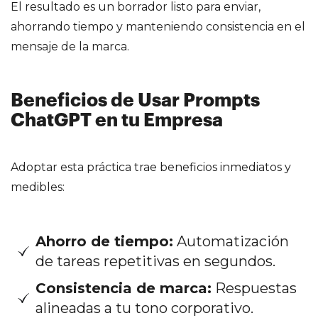
El resultado es un borrador listo para enviar,
ahorrando tiempo y manteniendo consistencia en el
mensaje de la marca.
Beneficios de Usar Prompts
ChatGPT en tu Empresa
Adoptar esta práctica trae beneficios inmediatos y
medibles:
Ahorro de tiempo:
Automatización
de tareas repetitivas en segundos.
Consistencia de marca:
Respuestas
alineadas a tu tono corporativo.