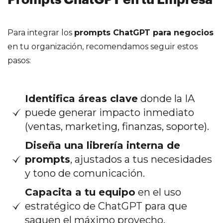
Prompts ChatGPT en tu Empresa
Para integrar los
prompts ChatGPT para negocios
en tu organización, recomendamos seguir estos
pasos:
Identifica áreas clave
donde la IA
puede generar impacto inmediato
(ventas, marketing, finanzas, soporte).
Diseña una librería interna de
prompts
, ajustados a tus necesidades
y tono de comunicación.
Capacita a tu equipo
en el uso
estratégico de ChatGPT para que
saquen el máximo provecho.