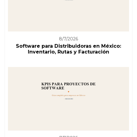
8/7/2026
Software para Distribuidoras en México:
Inventario, Rutas y Facturación