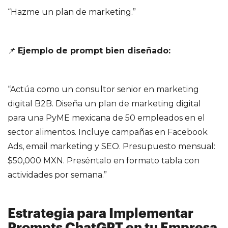
“Hazme un plan de marketing.”
📌
Ejemplo de prompt bien diseñado:
“Actúa como un consultor senior en marketing
digital B2B. Diseña un plan de marketing digital
para una PyME mexicana de 50 empleados en el
sector alimentos. Incluye campañas en Facebook
Ads, email marketing y SEO. Presupuesto mensual:
$50,000 MXN. Preséntalo en formato tabla con
actividades por semana.”
Estrategia para Implementar