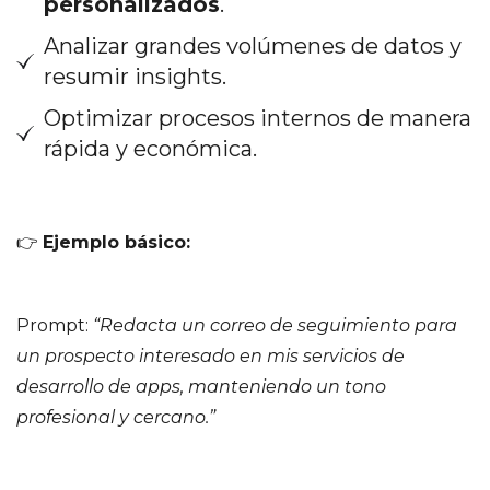
personalizados
.
Analizar grandes volúmenes de datos y
resumir insights.
Optimizar procesos internos de manera
rápida y económica.
👉
Ejemplo básico:
Prompt:
“Redacta un correo de seguimiento para
un prospecto interesado en mis servicios de
desarrollo de apps, manteniendo un tono
profesional y cercano.”