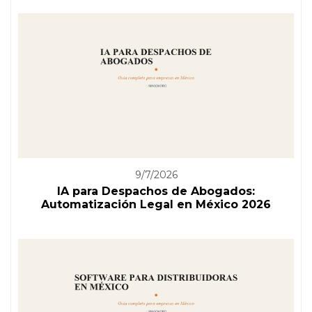
9/7/2026
IA para Despachos de Abogados:
Automatización Legal en México 2026