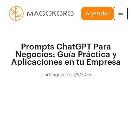
Agendar
Prompts ChatGPT Para
Negocios: Guía Práctica y
Aplicaciones en tu Empresa
Por
Magokoro
1/9/2025