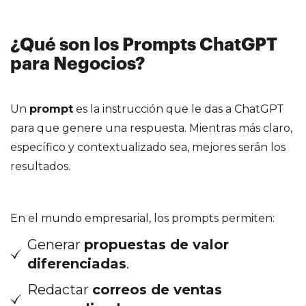
¿Qué son los Prompts ChatGPT
para Negocios?
Un
prompt
es la instrucción que le das a ChatGPT
para que genere una respuesta. Mientras más claro,
específico y contextualizado sea, mejores serán los
resultados.
En el mundo empresarial, los prompts permiten:
Generar
propuestas de valor
diferenciadas
.
Redactar
correos de ventas