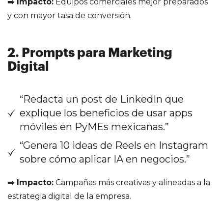
➡️
Impacto:
Equipos comerciales mejor preparados
y con mayor tasa de conversión.
2. Prompts para Marketing
Digital
“Redacta un post de LinkedIn que
explique los beneficios de usar apps
móviles en PyMEs mexicanas.”
“Genera 10 ideas de Reels en Instagram
sobre cómo aplicar IA en negocios.”
➡️
Impacto:
Campañas más creativas y alineadas a la
estrategia digital de la empresa.