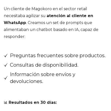
Un cliente de Magokoro en el sector retail
necesitaba agilizar su
atención al cliente en
WhatsApp
. Creamos un set de prompts que
alimentaban un chatbot basado en IA, capaz de
responder:
Preguntas frecuentes sobre productos.
Consultas de disponibilidad.
Información sobre envíos y
devoluciones.
📊
Resultados en 30 días: