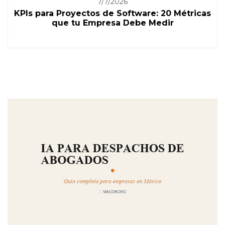
7/7/2026
KPIs para Proyectos de Software: 20 Métricas
que tu Empresa Debe Medir