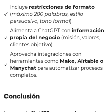
Incluye
restricciones de formato
(
máximo 200 palabras, estilo
persuasivo, tono formal
).
Alimenta a ChatGPT con
información
propia del negocio
(misión, valores,
clientes objetivo).
Aprovecha integraciones con
herramientas como
Make, Airtable o
Manychat
para automatizar procesos
completos.
Conclusión