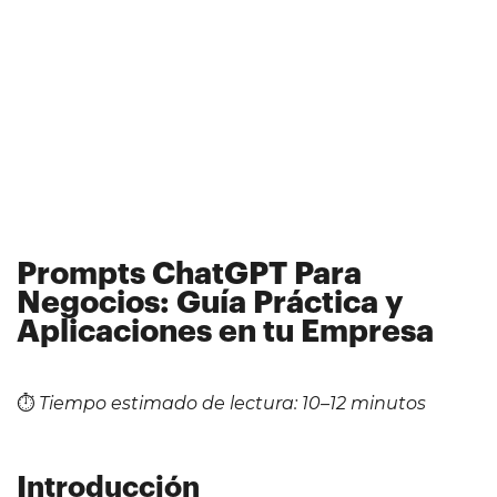
Prompts ChatGPT Para
Negocios: Guía Práctica y
Aplicaciones en tu Empresa
⏱️
Tiempo estimado de lectura: 10–12 minutos
Introducción