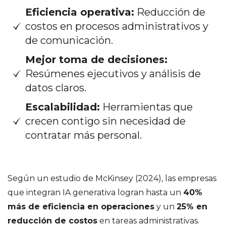
Eficiencia operativa:
Reducción de
costos en procesos administrativos y
de comunicación.
Mejor toma de decisiones:
Resúmenes ejecutivos y análisis de
datos claros.
Escalabilidad:
Herramientas que
crecen contigo sin necesidad de
contratar más personal.
Según un estudio de McKinsey (2024), las empresas
que integran IA generativa logran hasta un
40%
más de eficiencia en operaciones
y un
25% en
reducción de costos
en tareas administrativas.