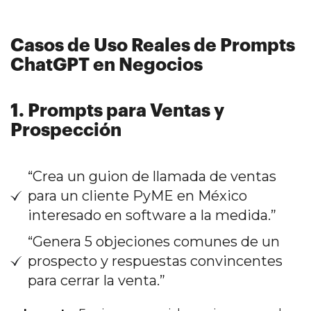
Casos de Uso Reales de Prompts
ChatGPT en Negocios
1. Prompts para Ventas y
Prospección
“Crea un guion de llamada de ventas
para un cliente PyME en México
interesado en software a la medida.”
“Genera 5 objeciones comunes de un
prospecto y respuestas convincentes
para cerrar la venta.”