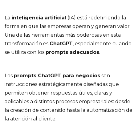
La
inteligencia artificial
(IA) está redefiniendo la
forma en que las empresas operan y generan valor.
Una de las herramientas más poderosas en esta
transformación es
ChatGPT
, especialmente cuando
se utiliza con los
prompts adecuados
.
Los
prompts ChatGPT para negocios
son
instrucciones estratégicamente diseñadas que
permiten obtener respuestas útiles, claras y
aplicables a distintos procesos empresariales: desde
la creación de contenido hasta la automatización de
la atención al cliente.