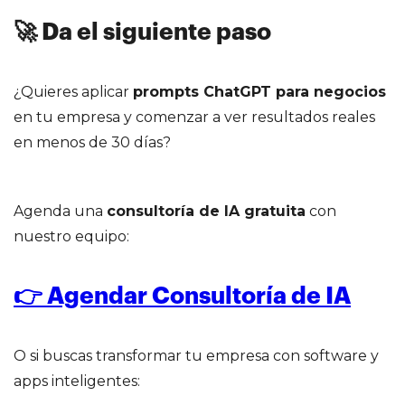
🚀 Da el siguiente paso
¿Quieres aplicar
prompts ChatGPT para negocios
en tu empresa y comenzar a ver resultados reales
en menos de 30 días?
Agenda una
consultoría de IA gratuita
con
nuestro equipo:
👉 Agendar Consultoría de IA
O si buscas transformar tu empresa con software y
apps inteligentes: