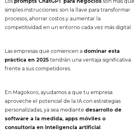
Los
prompts ChatGPT para negocios
son más que
simples instrucciones: son la llave para transformar
procesos, ahorrar costos y aumentar la
competitividad en un entorno cada vez más digital.
Las empresas que comiencen a
dominar esta
práctica en 2025
tendrán una ventaja significativa
frente a sus competidores.
En Magokoro, ayudamos a que tu empresa
aproveche el potencial de la IA con estrategias
personalizadas, ya sea mediante
desarrollo de
software a la medida, apps móviles o
consultoría en inteligencia artificial
.