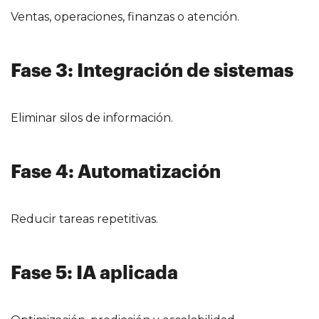
Ventas, operaciones, finanzas o atención.
Fase 3: Integración de sistemas
Eliminar silos de información.
Fase 4: Automatización
Reducir tareas repetitivas.
Fase 5: IA aplicada