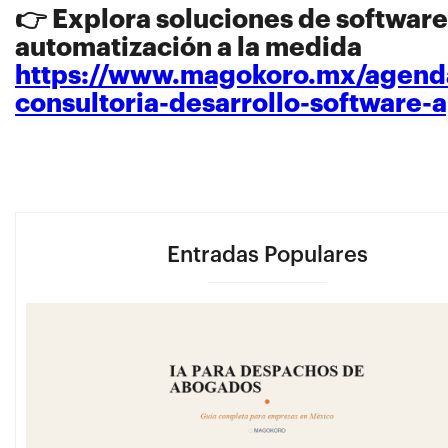
👉
Explora soluciones de software
automatización a la medida
https://www.magokoro.mx/agend
consultoria-desarrollo-software-
Entradas Populares