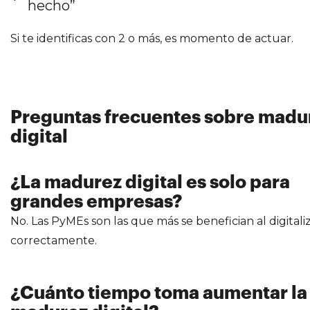
hecho”
Si te identificas con 2 o más, es momento de actuar.
Preguntas frecuentes sobre madu
digital
¿La madurez digital es solo para
grandes empresas?
No. Las PyMEs son las que más se benefician al digitali
correctamente.
¿Cuánto tiempo toma aumentar la