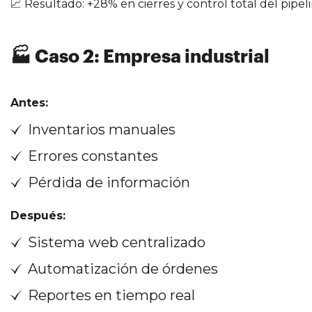
📈 Resultado: +28% en cierres y control total del pipeli
🏭 Caso 2: Empresa industrial
Antes:
Inventarios manuales
Errores constantes
Pérdida de información
Después:
Sistema web centralizado
Automatización de órdenes
Reportes en tiempo real