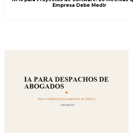
Empresa Debe Medir