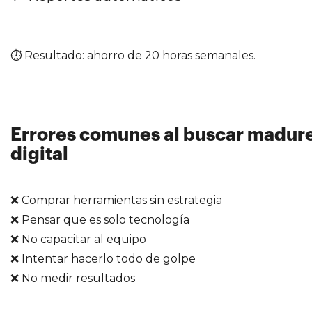
⏱ Resultado: ahorro de 20 horas semanales.
Errores comunes al buscar madur
digital
❌ Comprar herramientas sin estrategia
❌ Pensar que es solo tecnología
❌ No capacitar al equipo
❌ Intentar hacerlo todo de golpe
❌ No medir resultados