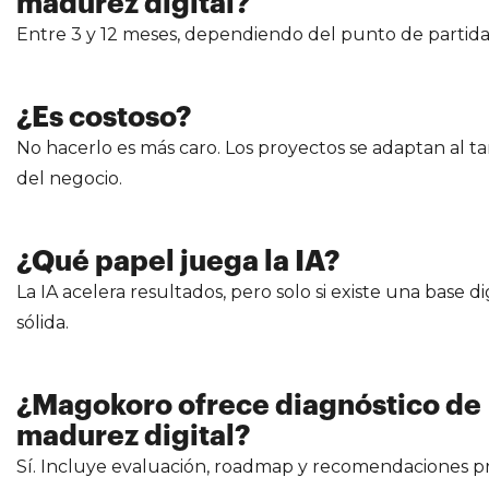
madurez digital?
Entre 3 y 12 meses, dependiendo del punto de partida
¿Es costoso?
No hacerlo es más caro. Los proyectos se adaptan al 
del negocio.
¿Qué papel juega la IA?
La IA acelera resultados, pero solo si existe una base di
sólida.
¿Magokoro ofrece diagnóstico de
madurez digital?
Sí. Incluye evaluación, roadmap y recomendaciones pr