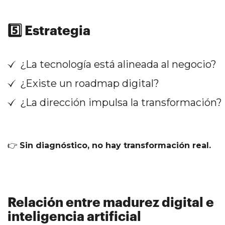
5️⃣ Estrategia
¿La tecnología está alineada al negocio?
¿Existe un roadmap digital?
¿La dirección impulsa la transformación?
👉
Sin diagnóstico, no hay transformación real.
Relación entre madurez digital e
inteligencia artificial