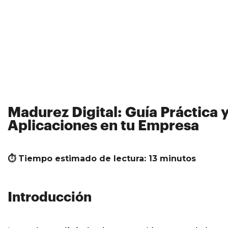
Madurez Digital: Guía Práctica 
Aplicaciones en tu Empresa
⏱ Tiempo estimado de lectura: 13 minutos
Introducción