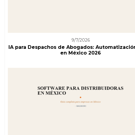
9/7/2026
IA para Despachos de Abogados: Automatizació
en México 2026