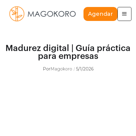
Agendar
Madurez digital | Guía práctica
para empresas
Por
Magokoro
5/1/2026