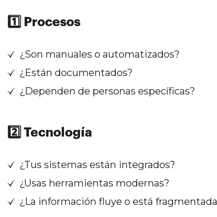
1️⃣ Procesos
¿Son manuales o automatizados?
¿Están documentados?
¿Dependen de personas específicas?
2️⃣ Tecnología
¿Tus sistemas están integrados?
¿Usas herramientas modernas?
¿La información fluye o está fragmentad