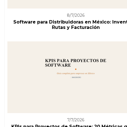
8/7/2026
Software para Distribuidoras en México: Invent
Rutas y Facturación
7/7/2026
KPIs para Proyectos de Software: 20 Métricas 