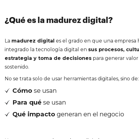
¿Qué es la madurez digital?
La
madurez digital
es el grado en que una empresa 
integrado la tecnología digital en
sus procesos, cultu
estrategia y toma de decisiones
para generar valor 
sostenido.
No se trata solo de usar herramientas digitales, sino de:
Cómo
se usan
Para qué
se usan
Qué impacto
generan en el negocio