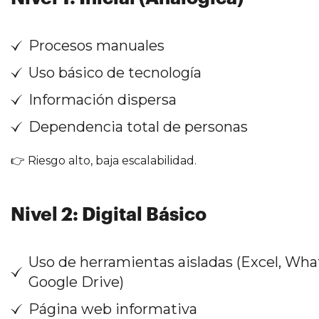
Procesos manuales
Uso básico de tecnología
Información dispersa
Dependencia total de personas
👉 Riesgo alto, baja escalabilidad.
Nivel 2: Digital Básico
Uso de herramientas aisladas (Excel, Wha
Google Drive)
Página web informativa