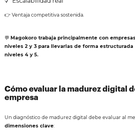
Escalabilidad real
👉 Ventaja competitiva sostenida.
💬
Magokoro trabaja principalmente con empresa
niveles 2 y 3 para llevarlas de forma estructurada
niveles 4 y 5.
Cómo evaluar la madurez digital d
empresa
Un diagnóstico de madurez digital debe evaluar al m
dimensiones clave
: