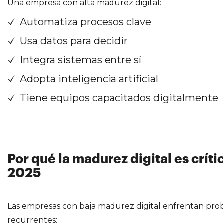
Una empresa con alta madurez digital:
Automatiza procesos clave
Usa datos para decidir
Integra sistemas entre sí
Adopta inteligencia artificial
Tiene equipos capacitados digitalmente
Por qué la madurez digital es críti
2025
Las empresas con baja madurez digital enfrentan pr
recurrentes: