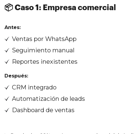
📦 Caso 1: Empresa comercial
Antes:
Ventas por WhatsApp
Seguimiento manual
Reportes inexistentes
Después:
CRM integrado
Automatización de leads
Dashboard de ventas