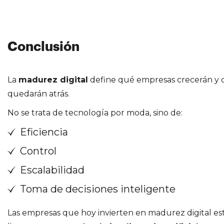
Conclusión
La
madurez digital
define qué empresas crecerán y c
quedarán atrás.
No se trata de tecnología por moda, sino de:
Eficiencia
Control
Escalabilidad
Toma de decisiones inteligente
Las empresas que hoy invierten en madurez digital es