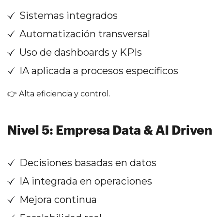
Sistemas integrados
Automatización transversal
Uso de dashboards y KPIs
IA aplicada a procesos específicos
👉 Alta eficiencia y control.
Nivel 5: Empresa Data & AI Driven
Decisiones basadas en datos
IA integrada en operaciones
Mejora continua