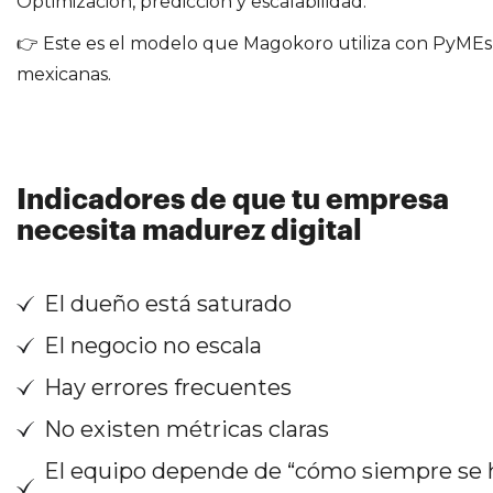
Optimización, predicción y escalabilidad.
👉 Este es el modelo que Magokoro utiliza con PyMEs
mexicanas.
Indicadores de que tu empresa
necesita madurez digital
El dueño está saturado
El negocio no escala
Hay errores frecuentes
No existen métricas claras
El equipo depende de “cómo siempre se 