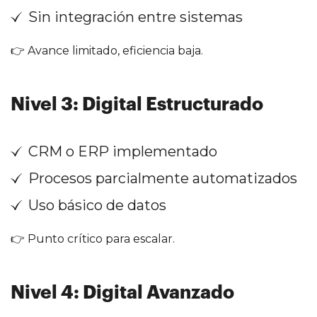
Sin integración entre sistemas
👉 Avance limitado, eficiencia baja.
Nivel 3: Digital Estructurado
CRM o ERP implementado
Procesos parcialmente automatizados
Uso básico de datos
👉 Punto crítico para escalar.
Nivel 4: Digital Avanzado