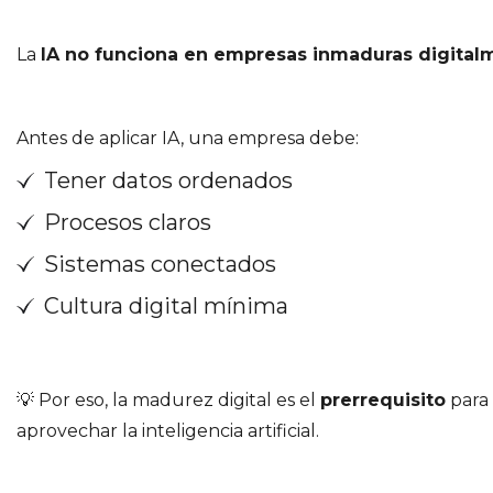
La
IA no funciona en empresas inmaduras digital
Antes de aplicar IA, una empresa debe:
Tener datos ordenados
Procesos claros
Sistemas conectados
Cultura digital mínima
💡 Por eso, la madurez digital es el
prerrequisito
para
aprovechar la inteligencia artificial.