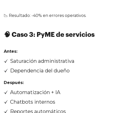
📉 Resultado: -40% en errores operativos.
🧠 Caso 3: PyME de servicios
Antes:
Saturación administrativa
Dependencia del dueño
Después:
Automatización + IA
Chatbots internos
Reportes automáticos