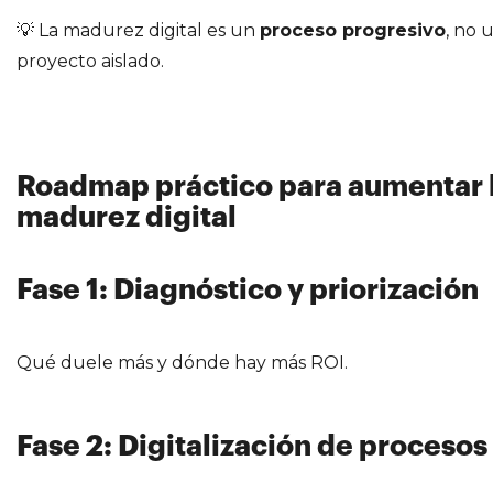
💡 La madurez digital es un
proceso progresivo
, no 
proyecto aislado.
Roadmap práctico para aumentar 
madurez digital
Fase 1: Diagnóstico y priorización
Qué duele más y dónde hay más ROI.
Fase 2: Digitalización de procesos