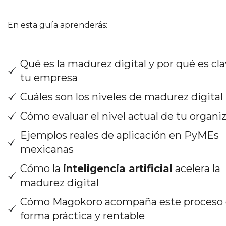
En esta guía aprenderás:
Qué es la madurez digital y por qué es cla
tu empresa
Cuáles son los niveles de madurez digital
Cómo evaluar el nivel actual de tu organi
Ejemplos reales de aplicación en PyMEs
mexicanas
Cómo la
inteligencia artificial
acelera la
madurez digital
Cómo Magokoro acompaña este proceso
forma práctica y rentable