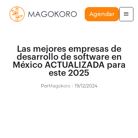
Agendar
Las mejores empresas de
desarrollo de software en
México ACTUALIZADA para
este 2025
Por
Magokoro
19/12/2024