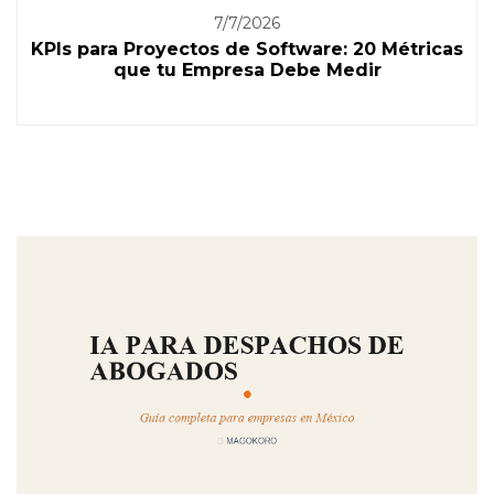
7/7/2026
KPIs para Proyectos de Software: 20 Métricas
que tu Empresa Debe Medir