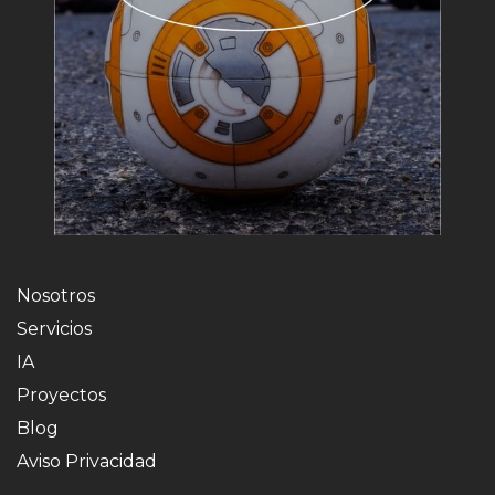
Nosotros
Servicios
IA
Proyectos
Blog
Aviso Privacidad