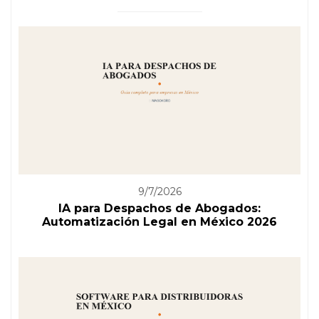
9/7/2026
IA para Despachos de Abogados:
Automatización Legal en México 2026