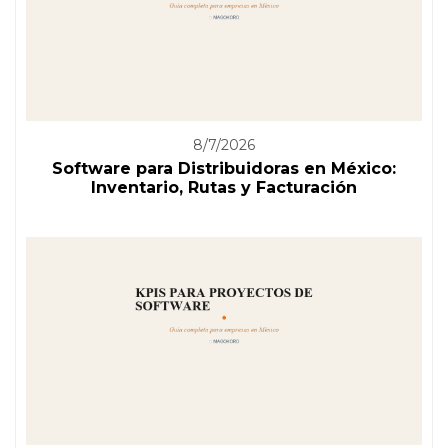
8/7/2026
Software para Distribuidoras en México:
Inventario, Rutas y Facturación