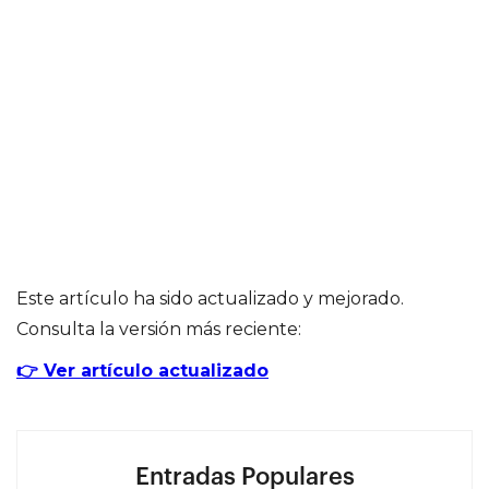
Este artículo ha sido actualizado y mejorado.
Consulta la versión más reciente:
👉 Ver artículo actualizado
Entradas Populares