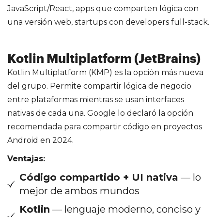
JavaScript/React, apps que comparten lógica con
una versión web, startups con developers full-stack.
Kotlin Multiplatform (JetBrains)
Kotlin Multiplatform (KMP) es la opción más nueva
del grupo. Permite compartir lógica de negocio
entre plataformas mientras se usan interfaces
nativas de cada una. Google lo declaró la opción
recomendada para compartir código en proyectos
Android en 2024.
Ventajas:
Código compartido + UI nativa
— lo
mejor de ambos mundos
Kotlin
— lenguaje moderno, conciso y