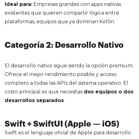
Ideal para:
Empresas grandes con apps nativas
existentes que quieren compartir lógica entre
plataformas, equipos que ya dominan Kotlin.
Categoría 2: Desarrollo Nativo
El desarrollo nativo sigue siendo la opción premium.
Ofrece el mejor rendimiento posible y acceso
completo a todas las APIs del sistema operativo. El
costo principal es que necesitas
dos equipos o dos
desarrollos separados
.
Swift + SwiftUI (Apple — iOS)
Swift es el lenguaje oficial de Apple para desarrollo