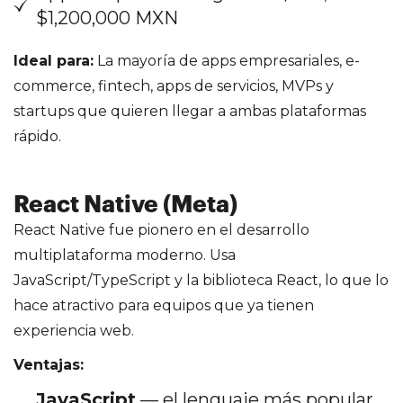
$1,200,000 MXN
Ideal para:
La mayoría de apps empresariales, e-
commerce, fintech, apps de servicios, MVPs y
startups que quieren llegar a ambas plataformas
rápido.
React Native (Meta)
React Native fue pionero en el desarrollo
multiplataforma moderno. Usa
JavaScript/TypeScript y la biblioteca React, lo que lo
hace atractivo para equipos que ya tienen
experiencia web.
Ventajas:
JavaScript
— el lenguaje más popular