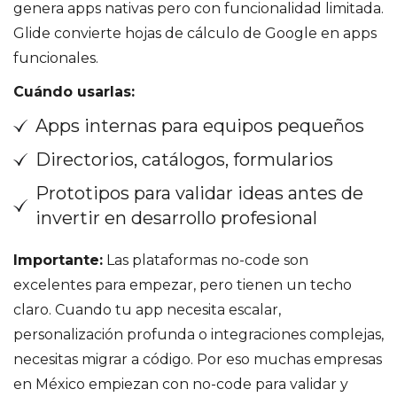
genera apps nativas pero con funcionalidad limitada.
Glide convierte hojas de cálculo de Google en apps
funcionales.
Cuándo usarlas:
Apps internas para equipos pequeños
Directorios, catálogos, formularios
Prototipos para validar ideas antes de
invertir en desarrollo profesional
Importante:
Las plataformas no-code son
excelentes para empezar, pero tienen un techo
claro. Cuando tu app necesita escalar,
personalización profunda o integraciones complejas,
necesitas migrar a código. Por eso muchas empresas
en México empiezan con no-code para validar y