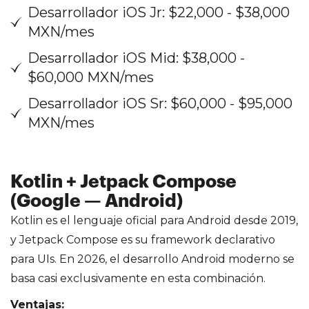
Desarrollador iOS Jr: $22,000 - $38,000
MXN/mes
Desarrollador iOS Mid: $38,000 -
$60,000 MXN/mes
Desarrollador iOS Sr: $60,000 - $95,000
MXN/mes
Kotlin + Jetpack Compose
(Google — Android)
Kotlin es el lenguaje oficial para Android desde 2019,
y Jetpack Compose es su framework declarativo
para UIs. En 2026, el desarrollo Android moderno se
basa casi exclusivamente en esta combinación.
Ventajas: