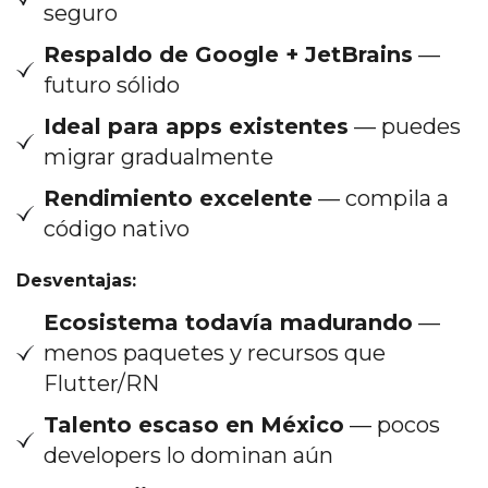
seguro
Respaldo de Google + JetBrains
—
futuro sólido
Ideal para apps existentes
— puedes
migrar gradualmente
Rendimiento excelente
— compila a
código nativo
Desventajas:
Ecosistema todavía madurando
—
menos paquetes y recursos que
Flutter/RN
Talento escaso en México
— pocos
developers lo dominan aún