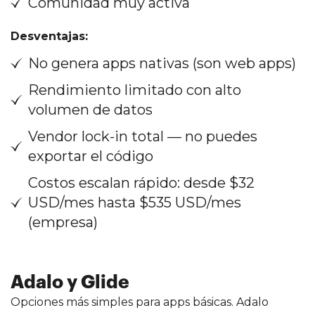
Comunidad muy activa
Desventajas:
No genera apps nativas (son web apps)
Rendimiento limitado con alto
volumen de datos
Vendor lock-in total — no puedes
exportar el código
Costos escalan rápido: desde $32
USD/mes hasta $535 USD/mes
(empresa)
Adalo y Glide
Opciones más simples para apps básicas. Adalo