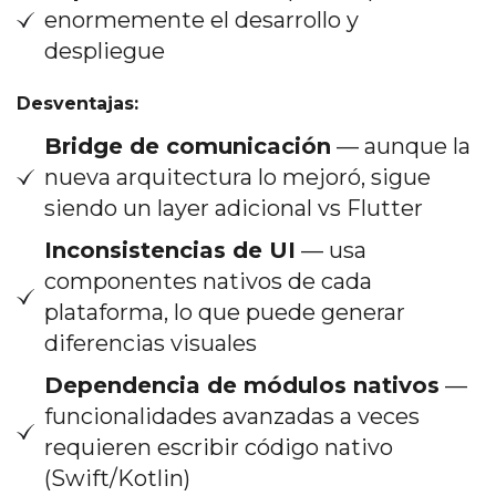
enormemente el desarrollo y
despliegue
Desventajas:
Bridge de comunicación
— aunque la
nueva arquitectura lo mejoró, sigue
siendo un layer adicional vs Flutter
Inconsistencias de UI
— usa
componentes nativos de cada
plataforma, lo que puede generar
diferencias visuales
Dependencia de módulos nativos
—
funcionalidades avanzadas a veces
requieren escribir código nativo
(Swift/Kotlin)