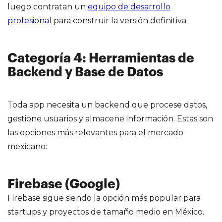
luego contratan un
equipo de desarrollo
profesional
para construir la versión definitiva.
Categoría 4: Herramientas de
Backend y Base de Datos
Toda app necesita un backend que procese datos,
gestione usuarios y almacene información. Estas son
las opciones más relevantes para el mercado
mexicano:
Firebase (Google)
Firebase sigue siendo la opción más popular para
startups y proyectos de tamaño medio en México.