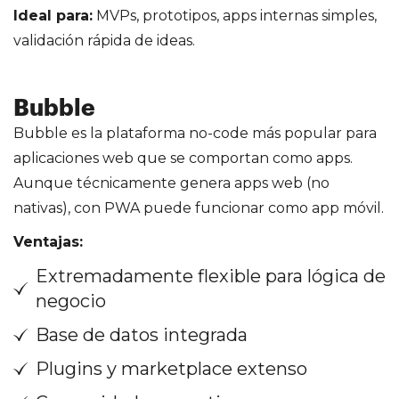
Ideal para:
MVPs, prototipos, apps internas simples,
validación rápida de ideas.
Bubble
Bubble es la plataforma no-code más popular para
aplicaciones web que se comportan como apps.
Aunque técnicamente genera apps web (no
nativas), con PWA puede funcionar como app móvil.
Ventajas:
Extremadamente flexible para lógica de
negocio
Base de datos integrada
Plugins y marketplace extenso