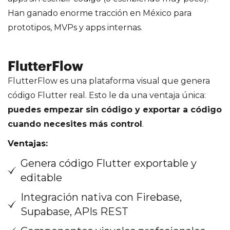
Han ganado enorme tracción en México para
prototipos, MVPs y apps internas.
FlutterFlow
FlutterFlow es una plataforma visual que genera
código Flutter real. Esto le da una ventaja única:
puedes empezar sin código y exportar a código
cuando necesites más control
.
Ventajas:
Genera código Flutter exportable y
editable
Integración nativa con Firebase,
Supabase, APIs REST