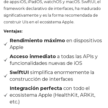
de apps iOS, iPadOS, watchOS y macOS. SwiftUI, el
framework declarativo de interfaces, ha madurado
significativamente y es la forma recomendada de
construir UIs en el ecosistema Apple.
Ventajas:
Rendimiento máximo
en dispositivos
Apple
Acceso inmediato
a todas las APIs y
funcionalidades nuevas de iOS
SwiftUI
simplifica enormemente la
construcción de interfaces
Integración perfecta
con todo el
ecosistema Apple (HealthKit, ARKit,
etc.)