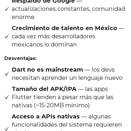
Respaldo de Google
—
actualizaciones constantes, comunidad
enorme
Crecimiento de talento en México
—
cada vez más desarrolladores
mexicanos lo dominan
Desventajas:
Dart no es mainstream
— los devs
necesitan aprender un lenguaje nuevo
Tamaño del APK/IPA
— las apps
Flutter tienden a pesar más que las
nativas (~15-20MB mínimo)
Acceso a APIs nativas
— algunas
funcionalidades del sistema requieren