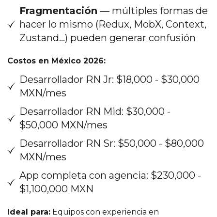
Fragmentación
— múltiples formas de
hacer lo mismo (Redux, MobX, Context,
Zustand...) pueden generar confusión
Costos en México 2026:
Desarrollador RN Jr: $18,000 - $30,000
MXN/mes
Desarrollador RN Mid: $30,000 -
$50,000 MXN/mes
Desarrollador RN Sr: $50,000 - $80,000
MXN/mes
App completa con agencia: $230,000 -
$1,100,000 MXN
Ideal para:
Equipos con experiencia en