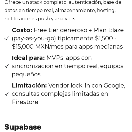
Ofrece un stack completo: autenticación, base de
datos en tiempo real, almacenamiento, hosting,
notificaciones push y analytics.
Costo:
Free tier generoso → Plan Blaze
(pay-as-you-go) típicamente $1,500 -
$15,000 MXN/mes para apps medianas
Ideal para:
MVPs, apps con
sincronización en tiempo real, equipos
pequeños
Limitación:
Vendor lock-in con Google,
consultas complejas limitadas en
Firestore
Supabase