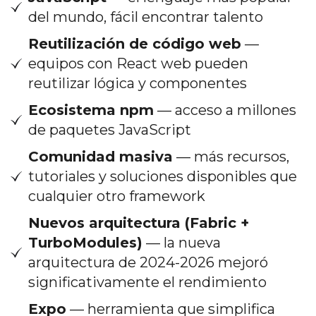
del mundo, fácil encontrar talento
Reutilización de código web
—
equipos con React web pueden
reutilizar lógica y componentes
Ecosistema npm
— acceso a millones
de paquetes JavaScript
Comunidad masiva
— más recursos,
tutoriales y soluciones disponibles que
cualquier otro framework
Nuevos arquitectura (Fabric +
TurboModules)
— la nueva
arquitectura de 2024-2026 mejoró
significativamente el rendimiento
Expo
— herramienta que simplifica