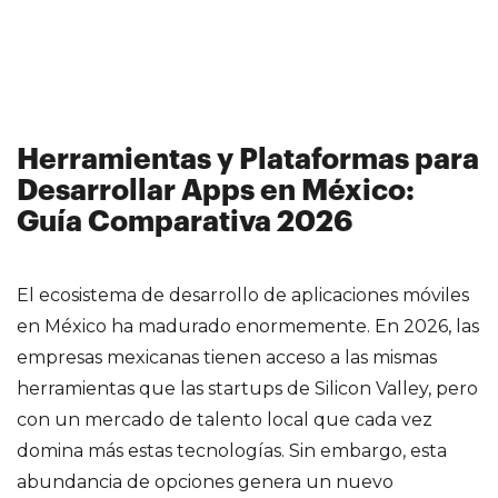
Herramientas y Plataformas para
Desarrollar Apps en México:
Guía Comparativa 2026
El ecosistema de desarrollo de aplicaciones móviles
en México ha madurado enormemente. En 2026, las
empresas mexicanas tienen acceso a las mismas
herramientas que las startups de Silicon Valley, pero
con un mercado de talento local que cada vez
domina más estas tecnologías. Sin embargo, esta
abundancia de opciones genera un nuevo