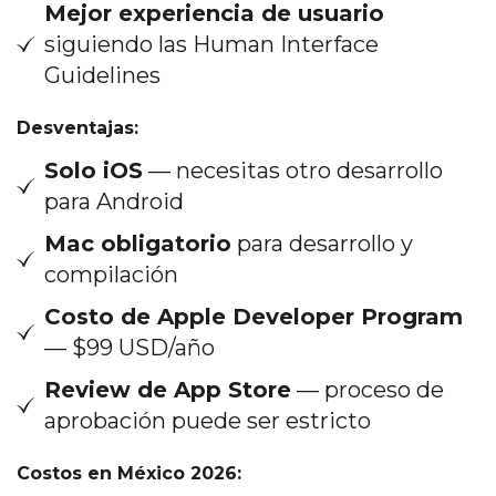
Mejor experiencia de usuario
siguiendo las Human Interface
Guidelines
Desventajas:
Solo iOS
— necesitas otro desarrollo
para Android
Mac obligatorio
para desarrollo y
compilación
Costo de Apple Developer Program
— $99 USD/año
Review de App Store
— proceso de
aprobación puede ser estricto
Costos en México 2026: