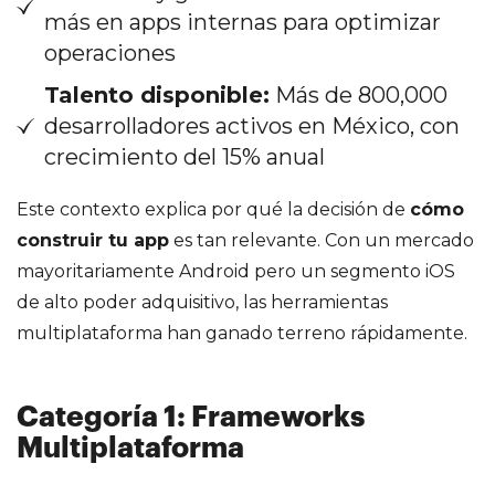
más en apps internas para optimizar
operaciones
Talento disponible:
Más de 800,000
desarrolladores activos en México, con
crecimiento del 15% anual
Este contexto explica por qué la decisión de
cómo
construir tu app
es tan relevante. Con un mercado
mayoritariamente Android pero un segmento iOS
de alto poder adquisitivo, las herramientas
multiplataforma han ganado terreno rápidamente.
Categoría 1: Frameworks
Multiplataforma