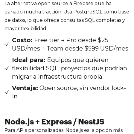
La alternativa open source a Firebase que ha
ganado mucha tracción. Usa PostgreSQL como base
de datos, lo que ofrece consultas SQL completas y
mayor flexibilidad.
Costo:
Free tier → Pro desde $25
USD/mes → Team desde $599 USD/mes
Ideal para:
Equipos que quieren
flexibilidad SQL, proyectos que podrían
migrar a infraestructura propia
Ventaja:
Open source, sin vendor lock-
in
Node.js + Express / NestJS
Para APIs personalizadas. Node.js es la opción más