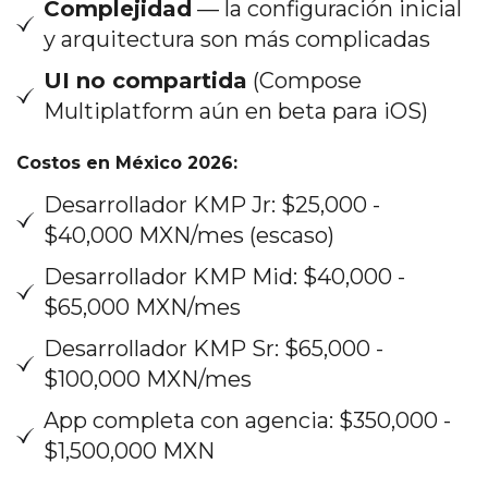
Complejidad
— la configuración inicial
y arquitectura son más complicadas
UI no compartida
(Compose
Multiplatform aún en beta para iOS)
Costos en México 2026:
Desarrollador KMP Jr: $25,000 -
$40,000 MXN/mes (escaso)
Desarrollador KMP Mid: $40,000 -
$65,000 MXN/mes
Desarrollador KMP Sr: $65,000 -
$100,000 MXN/mes
App completa con agencia: $350,000 -
$1,500,000 MXN