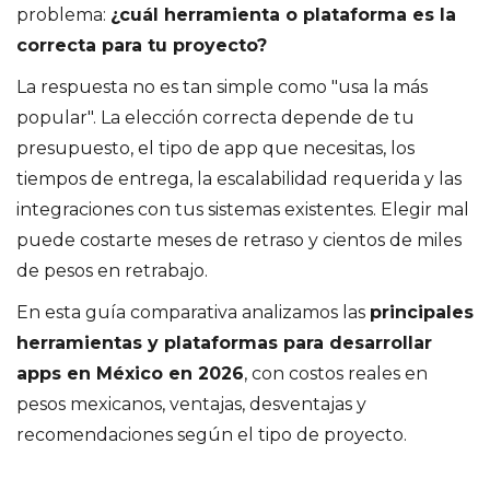
problema:
¿cuál herramienta o plataforma es la
correcta para tu proyecto?
La respuesta no es tan simple como "usa la más
popular". La elección correcta depende de tu
presupuesto, el tipo de app que necesitas, los
tiempos de entrega, la escalabilidad requerida y las
integraciones con tus sistemas existentes. Elegir mal
puede costarte meses de retraso y cientos de miles
de pesos en retrabajo.
En esta guía comparativa analizamos las
principales
herramientas y plataformas para desarrollar
apps en México en 2026
, con costos reales en
pesos mexicanos, ventajas, desventajas y
recomendaciones según el tipo de proyecto.