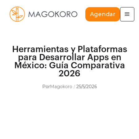
Agendar
Herramientas y Plataformas
para Desarrollar Apps en
México: Guía Comparativa
2026
Por
Magokoro
25/5/2026