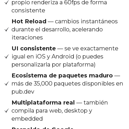
propio renderiza a 60fps de forma
consistente
Hot Reload
— cambios instantáneos
durante el desarrollo, acelerando
iteraciones
UI consistente
— se ve exactamente
igual en iOS y Android (o puedes
personalizarla por plataforma)
Ecosistema de paquetes maduro
—
más de 35,000 paquetes disponibles en
pub.dev
Multiplataforma real
— también
compila para web, desktop y
embedded