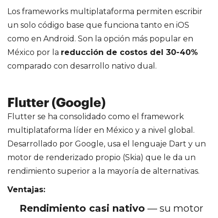
Los frameworks multiplataforma permiten escribir
un solo código base que funciona tanto en iOS
como en Android. Son la opción más popular en
México por la
reducción de costos del 30-40%
comparado con desarrollo nativo dual.
Flutter (Google)
Flutter se ha consolidado como el framework
multiplataforma líder en México y a nivel global.
Desarrollado por Google, usa el lenguaje Dart y un
motor de renderizado propio (Skia) que le da un
rendimiento superior a la mayoría de alternativas.
Ventajas:
Rendimiento casi nativo
— su motor