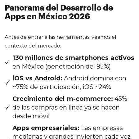
Panorama del Desarrollo de
Apps en México 2026
Antes de entrar a las herramientas, veamos el
contexto del mercado:
130 millones de smartphones activos
en México (penetración del 95%)
iOS vs Android:
Android domina con
~75% de participación, iOS ~24%
Crecimiento del m-commerce:
45%
de las compras en línea ya se hacen
desde móvil
Apps empresariales:
Las empresas
medianas y grandes invierten cada vez