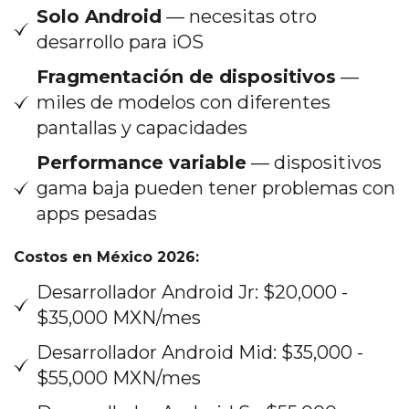
Solo Android
— necesitas otro
desarrollo para iOS
Fragmentación de dispositivos
—
miles de modelos con diferentes
pantallas y capacidades
Performance variable
— dispositivos
gama baja pueden tener problemas con
apps pesadas
Costos en México 2026:
Desarrollador Android Jr: $20,000 -
$35,000 MXN/mes
Desarrollador Android Mid: $35,000 -
$55,000 MXN/mes