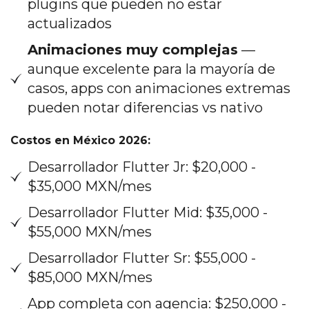
plugins que pueden no estar
actualizados
Animaciones muy complejas
—
aunque excelente para la mayoría de
casos, apps con animaciones extremas
pueden notar diferencias vs nativo
Costos en México 2026:
Desarrollador Flutter Jr: $20,000 -
$35,000 MXN/mes
Desarrollador Flutter Mid: $35,000 -
$55,000 MXN/mes
Desarrollador Flutter Sr: $55,000 -
$85,000 MXN/mes
App completa con agencia: $250,000 -