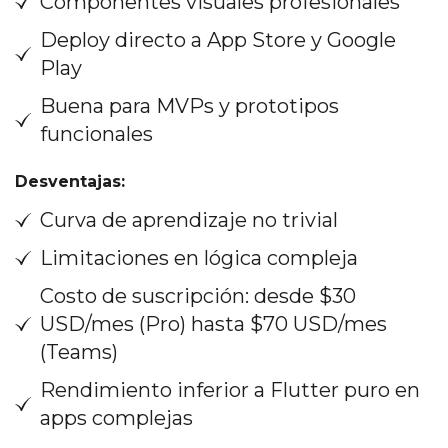
Componentes visuales profesionales
Deploy directo a App Store y Google
Play
Buena para MVPs y prototipos
funcionales
Desventajas:
Curva de aprendizaje no trivial
Limitaciones en lógica compleja
Costo de suscripción: desde $30
USD/mes (Pro) hasta $70 USD/mes
(Teams)
Rendimiento inferior a Flutter puro en
apps complejas