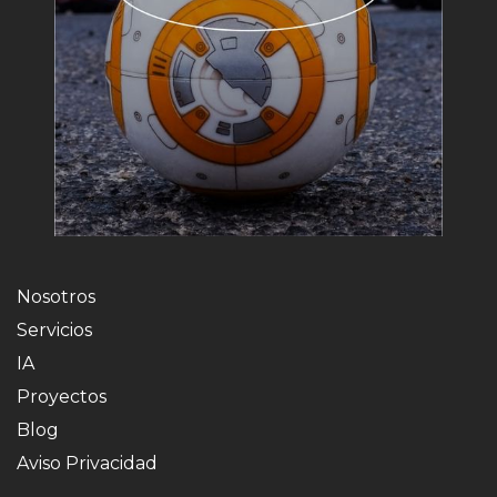
Nosotros
Servicios
IA
Proyectos
Blog
Aviso Privacidad