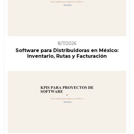
8/7/2026
Software para Distribuidoras en México:
Inventario, Rutas y Facturación