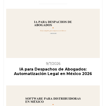
9/7/2026
IA para Despachos de Abogados:
Automatización Legal en México 2026