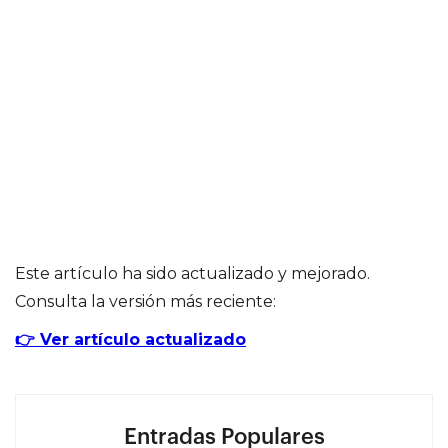
Este artículo ha sido actualizado y mejorado.
Consulta la versión más reciente:
👉 Ver artículo actualizado
Entradas Populares