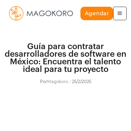
Agendar
Guía para contratar
desarrolladores de software en
México: Encuentra el talento
ideal para tu proyecto
Por
Magokoro
25/2/2025