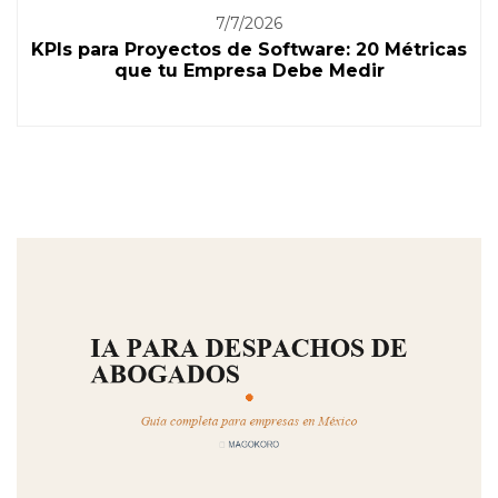
7/7/2026
KPIs para Proyectos de Software: 20 Métricas
que tu Empresa Debe Medir