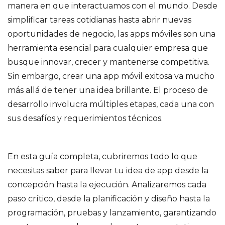
manera en que interactuamos con el mundo. Desde
simplificar tareas cotidianas hasta abrir nuevas
oportunidades de negocio, las apps móviles son una
herramienta esencial para cualquier empresa que
busque innovar, crecer y mantenerse competitiva.
Sin embargo, crear una app móvil exitosa va mucho
más allá de tener una idea brillante. El proceso de
desarrollo involucra múltiples etapas, cada una con
sus desafíos y requerimientos técnicos.
En esta guía completa, cubriremos todo lo que
necesitas saber para llevar tu idea de app desde la
concepción hasta la ejecución. Analizaremos cada
paso crítico, desde la planificación y diseño hasta la
programación, pruebas y lanzamiento, garantizando