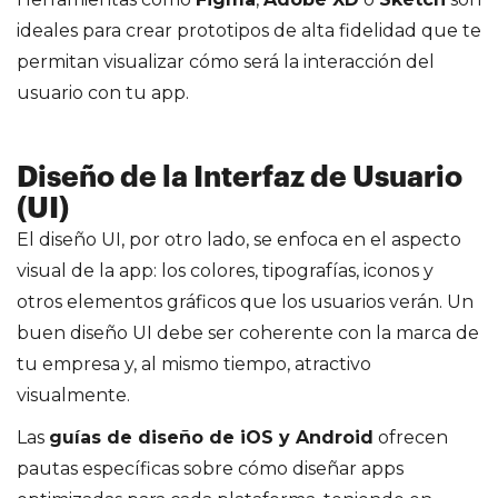
ideales para crear prototipos de alta fidelidad que te
permitan visualizar cómo será la interacción del
usuario con tu app.
Diseño de la Interfaz de Usuario
(UI)
El diseño UI, por otro lado, se enfoca en el aspecto
visual de la app: los colores, tipografías, iconos y
otros elementos gráficos que los usuarios verán. Un
buen diseño UI debe ser coherente con la marca de
tu empresa y, al mismo tiempo, atractivo
visualmente.
Las
guías de diseño de iOS y Android
ofrecen
pautas específicas sobre cómo diseñar apps