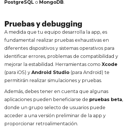
PostgreSQL
o
MongoDB
.
Pruebas y debugging
A medida que tu equipo desarrolla la app, es
fundamental realizar pruebas exhaustivas en
diferentes dispositivos y sistemas operativos para
identificar errores, problemas de compatibilidad y
mejorar la estabilidad. Herramientas como
Xcode
(para iOS) y
Android Studio
(para Android) te
permitirán realizar simulaciones y pruebas.
Además, debes tener en cuenta que algunas
aplicaciones pueden beneficiarse de
pruebas beta
,
donde un grupo selecto de usuarios puede
acceder a una versión preliminar de la app y
proporcionar retroalimentación.