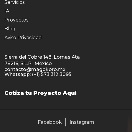
Servicios
IA
Proyectos
Blog
Aviso Privacidad
Sierra del Cobre 148, Lomas 4ta
78216, S.L.P., México
contacto@magokoro.mx
Whatsapp: (+1) 573 312 3095
Cotiza tu Proyecto Aquí
Facebook
Instagram