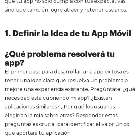
que tu app no solo cumpla con tus expectativas,
sino que también logre atraer y retener usuarios.
1. Definir la Idea de tu App Móvil
¿Qué problema resolverá tu
app?
El primer paso para desarrollar una app exitosa es
tener una idea clara que resuelva un problema o
mejore una experiencia existente. Pregúntate: ¿qué
necesidad está cubriendo mi app? ¿Existen
aplicaciones similares? ¿Por qué los usuarios
elegirían la mía sobre otras? Responder estas
preguntas es crucial para identificar el valor único
que aportará tu aplicación.