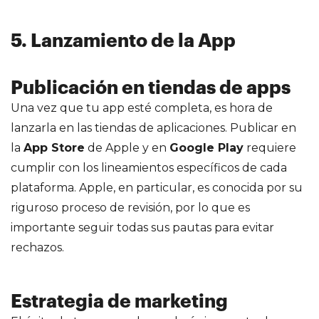
5. Lanzamiento de la App
Publicación en tiendas de apps
Una vez que tu app esté completa, es hora de
lanzarla en las tiendas de aplicaciones. Publicar en
la
App Store
de Apple y en
Google Play
requiere
cumplir con los lineamientos específicos de cada
plataforma. Apple, en particular, es conocida por su
riguroso proceso de revisión, por lo que es
importante seguir todas sus pautas para evitar
rechazos.
Estrategia de marketing