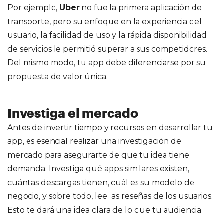
Por ejemplo,
Uber
no fue la primera aplicación de
transporte, pero su enfoque en la experiencia del
usuario, la facilidad de uso y la rápida disponibilidad
de servicios le permitió superar a sus competidores.
Del mismo modo, tu app debe diferenciarse por su
propuesta de valor única.
Investiga el mercado
Antes de invertir tiempo y recursos en desarrollar tu
app, es esencial realizar una investigación de
mercado para asegurarte de que tu idea tiene
demanda. Investiga qué apps similares existen,
cuántas descargas tienen, cuál es su modelo de
negocio, y sobre todo, lee las reseñas de los usuarios.
Esto te dará una idea clara de lo que tu audiencia