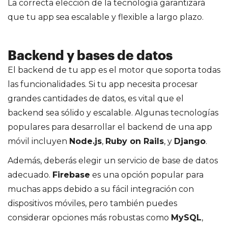
La correcta elección de la tecnología garantizará
que tu app sea escalable y flexible a largo plazo.
Backend y bases de datos
El backend de tu app es el motor que soporta todas
las funcionalidades. Si tu app necesita procesar
grandes cantidades de datos, es vital que el
backend sea sólido y escalable. Algunas tecnologías
populares para desarrollar el backend de una app
móvil incluyen
Node.js
,
Ruby on Rails
, y
Django
.
Además, deberás elegir un servicio de base de datos
adecuado.
Firebase
es una opción popular para
muchas apps debido a su fácil integración con
dispositivos móviles, pero también puedes
considerar opciones más robustas como
MySQL
,