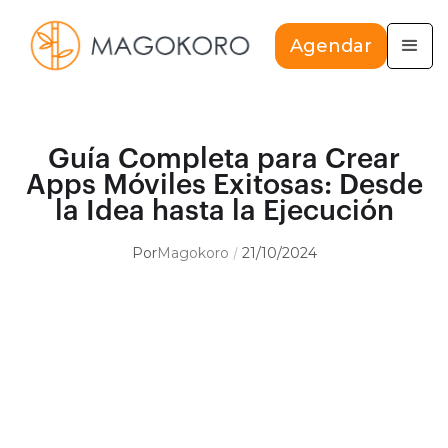
Agendar
Guía Completa para Crear
Apps Móviles Exitosas: Desde
la Idea hasta la Ejecución
Por
Magokoro
21/10/2024