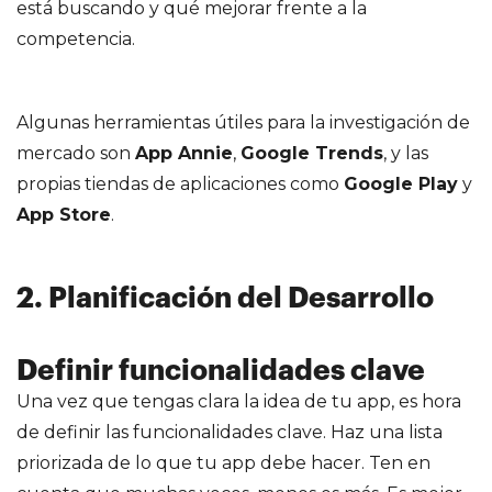
está buscando y qué mejorar frente a la
competencia.
Algunas herramientas útiles para la investigación de
mercado son
App Annie
,
Google Trends
, y las
propias tiendas de aplicaciones como
Google Play
y
App Store
.
2. Planificación del Desarrollo
Definir funcionalidades clave
Una vez que tengas clara la idea de tu app, es hora
de definir las funcionalidades clave. Haz una lista
priorizada de lo que tu app debe hacer. Ten en