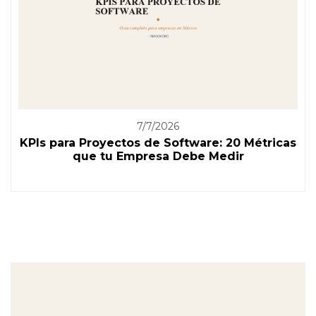
7/7/2026
KPIs para Proyectos de Software: 20 Métricas
que tu Empresa Debe Medir