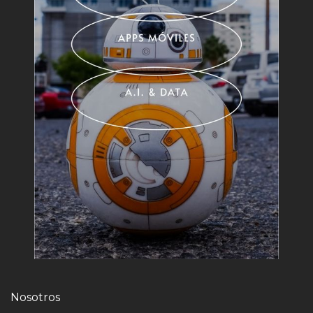
Nosotros