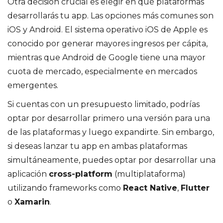
Otra decisión crucial es elegir en qué plataformas
desarrollarás tu app. Las opciones más comunes son
iOS y Android. El sistema operativo iOS de Apple es
conocido por generar mayores ingresos per cápita,
mientras que Android de Google tiene una mayor
cuota de mercado, especialmente en mercados
emergentes.
Si cuentas con un presupuesto limitado, podrías
optar por desarrollar primero una versión para una
de las plataformas y luego expandirte. Sin embargo,
si deseas lanzar tu app en ambas plataformas
simultáneamente, puedes optar por desarrollar una
aplicación
cross-platform
(multiplataforma)
utilizando frameworks como
React Native
,
Flutter
o
Xamarin
.