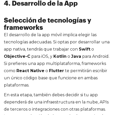
4. Desarrollo de la App
Selección de tecnologías y
frameworks
El desarrollo de la app móvil implica elegir las
tecnologías adecuadas. Si optas por desarrollar una
app nativa, tendrás que trabajar con
Swift
o
Objective-C
para iOS, y
Kotlin
o
Java
para Android.
Si prefieres una app multiplataforma, frameworks
como
React Native
o
Flutter
te permitirán escribir
un único código base que funcione en ambas
plataformas.
En esta etapa, también debes decidir si tu app
dependerá de una infraestructura en la nube, APIs
de terceros o integraciones con otras plataformas.