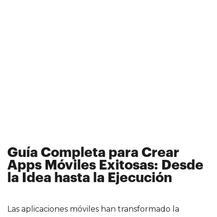
Guía Completa para Crear
Apps Móviles Exitosas: Desde
la Idea hasta la Ejecución
Las aplicaciones móviles han transformado la