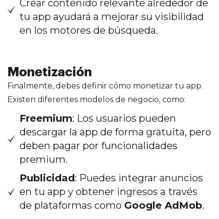
Crear contenido relevante alrededor de
tu app ayudará a mejorar su visibilidad
en los motores de búsqueda.
Monetización
Finalmente, debes definir cómo monetizar tu app.
Existen diferentes modelos de negocio, como:
Freemium
: Los usuarios pueden
descargar la app de forma gratuita, pero
deben pagar por funcionalidades
premium.
Publicidad
: Puedes integrar anuncios
en tu app y obtener ingresos a través
de plataformas como
Google AdMob
.