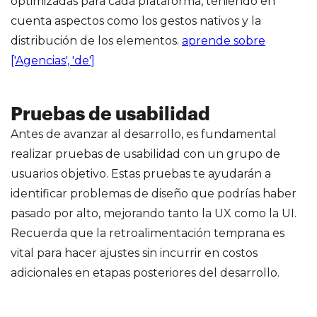
optimizadas para cada plataforma, teniendo en
cuenta aspectos como los gestos nativos y la
distribución de los elementos.
aprende sobre
['Agencias', 'de']
Pruebas de usabilidad
Antes de avanzar al desarrollo, es fundamental
realizar pruebas de usabilidad con un grupo de
usuarios objetivo. Estas pruebas te ayudarán a
identificar problemas de diseño que podrías haber
pasado por alto, mejorando tanto la UX como la UI.
Recuerda que la retroalimentación temprana es
vital para hacer ajustes sin incurrir en costos
adicionales en etapas posteriores del desarrollo.