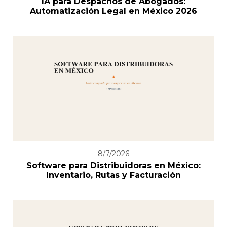
IA para Despachos de Abogados:
Automatización Legal en México 2026
8/7/2026
Software para Distribuidoras en México:
Inventario, Rutas y Facturación