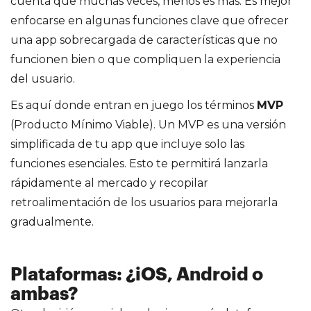
cuenta que muchas veces, menos es más. Es mejor
enfocarse en algunas funciones clave que ofrecer
una app sobrecargada de características que no
funcionen bien o que compliquen la experiencia
del usuario.
Es aquí donde entran en juego los términos
MVP
(Producto Mínimo Viable). Un MVP es una versión
simplificada de tu app que incluye solo las
funciones esenciales. Esto te permitirá lanzarla
rápidamente al mercado y recopilar
retroalimentación de los usuarios para mejorarla
gradualmente.
Plataformas: ¿iOS, Android o
ambas?