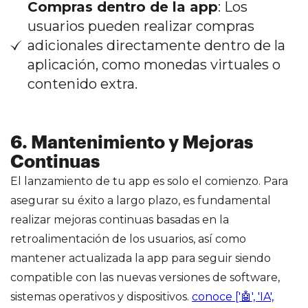
Compras dentro de la app
: Los
usuarios pueden realizar compras
adicionales directamente dentro de la
aplicación, como monedas virtuales o
contenido extra.
6. Mantenimiento y Mejoras
Continuas
El lanzamiento de tu app es solo el comienzo. Para
asegurar su éxito a largo plazo, es fundamental
realizar mejoras continuas basadas en la
retroalimentación de los usuarios, así como
mantener actualizada la app para seguir siendo
compatible con las nuevas versiones de software,
sistemas operativos y dispositivos.
conoce ['🤖', 'IA',