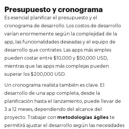
Presupuesto y cronograma
Es esencial planificar el presupuesto y el
cronograma de desarrollo. Los costos de desarrollo
varían enormemente según la complejidad de la
app, las funcionalidades deseadas y el equipo de
desarrollo que contrates. Las apps más simples
pueden costar entre $10,000 y $50,000 USD,
mientras que las apps más complejas pueden
superar los $200,000 USD.
Un cronograma realista también es clave. El
desarrollo de una app completa, desde la
planificación hasta el lanzamiento, puede llevar de
3 a 12 meses, dependiendo del alcance del
proyecto. Trabajar con
metodologías ágiles
te
permitirá ajustar el desarrollo según las necesidades