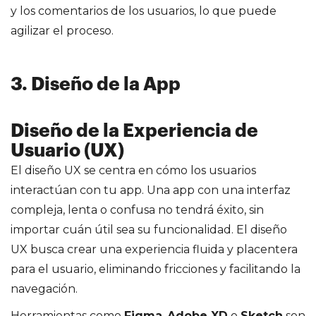
y los comentarios de los usuarios, lo que puede
agilizar el proceso.
3. Diseño de la App
Diseño de la Experiencia de
Usuario (UX)
El diseño UX se centra en cómo los usuarios
interactúan con tu app. Una app con una interfaz
compleja, lenta o confusa no tendrá éxito, sin
importar cuán útil sea su funcionalidad. El diseño
UX busca crear una experiencia fluida y placentera
para el usuario, eliminando fricciones y facilitando la
navegación.
Herramientas como
Figma
,
Adobe XD
o
Sketch
son