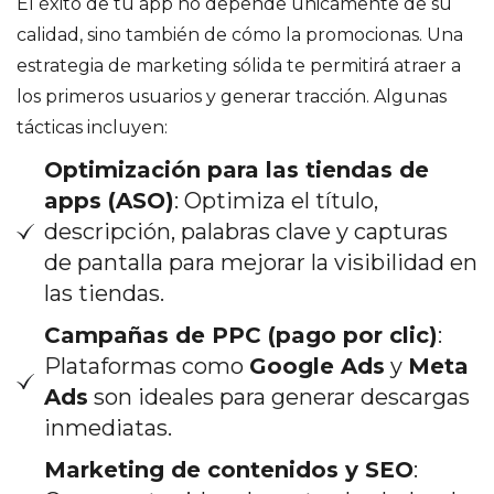
El éxito de tu app no depende únicamente de su
calidad, sino también de cómo la promocionas. Una
estrategia de marketing sólida te permitirá atraer a
los primeros usuarios y generar tracción. Algunas
tácticas incluyen:
Optimización para las tiendas de
apps (ASO)
: Optimiza el título,
descripción, palabras clave y capturas
de pantalla para mejorar la visibilidad en
las tiendas.
Campañas de PPC (pago por clic)
:
Plataformas como
Google Ads
y
Meta
Ads
son ideales para generar descargas
inmediatas.
Marketing de contenidos y SEO
: