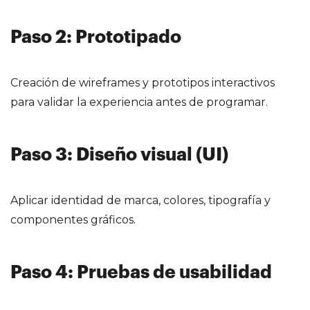
Paso 2: Prototipado
Creación de wireframes y prototipos interactivos
para validar la experiencia antes de programar.
Paso 3: Diseño visual (UI)
Aplicar identidad de marca, colores, tipografía y
componentes gráficos.
Paso 4: Pruebas de usabilidad