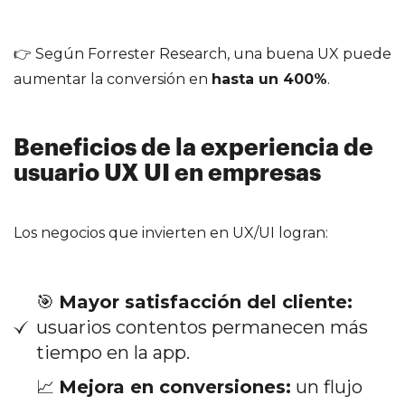
👉 Según Forrester Research, una buena UX puede
aumentar la conversión en
hasta un 400%
.
Beneficios de la experiencia de
usuario UX UI en empresas
Los negocios que invierten en UX/UI logran:
🎯
Mayor satisfacción del cliente:
usuarios contentos permanecen más
tiempo en la app.
📈
Mejora en conversiones:
un flujo