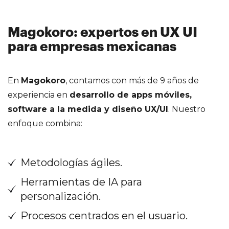
Magokoro: expertos en UX UI
para empresas mexicanas
En
Magokoro
, contamos con más de 9 años de
experiencia en
desarrollo de apps móviles,
software a la medida y diseño UX/UI
. Nuestro
enfoque combina:
Metodologías ágiles.
Herramientas de IA para
personalización.
Procesos centrados en el usuario.