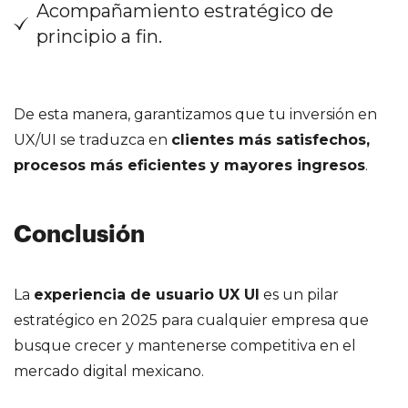
Acompañamiento estratégico de
principio a fin.
De esta manera, garantizamos que tu inversión en
UX/UI se traduzca en
clientes más satisfechos,
procesos más eficientes y mayores ingresos
.
Conclusión
La
experiencia de usuario UX UI
es un pilar
estratégico en 2025 para cualquier empresa que
busque crecer y mantenerse competitiva en el
mercado digital mexicano.