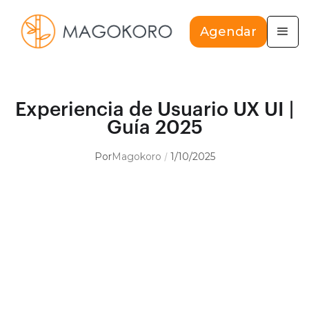
Agendar
Experiencia de Usuario UX UI |
Guía 2025
Por
Magokoro
1/10/2025