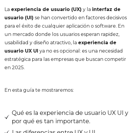
La
experiencia de usuario (UX)
y la
interfaz de
usuario (UI)
se han convertido en factores decisivos
para el éxito de cualquier aplicación o software. En
un mercado donde los usuarios esperan rapidez,
usabilidad y diseño atractivo, la
experiencia de
usuario UX UI
ya no es opcional: es una necesidad
estratégica para las empresas que buscan competir
en 2025.
En esta guía te mostraremos:
Qué es la experiencia de usuario UX UI y
por qué es tan importante.
Las diferencias entre UX y UI.