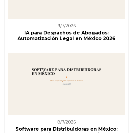
9/7/2026
IA para Despachos de Abogados:
Automatización Legal en México 2026
8/7/2026
Software para Distribuidoras en México: