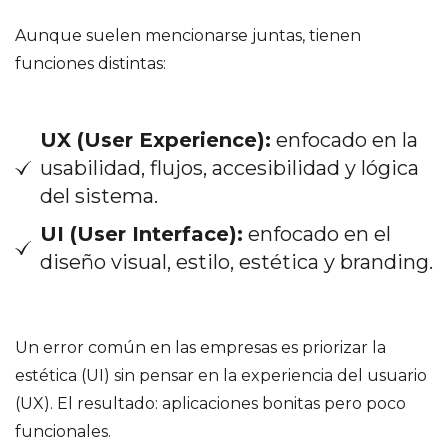
Aunque suelen mencionarse juntas, tienen
funciones distintas:
UX (User Experience):
enfocado en la
usabilidad, flujos, accesibilidad y lógica
del sistema.
UI (User Interface):
enfocado en el
diseño visual, estilo, estética y branding.
Un error común en las empresas es priorizar la
estética (UI) sin pensar en la experiencia del usuario
(UX). El resultado: aplicaciones bonitas pero poco
funcionales.