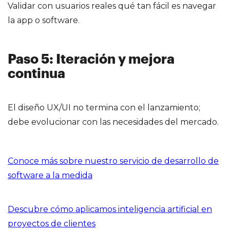
Validar con usuarios reales qué tan fácil es navegar
la app o software.
Paso 5: Iteración y mejora
continua
El diseño UX/UI no termina con el lanzamiento;
debe evolucionar con las necesidades del mercado.
Conoce más sobre nuestro servicio de desarrollo de
software a la medida
Descubre cómo aplicamos inteligencia artificial en
proyectos de clientes