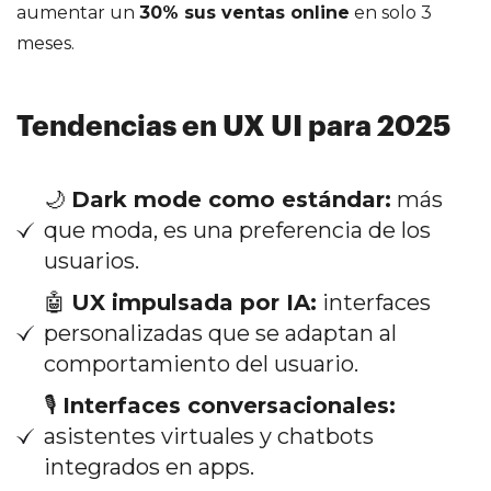
aumentar un
30% sus ventas online
en solo 3
meses.
Tendencias en UX UI para 2025
🌙
Dark mode como estándar:
más
que moda, es una preferencia de los
usuarios.
🤖
UX impulsada por IA:
interfaces
personalizadas que se adaptan al
comportamiento del usuario.
🎙
Interfaces conversacionales:
asistentes virtuales y chatbots
integrados en apps.