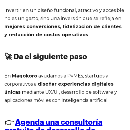
Invertir en un diseño funcional, atractivo y accesible
no es un gasto, sino una inversión que se refleja en
mejores conversiones, fidelización de clientes
y reducción de costos operativos
.
🚀 Da el siguiente paso
En
Magokoro
ayudamos a PyMEs, startups y
corporativos a
diseñar experiencias digitales
únicas
mediante UX/UI, desarrollo de software y
aplicaciones móviles con inteligencia artificial.
👉
Agenda una consultoría