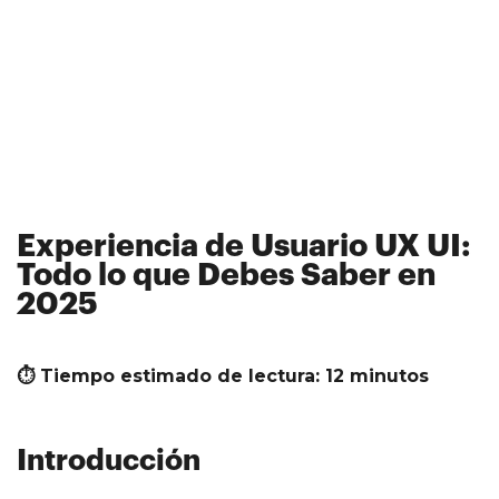
Experiencia de Usuario UX UI:
Todo lo que Debes Saber en
2025
⏱ Tiempo estimado de lectura: 12 minutos
Introducción