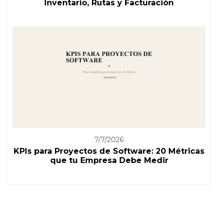
Inventario, Rutas y Facturación
7/7/2026
KPIs para Proyectos de Software: 20 Métricas
que tu Empresa Debe Medir