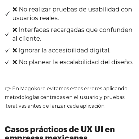
❌ No realizar pruebas de usabilidad con
usuarios reales.
❌ Interfaces recargadas que confunden
al cliente.
❌ Ignorar la accesibilidad digital.
❌ No planear la escalabilidad del diseño.
👉 En Magokoro evitamos estos errores aplicando
metodologías centradas en el usuario y pruebas
iterativas antes de lanzar cada aplicación.
Casos prácticos de UX UI en
empresas mexicanas