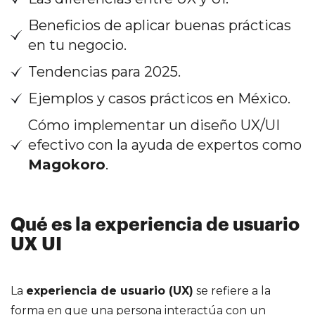
Beneficios de aplicar buenas prácticas
en tu negocio.
Tendencias para 2025.
Ejemplos y casos prácticos en México.
Cómo implementar un diseño UX/UI
efectivo con la ayuda de expertos como
Magokoro
.
Qué es la experiencia de usuario
UX UI
La
experiencia de usuario (UX)
se refiere a la
forma en que una persona interactúa con un