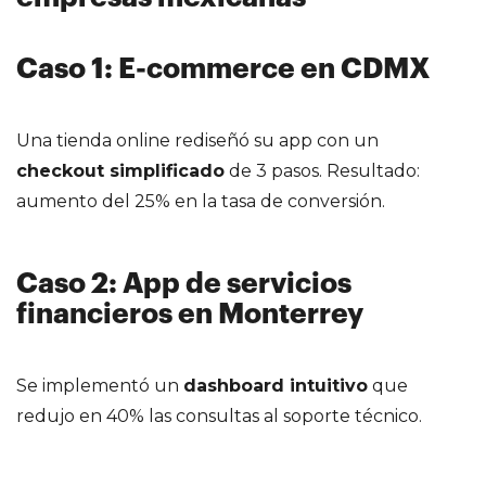
Caso 1: E-commerce en CDMX
Una tienda online rediseñó su app con un
checkout simplificado
de 3 pasos. Resultado:
aumento del 25% en la tasa de conversión.
Caso 2: App de servicios
financieros en Monterrey
Se implementó un
dashboard intuitivo
que
redujo en 40% las consultas al soporte técnico.