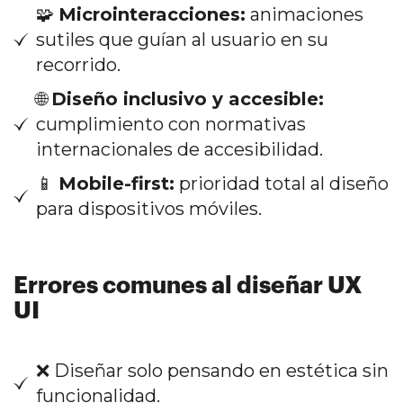
🧩
Microinteracciones:
animaciones
sutiles que guían al usuario en su
recorrido.
🌐
Diseño inclusivo y accesible:
cumplimiento con normativas
internacionales de accesibilidad.
📱
Mobile-first:
prioridad total al diseño
para dispositivos móviles.
Errores comunes al diseñar UX
UI
❌ Diseñar solo pensando en estética sin
funcionalidad.