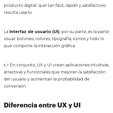
producto digital: qué tan fácil, rápido y satisfactorio
resulta usarlo.
La
interfaz de usuario (UI)
, por su parte, es la parte
visual: botones, colores, tipografía, iconos y todo lo
que compone la interacción gráfica.
👉 En conjunto, UX y UI crean aplicaciones intuitivas,
atractivas y funcionales que mejoran la satisfacción
del usuario y aumentan la probabilidad de
conversión.
Diferencia entre UX y UI