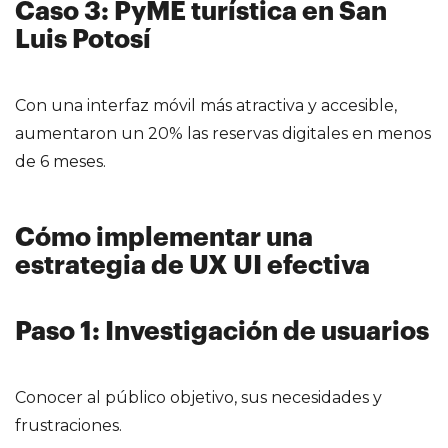
Caso 3: PyME turística en San
Luis Potosí
Con una interfaz móvil más atractiva y accesible,
aumentaron un 20% las reservas digitales en menos
de 6 meses.
Cómo implementar una
estrategia de UX UI efectiva
Paso 1: Investigación de usuarios
Conocer al público objetivo, sus necesidades y
frustraciones.