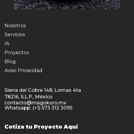
Nosotros
Servicios
IA
Proyectos
Blog
Aviso Privacidad
Sierra del Cobre 148, Lomas 4ta
78216, S.L.P., México
contacto@magokoro.mx
Whatsapp: (+1) 573 312 3095
Cotiza tu Proyecto Aquí