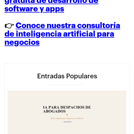
gratuita de desarrollo de
software y apps
👉
Conoce nuestra consultoría
de inteligencia artificial para
negocios
Entradas Populares