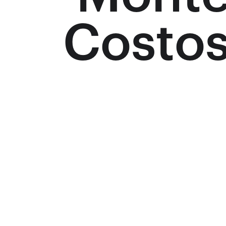
Costos