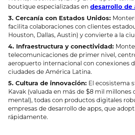
boutique especializadas en
desarrollo de
3. Cercanía con Estados Unidos:
Monterre
facilita colaboraciones con clientes estad
Houston, Dallas, Austin) y convierte a la c
4. Infraestructura y conectividad:
Monter
telecomunicaciones de primer nivel, centr
aeropuerto internacional con conexiones dir
ciudades de América Latina.
5. Cultura de innovación:
El ecosistema 
Kavak (valuada en más de $8 mil millones de
mental), todas con productos digitales rob
empresas de desarrollo de apps, que adopt
rápidamente.