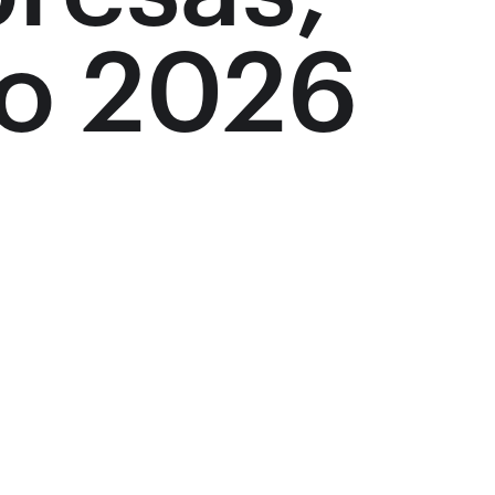
so 2026