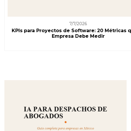
7/7/2026
KPIs para Proyectos de Software: 20 Métricas 
Empresa Debe Medir