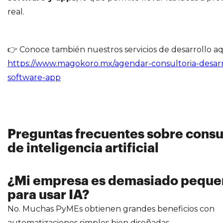
real.
👉 Conoce también nuestros servicios de desarrollo aq
https://www.magokoro.mx/agendar-consultoria-desarr
software-app
Preguntas frecuentes sobre consu
de inteligencia artificial
¿Mi empresa es demasiado peque
para usar IA?
No. Muchas PyMEs obtienen grandes beneficios con
automatizaciones simples bien diseñadas.