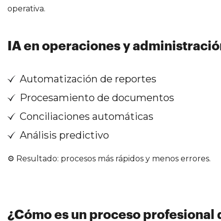
operativa.
IA en operaciones y administració
Automatización de reportes
Procesamiento de documentos
Conciliaciones automáticas
Análisis predictivo
⚙️ Resultado: procesos más rápidos y menos errores.
¿Cómo es un proceso profesional 