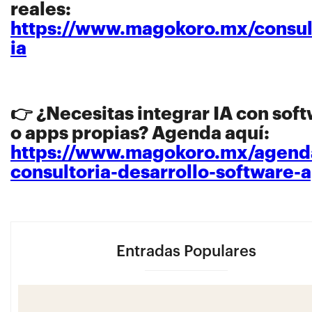
reales:
https://www.magokoro.mx/consul
ia
👉 ¿Necesitas integrar IA con sof
o apps propias? Agenda aquí:
https://www.magokoro.mx/agend
consultoria-desarrollo-software-
Entradas Populares