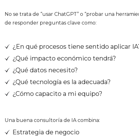
No se trata de “usar ChatGPT” o “probar una herramien
de responder preguntas clave como:
¿En qué procesos tiene sentido aplicar IA
¿Qué impacto económico tendrá?
¿Qué datos necesito?
¿Qué tecnología es la adecuada?
¿Cómo capacito a mi equipo?
Una buena consultoría de IA combina:
Estrategia de negocio