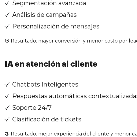
Segmentación avanzada
Análisis de campañas
Personalización de mensajes
🎯 Resultado: mayor conversión y menor costo por lea
IA en atención al cliente
Chatbots inteligentes
Respuestas automáticas contextualizada
Soporte 24/7
Clasificación de tickets
🤝 Resultado: mejor experiencia del cliente y menor c