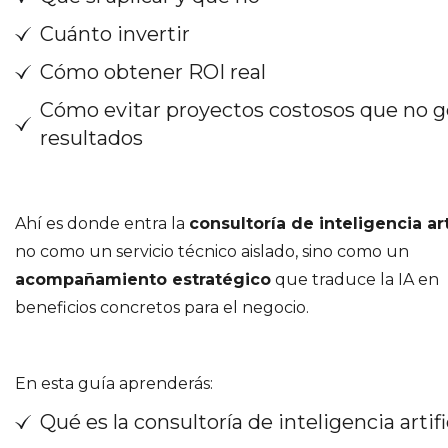
Cuánto invertir
Cómo obtener ROI real
Cómo evitar proyectos costosos que no 
resultados
Ahí es donde entra la
consultoría de inteligencia art
no como un servicio técnico aislado, sino como un
acompañamiento estratégico
que traduce la IA en
beneficios concretos para el negocio.
En esta guía aprenderás:
Qué es la consultoría de inteligencia artifi