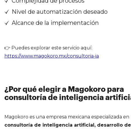
Complejidad de procesos
Nivel de automatización deseado
Alcance de la implementación
👉 Puedes explorar este servicio aquí:
https://www.magokoro.mx/consultoria-ia
¿Por qué elegir a Magokoro para
consultoría de inteligencia artifici
Magokoro es una empresa mexicana especializada en
consultoría de inteligencia artificial, desarrollo de