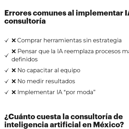
Errores comunes al implementar I
consultoría
❌ Comprar herramientas sin estrategia
❌ Pensar que la IA reemplaza procesos m
definidos
❌ No capacitar al equipo
❌ No medir resultados
❌ Implementar IA “por moda”
¿Cuánto cuesta la consultoría de
inteligencia artificial en México?