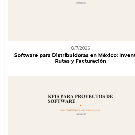
8/7/2026
Software para Distribuidoras en México: Invent
Rutas y Facturación