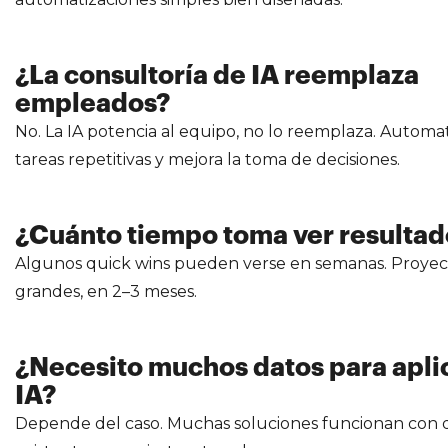
¿La consultoría de IA reemplaza
empleados?
No. La IA potencia al equipo, no lo reemplaza. Automa
tareas repetitivas y mejora la toma de decisiones.
¿Cuánto tiempo toma ver resultad
Algunos quick wins pueden verse en semanas. Proyec
grandes, en 2–3 meses.
¿Necesito muchos datos para apli
IA?
Depende del caso. Muchas soluciones funcionan con 