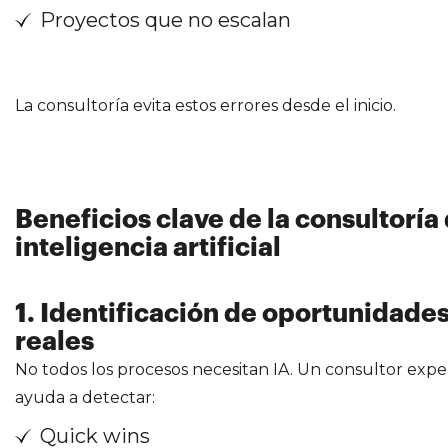
Proyectos que no escalan
La consultoría evita estos errores desde el inicio.
Beneficios clave de la consultoría
inteligencia artificial
1. Identificación de oportunidade
reales
No todos los procesos necesitan IA. Un consultor expe
ayuda a detectar:
Quick wins