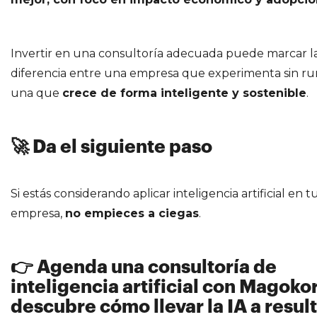
Invertir en una consultoría adecuada puede marcar l
diferencia entre una empresa que experimenta sin r
una que
crece de forma inteligente y sostenible
.
🚀 Da el siguiente paso
Si estás considerando aplicar inteligencia artificial en t
empresa,
no empieces a ciegas
.
👉 Agenda una consultoría de
inteligencia artificial con Magoko
descubre cómo llevar la IA a resul