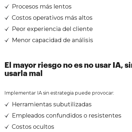
Procesos más lentos
Costos operativos más altos
Peor experiencia del cliente
Menor capacidad de análisis
El mayor riesgo no es no usar IA, s
usarla mal
Implementar IA sin estrategia puede provocar:
Herramientas subutilizadas
Empleados confundidos o resistentes
Costos ocultos