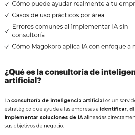
Cómo puede ayudar realmente a tu emp
Casos de uso prácticos por área
Errores comunes al implementar IA sin
consultoría
Cómo Magokoro aplica IA con enfoque a 
¿Qué es la consultoría de intelige
artificial?
La
consultoría de inteligencia artificial
es un servici
estratégico que ayuda a las empresas a
identificar, d
implementar soluciones de IA
alineadas directame
sus objetivos de negocio.