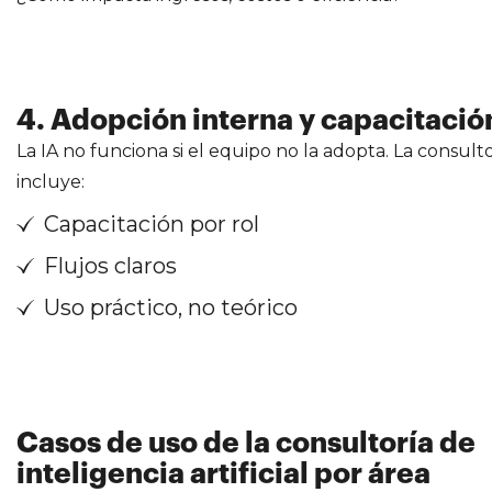
4. Adopción interna y capacitació
La IA no funciona si el equipo no la adopta. La consult
incluye:
Capacitación por rol
Flujos claros
Uso práctico, no teórico
Casos de uso de la consultoría de
inteligencia artificial por área