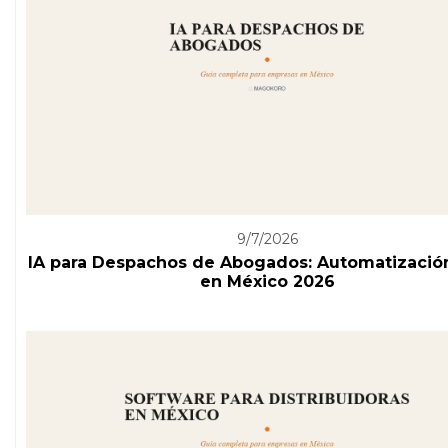
9/7/2026
IA para Despachos de Abogados: Automatizació
en México 2026