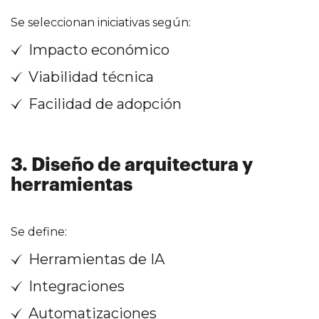
Se seleccionan iniciativas según:
Impacto económico
Viabilidad técnica
Facilidad de adopción
3. Diseño de arquitectura y
herramientas
Se define:
Herramientas de IA
Integraciones
Automatizaciones