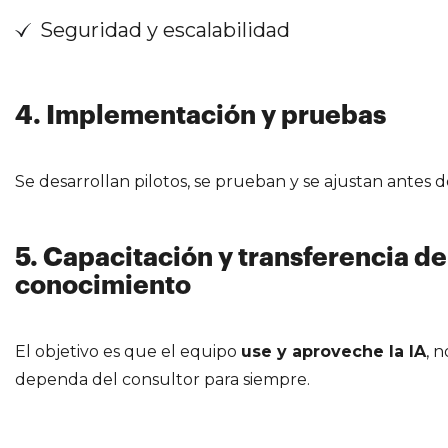
Seguridad y escalabilidad
4. Implementación y pruebas
Se desarrollan pilotos, se prueban y se ajustan antes d
5. Capacitación y transferencia de
conocimiento
El objetivo es que el equipo
use y aproveche la IA
, 
dependa del consultor para siempre.