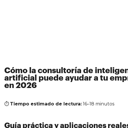
Cómo la consultoría de intelige
artificial puede ayudar a tu em
en 2026
⏱
Tiempo estimado de lectura:
16–18 minutos
Guía práctica y aplicaciones reale