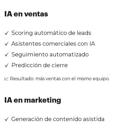
IA en ventas
Scoring automático de leads
Asistentes comerciales con IA
Seguimiento automatizado
Predicción de cierre
📈 Resultado: más ventas con el mismo equipo.
IA en marketing
Generación de contenido asistida