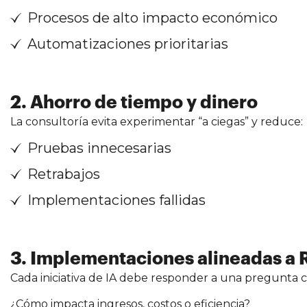
Procesos de alto impacto económico
Automatizaciones prioritarias
2. Ahorro de tiempo y dinero
La consultoría evita experimentar “a ciegas” y reduce:
Pruebas innecesarias
Retrabajos
Implementaciones fallidas
3. Implementaciones alineadas a 
Cada iniciativa de IA debe responder a una pregunta cl
¿Cómo impacta ingresos, costos o eficiencia?