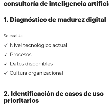
consultoría de inteligencia artifici
1. Diagnóstico de madurez digital
Se evalúa:
Nivel tecnológico actual
Procesos
Datos disponibles
Cultura organizacional
2. Identificación de casos de uso
prioritarios