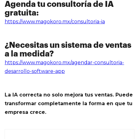
Agenda tu consultoría de IA
gratuita:
https://www.magokoro.mx/consultoria-ia
¿Necesitas un sistema de ventas
a la medida?
https://www.magokoro.mx/agendar-consultoria-
desarrollo-software-app
La IA correcta no solo mejora tus ventas. Puede
transformar completamente la forma en que tu
empresa crece.