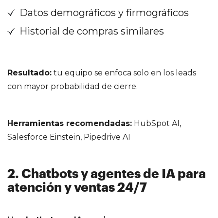
Datos demográficos y firmográficos
Historial de compras similares
Resultado:
tu equipo se enfoca solo en los leads
con mayor probabilidad de cierre.
Herramientas recomendadas:
HubSpot AI,
Salesforce Einstein, Pipedrive AI
2. Chatbots y agentes de IA para
atención y ventas 24/7