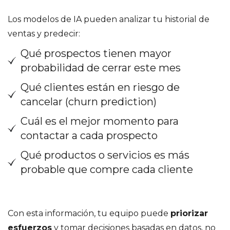
Los modelos de IA pueden analizar tu historial de
ventas y predecir:
Qué prospectos tienen mayor
probabilidad de cerrar este mes
Qué clientes están en riesgo de
cancelar (churn prediction)
Cuál es el mejor momento para
contactar a cada prospecto
Qué productos o servicios es más
probable que compre cada cliente
Con esta información, tu equipo puede
priorizar
esfuerzos
y tomar decisiones basadas en datos, no