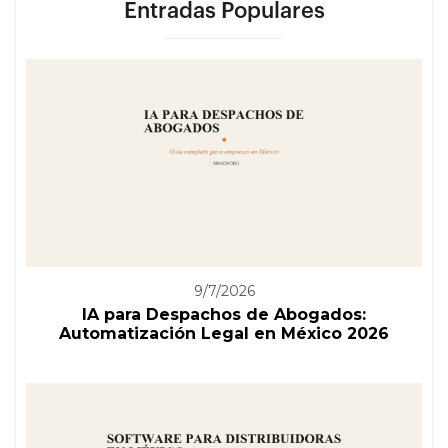
Entradas Populares
9/7/2026
IA para Despachos de Abogados:
Automatización Legal en México 2026