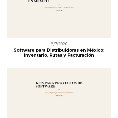
8/7/2026
Software para Distribuidoras en México:
Inventario, Rutas y Facturación