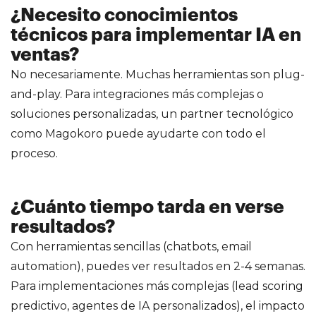
¿Necesito conocimientos
técnicos para implementar IA en
ventas?
No necesariamente. Muchas herramientas son plug-
and-play. Para integraciones más complejas o
soluciones personalizadas, un partner tecnológico
como Magokoro puede ayudarte con todo el
proceso.
¿Cuánto tiempo tarda en verse
resultados?
Con herramientas sencillas (chatbots, email
automation), puedes ver resultados en 2-4 semanas.
Para implementaciones más complejas (lead scoring
predictivo, agentes de IA personalizados), el impacto