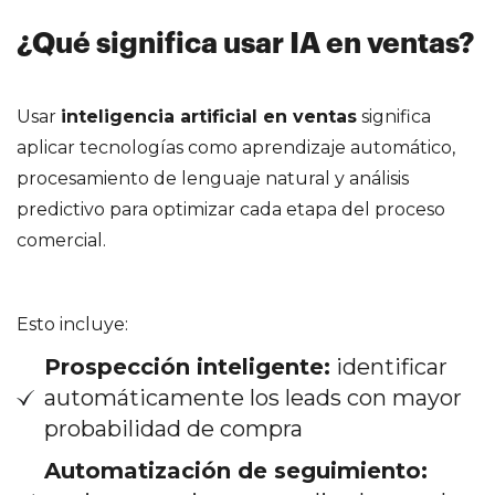
¿Qué significa usar IA en ventas?
Usar
inteligencia artificial en ventas
significa
aplicar tecnologías como aprendizaje automático,
procesamiento de lenguaje natural y análisis
predictivo para optimizar cada etapa del proceso
comercial.
Esto incluye:
Prospección inteligente:
identificar
automáticamente los leads con mayor
probabilidad de compra
Automatización de seguimiento: