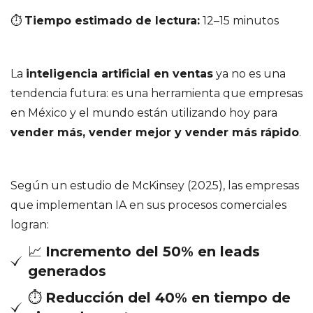
⏱
Tiempo estimado de lectura:
12–15 minutos
La
inteligencia artificial en ventas
ya no es una
tendencia futura: es una herramienta que empresas
en México y el mundo están utilizando hoy para
vender más, vender mejor y vender más rápido
.
Según un estudio de McKinsey (2025), las empresas
que implementan IA en sus procesos comerciales
logran:
📈
Incremento del 50% en leads
generados
⏱
Reducción del 40% en tiempo de