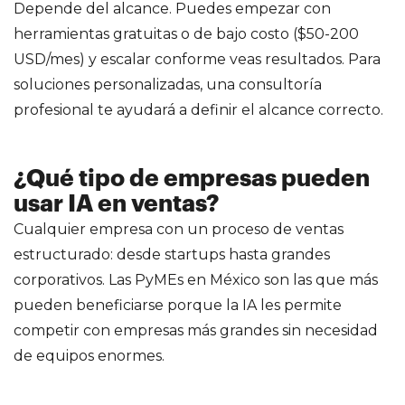
Depende del alcance. Puedes empezar con
herramientas gratuitas o de bajo costo ($50-200
USD/mes) y escalar conforme veas resultados. Para
soluciones personalizadas, una consultoría
profesional te ayudará a definir el alcance correcto.
¿Qué tipo de empresas pueden
usar IA en ventas?
Cualquier empresa con un proceso de ventas
estructurado: desde startups hasta grandes
corporativos. Las PyMEs en México son las que más
pueden beneficiarse porque la IA les permite
competir con empresas más grandes sin necesidad
de equipos enormes.