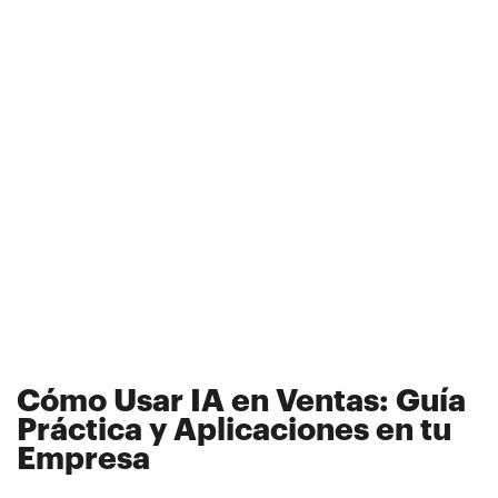
Cómo Usar IA en Ventas: Guía
Práctica y Aplicaciones en tu
Empresa