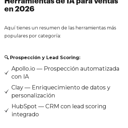
Herramientas de IA para ventas
en 2026
Aquí tienes un resumen de las herramientas más
populares por categoría:
🔍 Prospección y Lead Scoring:
Apollo.io — Prospección automatizada
con IA
Clay — Enriquecimiento de datos y
personalización
HubSpot — CRM con lead scoring
integrado