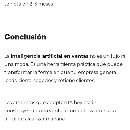
se nota en 2-3 meses.
Conclusión
La
inteligencia artificial en ventas
no es un lujo ni
una moda. Es una herramienta práctica que puede
transformar la forma en que tu empresa genera
leads, cierra negocios y retiene clientes.
Las empresas que adoptan IA hoy están
construyendo una ventaja competitiva que será
difícil de alcanzar mañana.