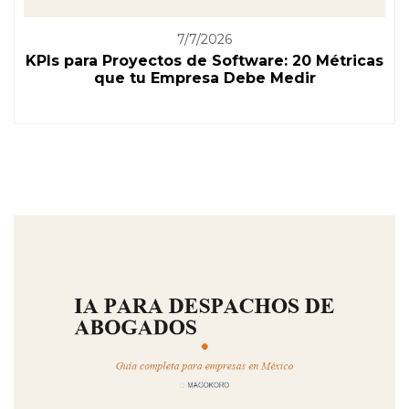
7/7/2026
KPIs para Proyectos de Software: 20 Métricas
que tu Empresa Debe Medir