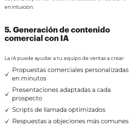
en intuición.
5. Generación de contenido
comercial con IA
La IA puede ayudar a tu equipo de ventas a crear:
Propuestas comerciales personalizadas
en minutos
Presentaciones adaptadas a cada
prospecto
Scripts de llamada optimizados
Respuestas a objeciones más comunes