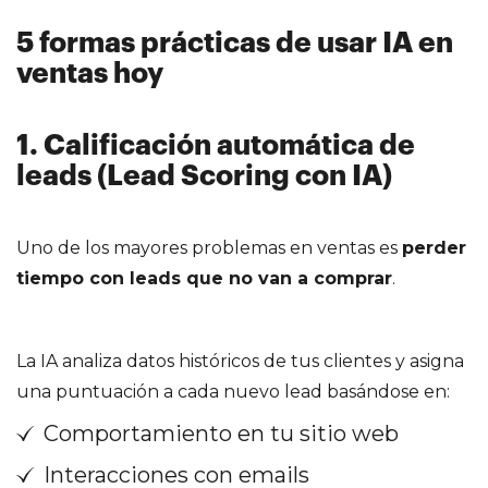
5 formas prácticas de usar IA en
ventas hoy
1. Calificación automática de
leads (Lead Scoring con IA)
Uno de los mayores problemas en ventas es
perder
tiempo con leads que no van a comprar
.
La IA analiza datos históricos de tus clientes y asigna
una puntuación a cada nuevo lead basándose en:
Comportamiento en tu sitio web
Interacciones con emails