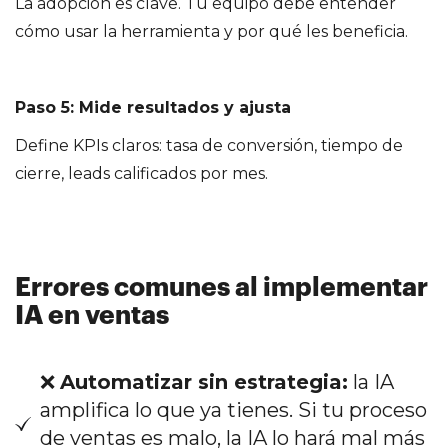
La adopción es clave. Tu equipo debe entender
cómo usar la herramienta y por qué les beneficia.
Paso 5: Mide resultados y ajusta
Define KPIs claros: tasa de conversión, tiempo de
cierre, leads calificados por mes.
Errores comunes al implementar
IA en ventas
❌
Automatizar sin estrategia:
la IA
amplifica lo que ya tienes. Si tu proceso
de ventas es malo, la IA lo hará mal más