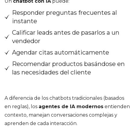
Un
chatbot con IA
puede:
Responder preguntas frecuentes al
instante
Calificar leads antes de pasarlos a un
vendedor
Agendar citas automáticamente
Recomendar productos basándose en
las necesidades del cliente
A diferencia de los chatbots tradicionales (basados
en reglas), los
agentes de IA modernos
entienden
contexto, manejan conversaciones complejas y
aprenden de cada interacción.