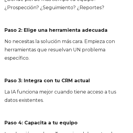
¿Prospección? ¿Seguimiento? ¿Reportes?
Paso 2: Elige una herramienta adecuada
No necesitas la solución más cara. Empieza con
herramientas que resuelvan UN problema
específico.
Paso 3: Integra con tu CRM actual
La IA funciona mejor cuando tiene acceso a tus
datos existentes.
Paso 4: Capacita a tu equipo