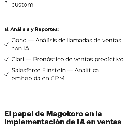
custom
📊 Análisis y Reportes:
Gong — Análisis de llamadas de ventas
con IA
Clari — Pronóstico de ventas predictivo
Salesforce Einstein — Analítica
embebida en CRM
El papel de Magokoro en la
implementación de IA en ventas