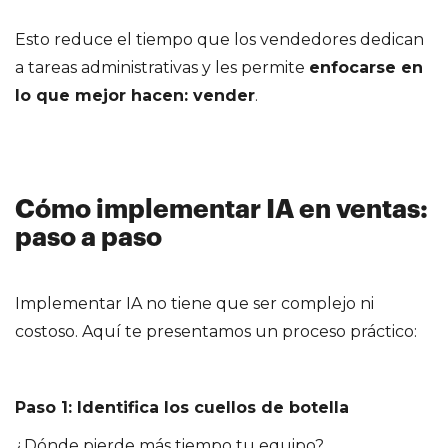
Esto reduce el tiempo que los vendedores dedican
a tareas administrativas y les permite
enfocarse en
lo que mejor hacen: vender
.
Cómo implementar IA en ventas:
paso a paso
Implementar IA no tiene que ser complejo ni
costoso. Aquí te presentamos un proceso práctico:
Paso 1: Identifica los cuellos de botella
¿Dónde pierde más tiempo tu equipo?