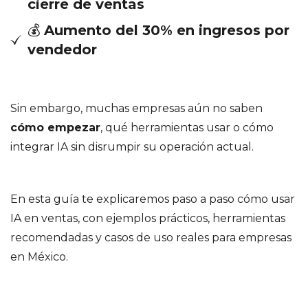
cierre de ventas
💰
Aumento del 30% en ingresos por
vendedor
Sin embargo, muchas empresas aún no saben
cómo empezar
, qué herramientas usar o cómo
integrar IA sin disrumpir su operación actual.
En esta guía te explicaremos paso a paso cómo usar
IA en ventas, con ejemplos prácticos, herramientas
recomendadas y casos de uso reales para empresas
en México.