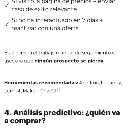
Si visitó la página de precios → enviar
caso de éxito relevante
Si no ha interactuado en 7 días →
reactivar con una oferta
Esto elimina el trabajo manual de seguimiento y
asegura que
ningún prospecto se pierda
.
Herramientas recomendadas:
Apollo.io, Instantly,
Lemlist, Make + ChatGPT
4. Análisis predictivo: ¿quién va
a comprar?