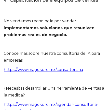
Capacitación para equipos de ventas
No vendemos tecnología por vender.
Implementamos soluciones que resuelven
problemas reales de negocio.
Conoce más sobre nuestra consultoría de IA para
empresas:
https://www.magokoro.mx/consultoria-ia
¿Necesitas desarrollar una herramienta de ventas a
la medida?
https://www.magokoro.mx/agendar-consultoria-