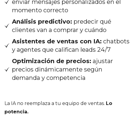
enviar mensajes personalizados en el
momento correcto
Análisis predictivo:
predecir qué
clientes van a comprar y cuándo
Asistentes de ventas con IA:
chatbots
y agentes que califican leads 24/7
Optimización de precios:
ajustar
precios dinámicamente según
demanda y competencia
La IA no reemplaza a tu equipo de ventas.
Lo
potencia.