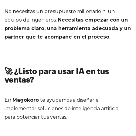
No necesitas un presupuesto millonario ni un
equipo de ingenieros.
Necesitas empezar con un
problema claro, una herramienta adecuada y un
partner que te acompañe en el proceso.
🚀 ¿Listo para usar IA en tus
ventas?
En
Magokoro
te ayudamos a diseñar e
implementar soluciones de inteligencia artificial
para potenciar tus ventas.