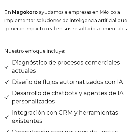
En
Magokoro
ayudamos a empresas en México a
implementar soluciones de inteligencia artificial que
generan impacto real en sus resultados comerciales.
Nuestro enfoque incluye:
Diagnóstico de procesos comerciales
actuales
Diseño de flujos automatizados con IA
Desarrollo de chatbots y agentes de IA
personalizados
Integración con CRM y herramientas
existentes