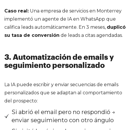
Caso real:
Una empresa de servicios en Monterrey
implementó un agente de IA en WhatsApp que
califica leads automáticamente. En 3 meses,
duplicó
su tasa de conversión
de leads a citas agendadas.
3. Automatización de emails y
seguimiento personalizado
La IA puede escribir y enviar secuencias de emails
personalizados que se adaptan al comportamiento
del prospecto:
Si abrió el email pero no respondió →
enviar seguimiento con otro ángulo