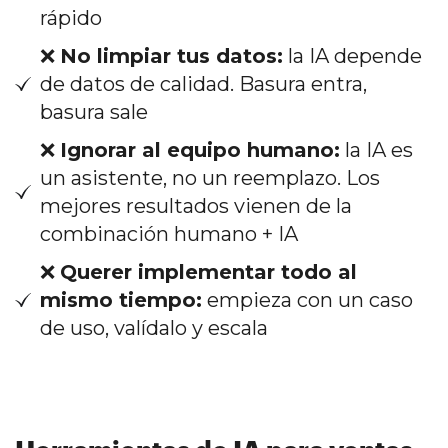
rápido
❌
No limpiar tus datos:
la IA depende
de datos de calidad. Basura entra,
basura sale
❌
Ignorar al equipo humano:
la IA es
un asistente, no un reemplazo. Los
mejores resultados vienen de la
combinación humano + IA
❌
Querer implementar todo al
mismo tiempo:
empieza con un caso
de uso, valídalo y escala