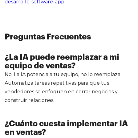
desarrollo-software-app
Preguntas Frecuentes
¿La IA puede reemplazar a mi
equipo de ventas?
No. La IA potencia a tu equipo, no lo reemplaza.
Automatiza tareas repetitivas para que tus
vendedores se enfoquen en cerrar negocios y
construir relaciones.
¿Cuánto cuesta implementar IA
en ventas?