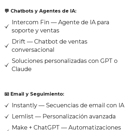
💬 Chatbots y Agentes de IA:
Intercom Fin — Agente de IA para
soporte y ventas
Drift — Chatbot de ventas
conversacional
Soluciones personalizadas con GPT o
Claude
📧 Email y Seguimiento:
Instantly — Secuencias de email con IA
Lemlist — Personalización avanzada
Make + ChatGPT — Automatizaciones