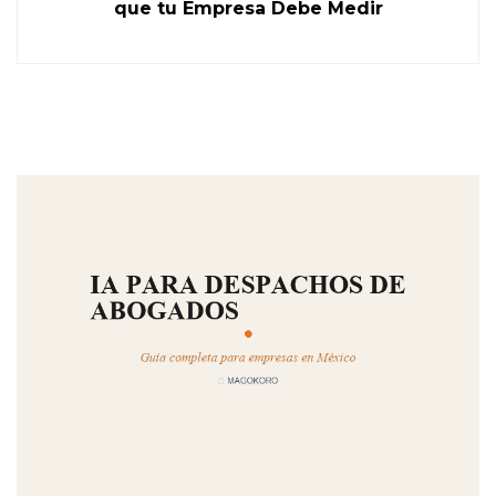
que tu Empresa Debe Medir