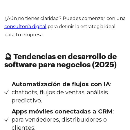
¿Aún no tienes claridad? Puedes comenzar con una
consultoría digital
para definir la estrategia ideal
para tu empresa.
🔮 Tendencias en desarrollo de
software para negocios (2025)
Automatización de flujos con IA
:
chatbots, flujos de ventas, análisis
predictivo.
Apps móviles conectadas a CRM
:
para vendedores, distribuidores o
clientes.