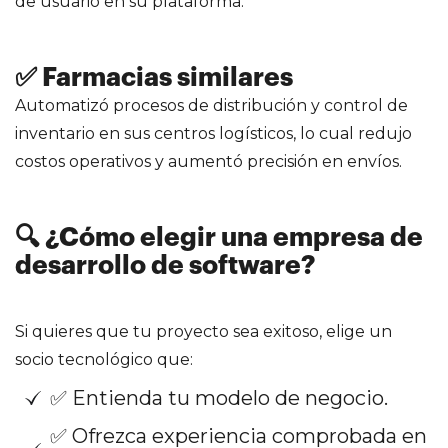
de usuario en su plataforma.
✅ Farmacias similares
Automatizó procesos de distribución y control de
inventario en sus centros logísticos, lo cual redujo
costos operativos y aumentó precisión en envíos.
🔍 ¿Cómo elegir una empresa de
desarrollo de software?
Si quieres que tu proyecto sea exitoso, elige un
socio tecnológico que:
✅ Entienda tu modelo de negocio.
✅ Ofrezca experiencia comprobada en