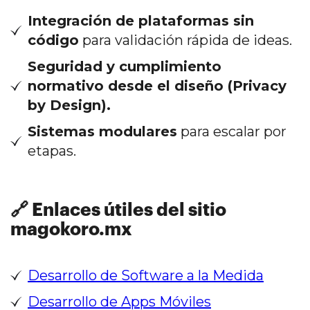
Integración de plataformas sin
código
para validación rápida de ideas.
Seguridad y cumplimiento
normativo desde el diseño (Privacy
by Design).
Sistemas modulares
para escalar por
etapas.
🔗 Enlaces útiles del sitio
magokoro.mx
Desarrollo de Software a la Medida
Desarrollo de Apps Móviles