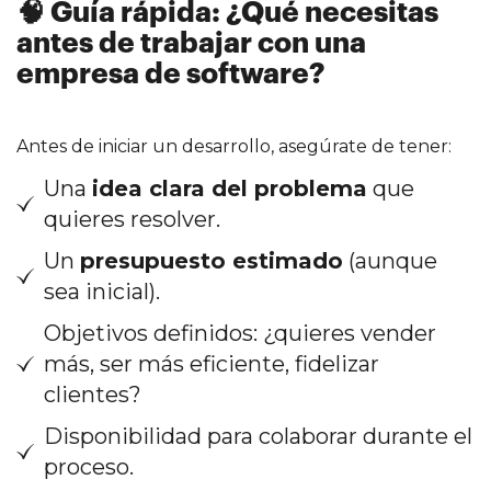
🧠 Guía rápida: ¿Qué necesitas
antes de trabajar con una
empresa de software?
Antes de iniciar un desarrollo, asegúrate de tener:
Una
idea clara del problema
que
quieres resolver.
Un
presupuesto estimado
(aunque
sea inicial).
Objetivos definidos: ¿quieres vender
más, ser más eficiente, fidelizar
clientes?
Disponibilidad para colaborar durante el
proceso.