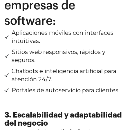
empresas de
software:
Aplicaciones móviles con interfaces
intuitivas.
Sitios web responsivos, rápidos y
seguros.
Chatbots e inteligencia artificial para
atención 24/7.
Portales de autoservicio para clientes.
3.
Escalabilidad y adaptabilidad
del negocio