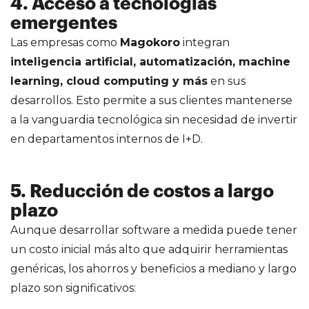
4.
Acceso a tecnologías
emergentes
Las empresas como
Magokoro
integran
inteligencia artificial, automatización, machine
learning, cloud computing y más
en sus
desarrollos. Esto permite a sus clientes mantenerse
a la vanguardia tecnológica sin necesidad de invertir
en departamentos internos de I+D.
5.
Reducción de costos a largo
plazo
Aunque desarrollar software a medida puede tener
un costo inicial más alto que adquirir herramientas
genéricas, los ahorros y beneficios a mediano y largo
plazo son significativos: