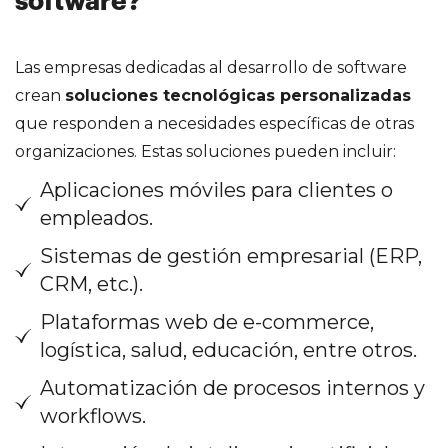
software?
Las empresas dedicadas al desarrollo de software
crean
soluciones tecnológicas personalizadas
que responden a necesidades específicas de otras
organizaciones. Estas soluciones pueden incluir:
Aplicaciones móviles para clientes o
empleados.
Sistemas de gestión empresarial (ERP,
CRM, etc.).
Plataformas web de e-commerce,
logística, salud, educación, entre otros.
Automatización de procesos internos y
workflows.