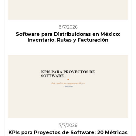
8/7/2026
Software para Distribuidoras en México:
Inventario, Rutas y Facturación
7/7/2026
KPIs para Proyectos de Software: 20 Métricas