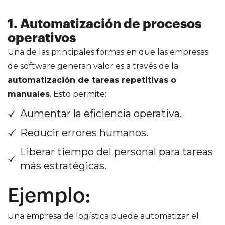
1.
Automatización de procesos
operativos
Una de las principales formas en que las empresas
de software generan valor es a través de la
automatización de tareas repetitivas o
manuales
. Esto permite:
Aumentar la eficiencia operativa.
Reducir errores humanos.
Liberar tiempo del personal para tareas
más estratégicas.
Ejemplo:
Una empresa de logística puede automatizar el