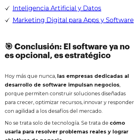
Inteligencia Artificial y Datos
Marketing Digital para Apps y Software
🎯 Conclusión: El software ya no
es opcional, es estratégico
Hoy más que nunca,
las empresas dedicadas al
desarrollo de software impulsan negocios
,
porque permiten construir soluciones diseñadas
para crecer, optimizar recursos, innovar y responder
con agilidad a los desafíos del mercado.
No se trata solo de tecnología. Se trata de
cómo
usarla para resolver problemas reales y lograr