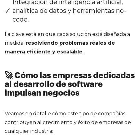
Integración de inteligencia artificial,
analítica de datos y herramientas no-
code.
La clave está en que cada solución está diseñada a
medida,
resolviendo problemas reales de
manera eficiente y escalable
.
🚀 Cómo las empresas dedicadas
al desarrollo de software
impulsan negocios
Veamos en detalle cómo este tipo de compañías
contribuyen al crecimiento y éxito de empresas de
cualquier industria: