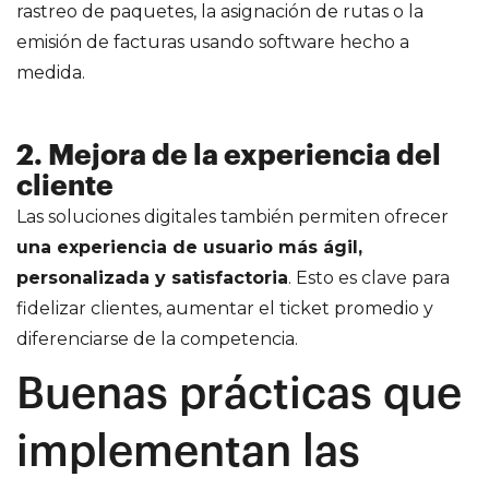
rastreo de paquetes, la asignación de rutas o la
emisión de facturas usando software hecho a
medida.
2.
Mejora de la experiencia del
cliente
Las soluciones digitales también permiten ofrecer
una experiencia de usuario más ágil,
personalizada y satisfactoria
. Esto es clave para
fidelizar clientes, aumentar el ticket promedio y
diferenciarse de la competencia.
Buenas prácticas que
implementan las