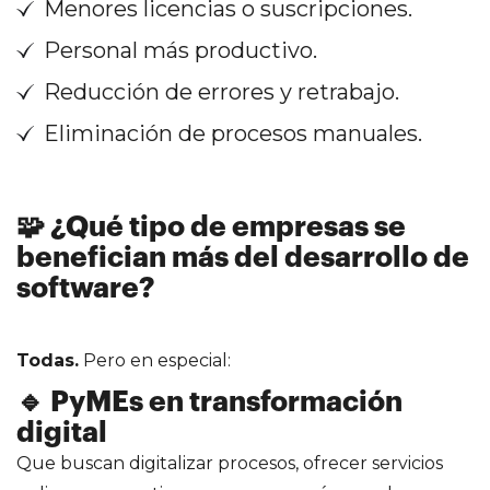
Menores licencias o suscripciones.
Personal más productivo.
Reducción de errores y retrabajo.
Eliminación de procesos manuales.
🧩 ¿Qué tipo de empresas se
benefician más del desarrollo de
software?
Todas.
Pero en especial:
🔹 PyMEs en transformación
digital
Que buscan digitalizar procesos, ofrecer servicios