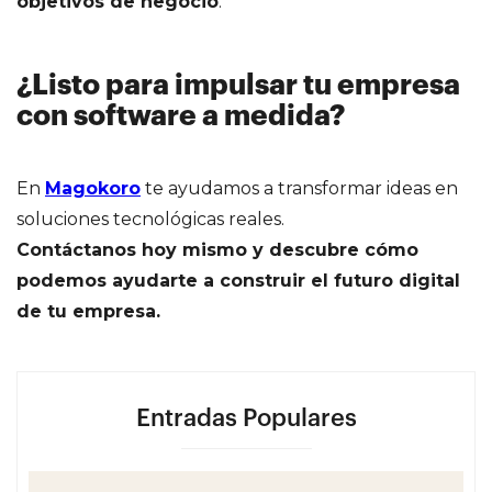
objetivos de negocio
.
¿Listo para impulsar tu empresa
con software a medida?
En
Magokoro
te ayudamos a transformar ideas en
soluciones tecnológicas reales.
Contáctanos hoy mismo y descubre cómo
podemos ayudarte a construir el futuro digital
de tu empresa.
Entradas Populares