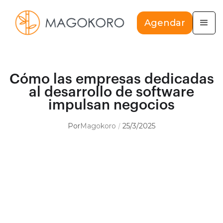
Agendar
Cómo las empresas dedicadas
al desarrollo de software
impulsan negocios
Por
Magokoro
25/3/2025