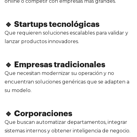
online o competir con empresas más grandes.
🔹 Startups tecnológicas
Que requieren soluciones escalables para validar y
lanzar productos innovadores.
🔹 Empresas tradicionales
Que necesitan modernizar su operación y no
encuentran soluciones genéricas que se adapten a
su modelo.
🔹 Corporaciones
Que buscan automatizar departamentos, integrar
sistemas internos y obtener inteligencia de negocio.