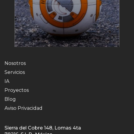
Nosotros
Servicios
IA
Proyectos
Blog
Aviso Privacidad
Sierra del Cobre 148, Lomas 4ta