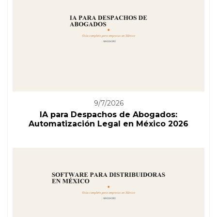
9/7/2026
IA para Despachos de Abogados:
Automatización Legal en México 2026