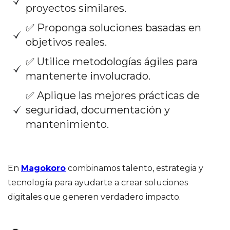
proyectos similares.
✅ Proponga soluciones basadas en
objetivos reales.
✅ Utilice metodologías ágiles para
mantenerte involucrado.
✅ Aplique las mejores prácticas de
seguridad, documentación y
mantenimiento.
En
Magokoro
combinamos talento, estrategia y
tecnología para ayudarte a crear soluciones
digitales que generen verdadero impacto.