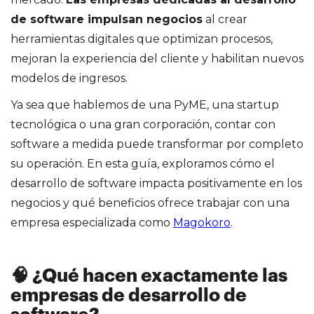
de software impulsan negocios
al crear
herramientas digitales que optimizan procesos,
mejoran la experiencia del cliente y habilitan nuevos
modelos de ingresos.
Ya sea que hablemos de una PyME, una startup
tecnológica o una gran corporación, contar con
software a medida puede transformar por completo
su operación. En esta guía, exploramos cómo el
desarrollo de software impacta positivamente en los
negocios y qué beneficios ofrece trabajar con una
empresa especializada como
Magokoro
.
🧠 ¿Qué hacen exactamente las
empresas de desarrollo de