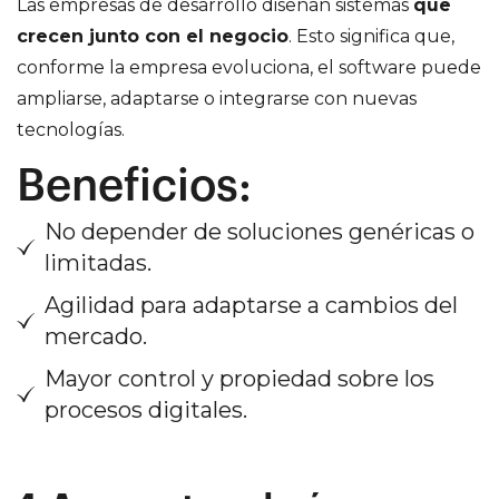
Las empresas de desarrollo diseñan sistemas
que
crecen junto con el negocio
. Esto significa que,
conforme la empresa evoluciona, el software puede
ampliarse, adaptarse o integrarse con nuevas
tecnologías.
Beneficios:
No depender de soluciones genéricas o
limitadas.
Agilidad para adaptarse a cambios del
mercado.
Mayor control y propiedad sobre los
procesos digitales.