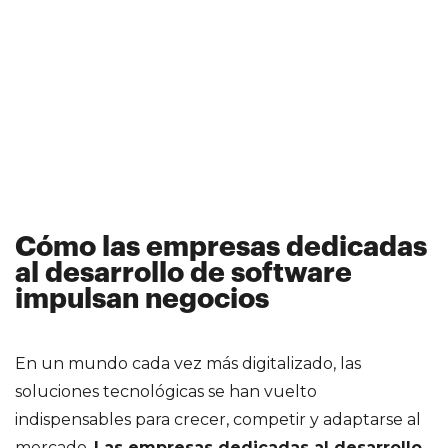
Cómo las empresas dedicadas
al desarrollo de software
impulsan negocios
En un mundo cada vez más digitalizado, las
soluciones tecnológicas se han vuelto
indispensables para crecer, competir y adaptarse al
mercado.
Las empresas dedicadas al desarrollo