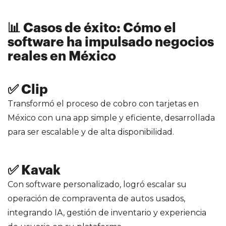
📊 Casos de éxito: Cómo el
software ha impulsado negocios
reales en México
✅ Clip
Transformó el proceso de cobro con tarjetas en
México con una app simple y eficiente, desarrollada
para ser escalable y de alta disponibilidad.
✅ Kavak
Con software personalizado, logró escalar su
operación de compraventa de autos usados,
integrando IA, gestión de inventario y experiencia