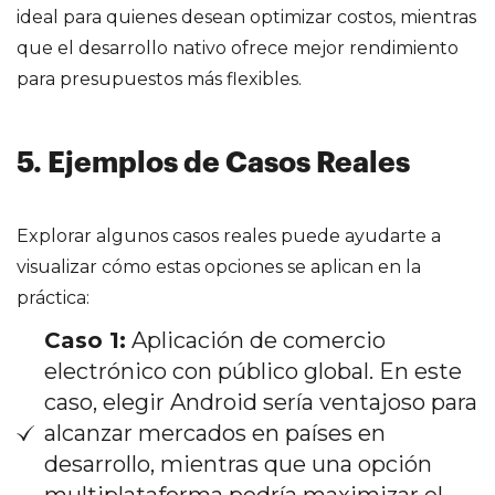
ideal para quienes desean optimizar costos, mientras
que el desarrollo nativo ofrece mejor rendimiento
para presupuestos más flexibles.
5. Ejemplos de Casos Reales
Explorar algunos casos reales puede ayudarte a
visualizar cómo estas opciones se aplican en la
práctica:
Caso 1:
Aplicación de comercio
electrónico con público global. En este
caso, elegir Android sería ventajoso para
alcanzar mercados en países en
desarrollo, mientras que una opción