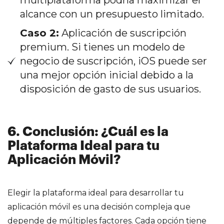
multiplataforma podría maximizar el
alcance con un presupuesto limitado.
Caso 2:
Aplicación de suscripción
premium. Si tienes un modelo de
negocio de suscripción, iOS puede ser
una mejor opción inicial debido a la
disposición de gasto de sus usuarios.
6. Conclusión: ¿Cuál es la
Plataforma Ideal para tu
Aplicación Móvil?
Elegir la plataforma ideal para desarrollar tu
aplicación móvil es una decisión compleja que
depende de múltiples factores. Cada opción tiene