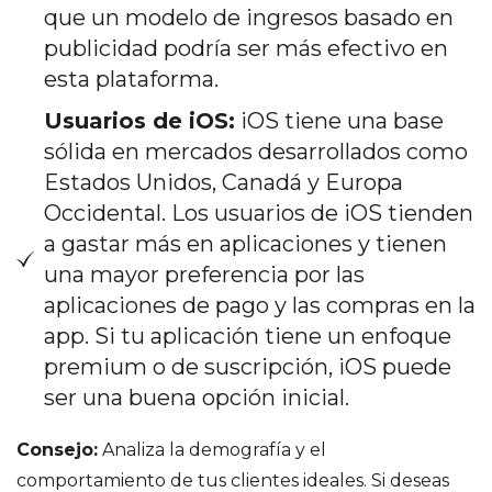
que un modelo de ingresos basado en
publicidad podría ser más efectivo en
esta plataforma.
Usuarios de iOS:
iOS tiene una base
sólida en mercados desarrollados como
Estados Unidos, Canadá y Europa
Occidental. Los usuarios de iOS tienden
a gastar más en aplicaciones y tienen
una mayor preferencia por las
aplicaciones de pago y las compras en la
app. Si tu aplicación tiene un enfoque
premium o de suscripción, iOS puede
ser una buena opción inicial.
Consejo:
Analiza la demografía y el
comportamiento de tus clientes ideales. Si deseas