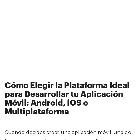
Cómo Elegir la Plataforma Ideal
para Desarrollar tu Aplicación
Móvil: Android, iOS o
Multiplataforma
Cuando decides crear una aplicación móvil, una de