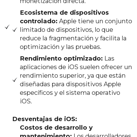
monetización directa.
Ecosistema de dispositivos
controlado:
Apple tiene un conjunto
limitado de dispositivos, lo que
reduce la fragmentación y facilita la
optimización y las pruebas.
Rendimiento optimizado:
Las
aplicaciones de iOS suelen ofrecer un
rendimiento superior, ya que están
diseñadas para dispositivos Apple
específicos y el sistema operativo
iOS.
Desventajas de iOS:
Costos de desarrollo y
mantenimiento:
Los desarrolladores