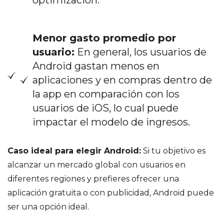
optimización.
Menor gasto promedio por
usuario:
En general, los usuarios de
Android gastan menos en
aplicaciones y en compras dentro de
la app en comparación con los
usuarios de iOS, lo cual puede
impactar el modelo de ingresos.
Caso ideal para elegir Android:
Si tu objetivo es
alcanzar un mercado global con usuarios en
diferentes regiones y prefieres ofrecer una
aplicación gratuita o con publicidad, Android puede
ser una opción ideal.