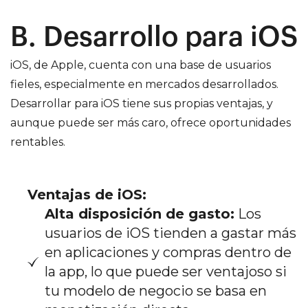
B. Desarrollo para iOS
iOS, de Apple, cuenta con una base de usuarios
fieles, especialmente en mercados desarrollados.
Desarrollar para iOS tiene sus propias ventajas, y
aunque puede ser más caro, ofrece oportunidades
rentables.
Ventajas de iOS:
Alta disposición de gasto:
Los
usuarios de iOS tienden a gastar más
en aplicaciones y compras dentro de
la app, lo que puede ser ventajoso si
tu modelo de negocio se basa en