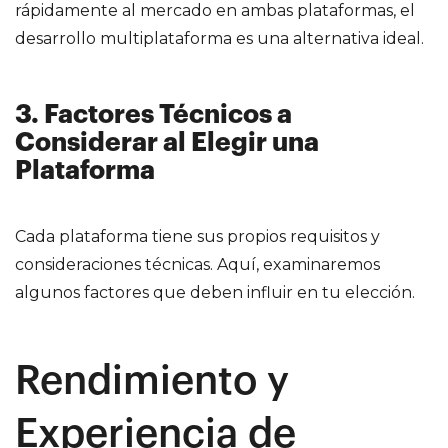
rápidamente al mercado en ambas plataformas, el
desarrollo multiplataforma es una alternativa ideal.
3. Factores Técnicos a
Considerar al Elegir una
Plataforma
Cada plataforma tiene sus propios requisitos y
consideraciones técnicas. Aquí, examinaremos
algunos factores que deben influir en tu elección.
Rendimiento y
Experiencia de