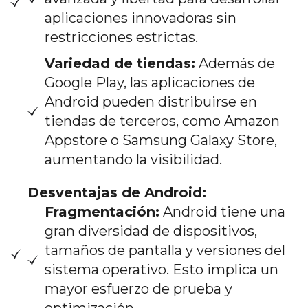
aplicaciones innovadoras sin
restricciones estrictas.
Variedad de tiendas:
Además de
Google Play, las aplicaciones de
Android pueden distribuirse en
tiendas de terceros, como Amazon
Appstore o Samsung Galaxy Store,
aumentando la visibilidad.
Desventajas de Android:
Fragmentación:
Android tiene una
gran diversidad de dispositivos,
tamaños de pantalla y versiones del
sistema operativo. Esto implica un
mayor esfuerzo de prueba y