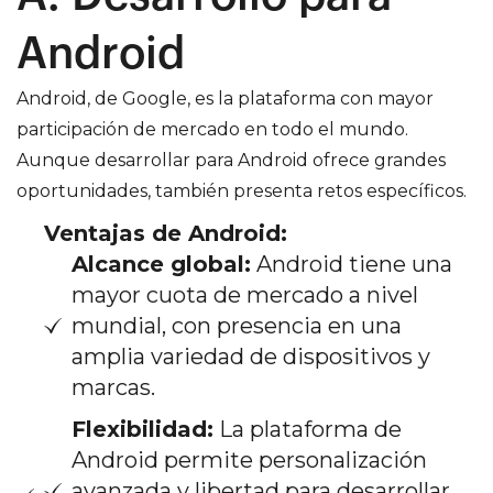
Android
Android, de Google, es la plataforma con mayor
participación de mercado en todo el mundo.
Aunque desarrollar para Android ofrece grandes
oportunidades, también presenta retos específicos.
Ventajas de Android:
Alcance global:
Android tiene una
mayor cuota de mercado a nivel
mundial, con presencia en una
amplia variedad de dispositivos y
marcas.
Flexibilidad:
La plataforma de
Android permite personalización
avanzada y libertad para desarrollar