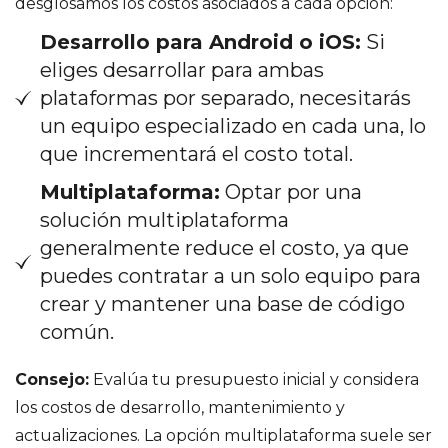
desglosamos los costos asociados a cada opción:
Desarrollo para Android o iOS:
Si
eliges desarrollar para ambas
plataformas por separado, necesitarás
un equipo especializado en cada una, lo
que incrementará el costo total.
Multiplataforma:
Optar por una
solución multiplataforma
generalmente reduce el costo, ya que
puedes contratar a un solo equipo para
crear y mantener una base de código
común.
Consejo:
Evalúa tu presupuesto inicial y considera
los costos de desarrollo, mantenimiento y
actualizaciones. La opción multiplataforma suele ser