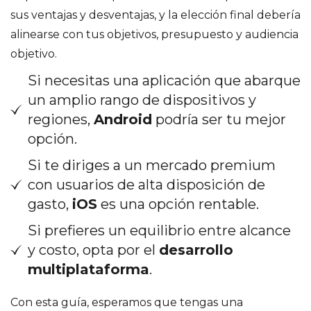
sus ventajas y desventajas, y la elección final debería
alinearse con tus objetivos, presupuesto y audiencia
objetivo.
Si necesitas una aplicación que abarque
un amplio rango de dispositivos y
regiones,
Android
podría ser tu mejor
opción.
Si te diriges a un mercado premium
con usuarios de alta disposición de
gasto,
iOS
es una opción rentable.
Si prefieres un equilibrio entre alcance
y costo, opta por el
desarrollo
multiplataforma
.
Con esta guía, esperamos que tengas una