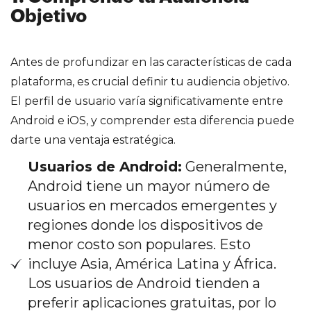
Objetivo
Antes de profundizar en las características de cada
plataforma, es crucial definir tu audiencia objetivo.
El perfil de usuario varía significativamente entre
Android e iOS, y comprender esta diferencia puede
darte una ventaja estratégica.
Usuarios de Android:
Generalmente,
Android tiene un mayor número de
usuarios en mercados emergentes y
regiones donde los dispositivos de
menor costo son populares. Esto
incluye Asia, América Latina y África.
Los usuarios de Android tienden a
preferir aplicaciones gratuitas, por lo