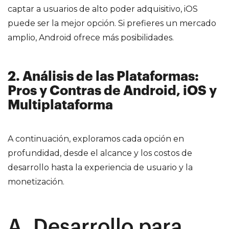
captar a usuarios de alto poder adquisitivo, iOS
puede ser la mejor opción. Si prefieres un mercado
amplio, Android ofrece más posibilidades.
2. Análisis de las Plataformas:
Pros y Contras de Android, iOS y
Multiplataforma
A continuación, exploramos cada opción en
profundidad, desde el alcance y los costos de
desarrollo hasta la experiencia de usuario y la
monetización.
A. Desarrollo para