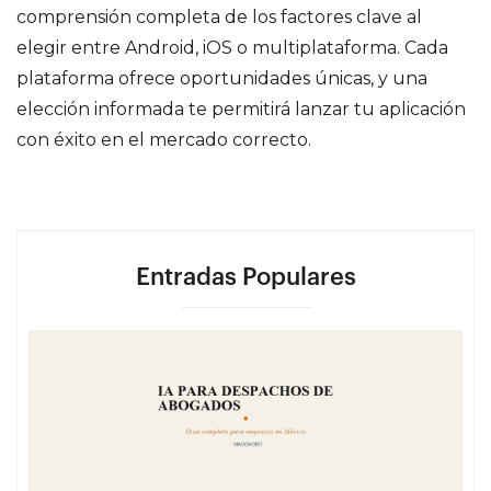
comprensión completa de los factores clave al
elegir entre Android, iOS o multiplataforma. Cada
plataforma ofrece oportunidades únicas, y una
elección informada te permitirá lanzar tu aplicación
con éxito en el mercado correcto.
Entradas Populares