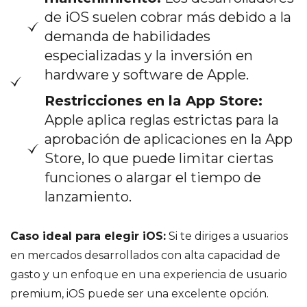
de iOS suelen cobrar más debido a la
demanda de habilidades
especializadas y la inversión en
hardware y software de Apple.
Restricciones en la App Store:
Apple aplica reglas estrictas para la
aprobación de aplicaciones en la App
Store, lo que puede limitar ciertas
funciones o alargar el tiempo de
lanzamiento.
Caso ideal para elegir iOS:
Si te diriges a usuarios
en mercados desarrollados con alta capacidad de
gasto y un enfoque en una experiencia de usuario
premium, iOS puede ser una excelente opción.