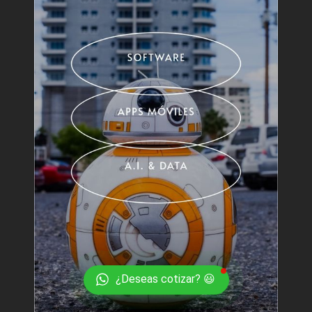
¿Deseas cotizar? 😃