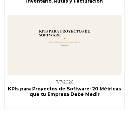
Inventario, Rutas y Facturación
7/7/2026
KPIs para Proyectos de Software: 20 Métricas
que tu Empresa Debe Medir