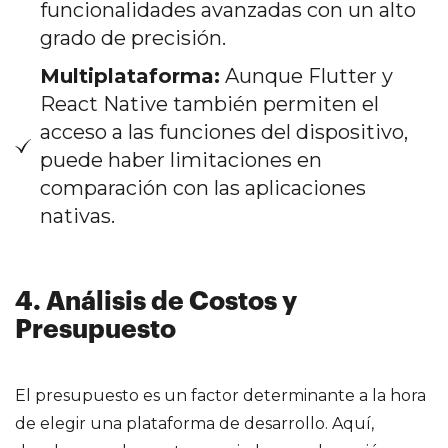
funcionalidades avanzadas con un alto
grado de precisión.
Multiplataforma:
Aunque Flutter y
React Native también permiten el
acceso a las funciones del dispositivo,
puede haber limitaciones en
comparación con las aplicaciones
nativas.
4. Análisis de Costos y
Presupuesto
El presupuesto es un factor determinante a la hora
de elegir una plataforma de desarrollo. Aquí,