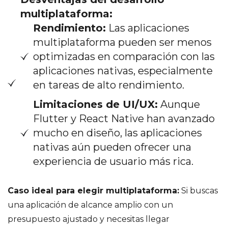
multiplataforma:
Rendimiento:
Las aplicaciones
multiplataforma pueden ser menos
optimizadas en comparación con las
aplicaciones nativas, especialmente
en tareas de alto rendimiento.
Limitaciones de UI/UX:
Aunque
Flutter y React Native han avanzado
mucho en diseño, las aplicaciones
nativas aún pueden ofrecer una
experiencia de usuario más rica.
Caso ideal para elegir multiplataforma:
Si buscas
una aplicación de alcance amplio con un
presupuesto ajustado y necesitas llegar