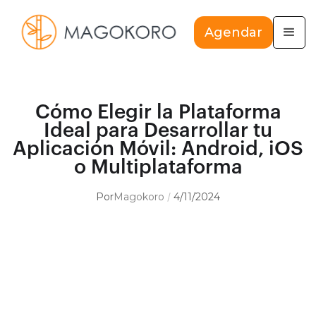
Agendar
Cómo Elegir la Plataforma
Ideal para Desarrollar tu
Aplicación Móvil: Android, iOS
o Multiplataforma
Por
Magokoro
4/11/2024