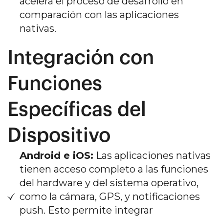
acelera el proceso de desarrollo en
comparación con las aplicaciones
nativas.
Integración con
Funciones
Específicas del
Dispositivo
Android e iOS:
Las aplicaciones nativas
tienen acceso completo a las funciones
del hardware y del sistema operativo,
como la cámara, GPS, y notificaciones
push. Esto permite integrar