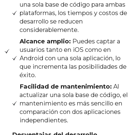
una sola base de código para ambas
plataformas, los tiempos y costos de
desarrollo se reducen
considerablemente.
Alcance amplio:
Puedes captar a
usuarios tanto en iOS como en
Android con una sola aplicación, lo
que incrementa las posibilidades de
éxito.
Facilidad de mantenimiento:
Al
actualizar una sola base de código, el
mantenimiento es más sencillo en
comparación con dos aplicaciones
independientes.
Desventajas del desarrollo