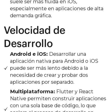
suele ser más fluida en iOS,
especialmente en aplicaciones de alta
demanda gráfica.
Velocidad de
Desarrollo
Android e iOS:
Desarrollar una
aplicación nativa para Android o iOS
puede ser más lento debido a la
necesidad de crear y probar dos
aplicaciones por separado.
Multiplataforma:
Flutter y React
Native permiten construir aplicaciones
con una sola base de código, lo que