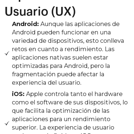
Usuario (UX)
Android:
Aunque las aplicaciones de
Android pueden funcionar en una
variedad de dispositivos, esto conlleva
retos en cuanto a rendimiento. Las
aplicaciones nativas suelen estar
optimizadas para Android, pero la
fragmentación puede afectar la
experiencia del usuario.
iOS:
Apple controla tanto el hardware
como el software de sus dispositivos, lo
que facilita la optimización de las
aplicaciones para un rendimiento
superior. La experiencia de usuario