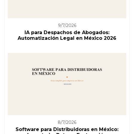
9/7/2026
IA para Despachos de Abogados:
Automatización Legal en México 2026
8/7/2026
Software para Distribuidoras en México: