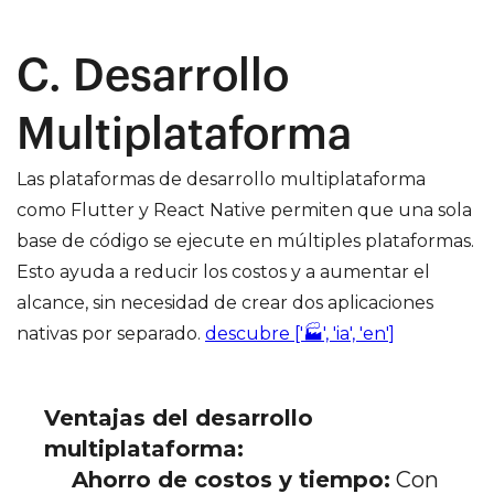
C. Desarrollo
Multiplataforma
Las plataformas de desarrollo multiplataforma
como Flutter y React Native permiten que una sola
base de código se ejecute en múltiples plataformas.
Esto ayuda a reducir los costos y a aumentar el
alcance, sin necesidad de crear dos aplicaciones
nativas por separado.
descubre ['🏭', 'ia', 'en']
Ventajas del desarrollo
multiplataforma:
Ahorro de costos y tiempo:
Con