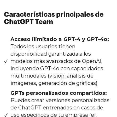
Características principales de
ChatGPT Team
Acceso ilimitado a GPT-4 y GPT-4o:
Todos los usuarios tienen
disponibilidad garantizada a los
modelos más avanzados de OpenAI,
incluyendo GPT-4o con capacidades
multimodales (visión, análisis de
imágenes, generación de gráficas)
GPTs personalizados compartidos:
Puedes crear versiones personalizadas
de ChatGPT entrenadas en casos de
uso específicos de tu empresa (ej: