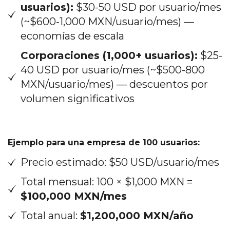
usuarios):
$30-50 USD por usuario/mes
(~$600-1,000 MXN/usuario/mes) —
economías de escala
Corporaciones (1,000+ usuarios):
$25-
40 USD por usuario/mes (~$500-800
MXN/usuario/mes) — descuentos por
volumen significativos
Ejemplo para una empresa de 100 usuarios:
Precio estimado: $50 USD/usuario/mes
Total mensual: 100 × $1,000 MXN =
$100,000 MXN/mes
Total anual:
$1,200,000 MXN/año