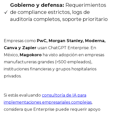
Gobierno y defensa:
Requerimientos
de compliance estrictos, logs de
auditoría completos, soporte prioritario
Empresas como
PwC, Morgan Stanley, Moderna,
Canva y Zapier
usan ChatGPT Enterprise. En
México,
Magokoro
ha visto adopción en empresas
manufactureras grandes (>500 empleados),
instituciones financieras y grupos hospitalarios
privados.
Si estás evaluando
consultoría de IA para
implementaciones empresariales complejas
,
considera que Enterprise puede requerir apoyo