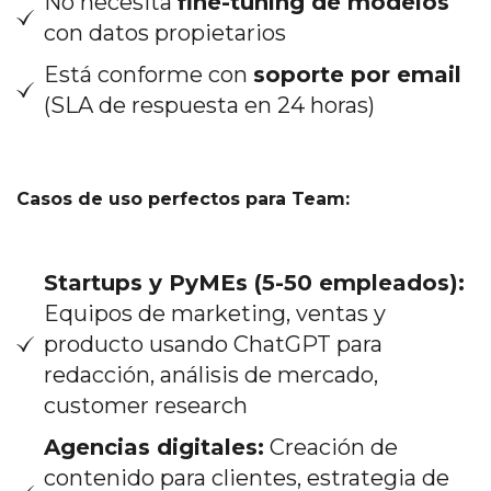
No necesita
fine-tuning de modelos
con datos propietarios
Está conforme con
soporte por email
(SLA de respuesta en 24 horas)
Casos de uso perfectos para Team:
Startups y PyMEs (5-50 empleados):
Equipos de marketing, ventas y
producto usando ChatGPT para
redacción, análisis de mercado,
customer research
Agencias digitales:
Creación de
contenido para clientes, estrategia de