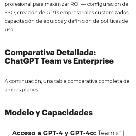
profesional para maximizar ROI — configuración de
SSO, creación de GPTs empresariales customizados,
capacitación de equipos y definición de políticas de
uso.
Comparativa Detallada:
ChatGPT Team vs Enterprise
A continuación, una tabla comparativa completa de
ambos planes:
Modelo y Capacidades
Acceso a GPT-4 y GPT-4o:
Team ✅ |