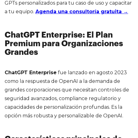
GPTs personalizados para tu caso de uso y capacitar
a tu equipo.
Agenda una consultoría gratuita →
ChatGPT Enterprise: El Plan
Premium para Organizaciones
Grandes
ChatGPT Enterprise
fue lanzado en agosto 2023
como la respuesta de OpenAI a la demanda de
grandes corporaciones que necesitan controles de
seguridad avanzados, compliance regulatorio y
capacidades de personalización profundas. Es la
opción más robusta y personalizable de OpenAI.