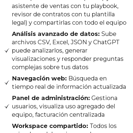
asistente de ventas con tu playbook,
revisor de contratos con tu plantilla
legal) y compartirlas con todo el equipo
Análisis avanzado de datos:
Sube
archivos CSV, Excel, JSON y ChatGPT
puede analizarlos, generar
visualizaciones y responder preguntas
complejas sobre tus datos
Navegación web:
Búsqueda en
tiempo real de información actualizada
Panel de administración:
Gestiona
usuarios, visualiza uso agregado del
equipo, facturación centralizada
Workspace compartido:
Todos los