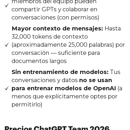
miembros del equipo pueden
compartir GPTs y colaborar en
conversaciones (con permisos)
Mayor contexto de mensajes:
Hasta
32,000 tokens de contexto
(aproximadamente 25,000 palabras) por
conversación — suficiente para
documentos largos
Sin entrenamiento de modelos:
Tus
conversaciones y datos
no se usan
para entrenar modelos de OpenAI
(a
menos que explícitamente optes por
permitirlo)
Precios ChatGPT Team 2026