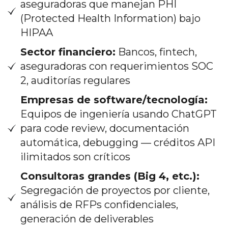
aseguradoras que manejan PHI
(Protected Health Information) bajo
HIPAA
Sector financiero:
Bancos, fintech,
aseguradoras con requerimientos SOC
2, auditorías regulares
Empresas de software/tecnología:
Equipos de ingeniería usando ChatGPT
para code review, documentación
automática, debugging — créditos API
ilimitados son críticos
Consultoras grandes (Big 4, etc.):
Segregación de proyectos por cliente,
análisis de RFPs confidenciales,
generación de deliverables