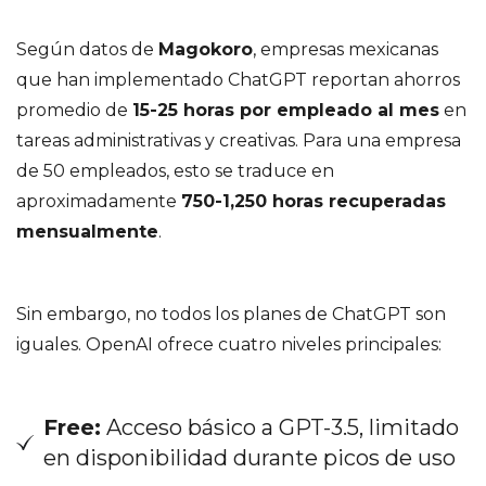
Según datos de
Magokoro
, empresas mexicanas
que han implementado ChatGPT reportan ahorros
promedio de
15-25 horas por empleado al mes
en
tareas administrativas y creativas. Para una empresa
de 50 empleados, esto se traduce en
aproximadamente
750-1,250 horas recuperadas
mensualmente
.
Sin embargo, no todos los planes de ChatGPT son
iguales. OpenAI ofrece cuatro niveles principales:
Free:
Acceso básico a GPT-3.5, limitado
en disponibilidad durante picos de uso