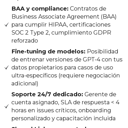
BAA y compliance:
Contratos de
Business Associate Agreement (BAA)
para cumplir HIPAA, certificaciones
SOC 2 Type 2, cumplimiento GDPR
reforzado
Fine-tuning de modelos:
Posibilidad
de entrenar versiones de GPT-4 con tus
datos propietarios para casos de uso
ultra-específicos (requiere negociación
adicional)
Soporte 24/7 dedicado:
Gerente de
cuenta asignado, SLA de respuesta < 4
horas en issues críticos, onboarding
personalizado y capacitación incluida