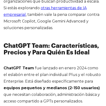
organizaciones que buscan productividad a escala.
Si estás explorando
otras herramientas de IA
empresarial
, también vale la pena comparar contra
Microsoft Copilot, Google Gemini Advanced y
soluciones personalizadas.
ChatGPT Team: Características,
Precios y Para Quién Es Ideal
ChatGPT Team
fue lanzado en enero 2024 como
el eslabón entre el plan individual Plus y el robusto
Enterprise. Está diseñado específicamente para
equipos pequeños y medianos (2-150 usuarios)
que necesitan colaboración, administración básica y
acceso compartido a GPTs personalizados.