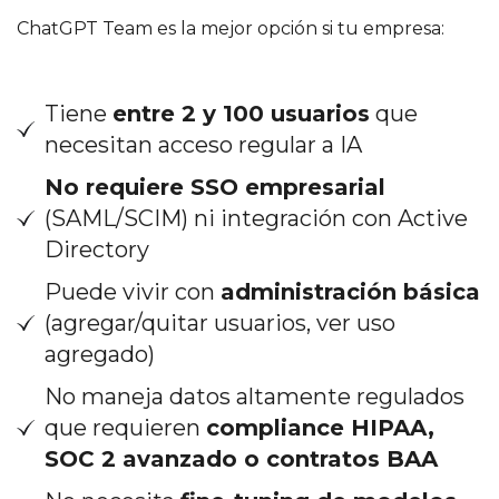
ChatGPT Team es la mejor opción si tu empresa:
Tiene
entre 2 y 100 usuarios
que
necesitan acceso regular a IA
No requiere SSO empresarial
(SAML/SCIM) ni integración con Active
Directory
Puede vivir con
administración básica
(agregar/quitar usuarios, ver uso
agregado)
No maneja datos altamente regulados
que requieren
compliance HIPAA,
SOC 2 avanzado o contratos BAA