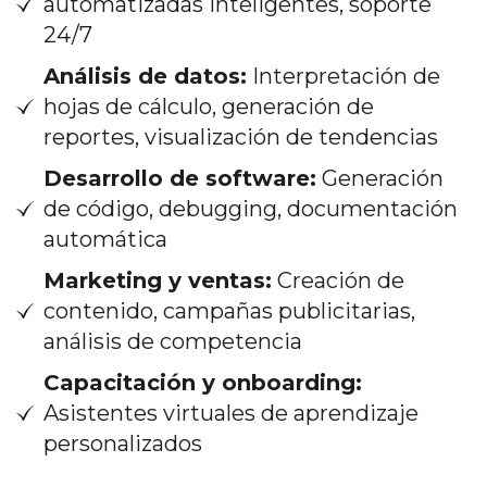
automatizadas inteligentes, soporte
24/7
Análisis de datos:
Interpretación de
hojas de cálculo, generación de
reportes, visualización de tendencias
Desarrollo de software:
Generación
de código, debugging, documentación
automática
Marketing y ventas:
Creación de
contenido, campañas publicitarias,
análisis de competencia
Capacitación y onboarding:
Asistentes virtuales de aprendizaje
personalizados