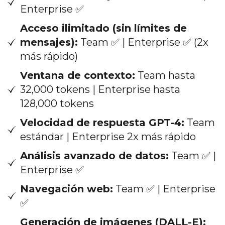
Enterprise ✅
Acceso ilimitado (sin límites de
mensajes):
Team ✅ | Enterprise ✅ (2x
más rápido)
Ventana de contexto:
Team hasta
32,000 tokens | Enterprise hasta
128,000 tokens
Velocidad de respuesta GPT-4:
Team
estándar | Enterprise 2x más rápido
Análisis avanzado de datos:
Team ✅ |
Enterprise ✅
Navegación web:
Team ✅ | Enterprise
✅
Generación de imágenes (DALL-E):