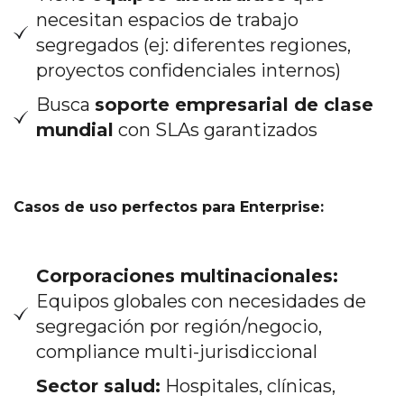
necesitan espacios de trabajo
segregados (ej: diferentes regiones,
proyectos confidenciales internos)
Busca
soporte empresarial de clase
mundial
con SLAs garantizados
Casos de uso perfectos para Enterprise:
Corporaciones multinacionales:
Equipos globales con necesidades de
segregación por región/negocio,
compliance multi-jurisdiccional
Sector salud:
Hospitales, clínicas,