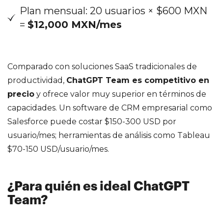
Plan mensual: 20 usuarios × $600 MXN
=
$12,000 MXN/mes
Comparado con soluciones SaaS tradicionales de
productividad,
ChatGPT Team es competitivo en
precio
y ofrece valor muy superior en términos de
capacidades. Un software de CRM empresarial como
Salesforce puede costar $150-300 USD por
usuario/mes; herramientas de análisis como Tableau
$70-150 USD/usuario/mes.
¿Para quién es ideal ChatGPT
Team?