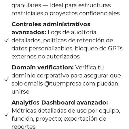
granulares — ideal para estructuras
matriciales o proyectos confidenciales
Controles administrativos
avanzados:
Logs de auditoría
detallados, políticas de retención de
datos personalizables, bloqueo de GPTs
externos no autorizados
Domain verification:
Verifica tu
dominio corporativo para asegurar que
solo emails @tuempresa.com puedan
unirse
Analytics Dashboard avanzado:
Métricas detalladas de uso por equipo,
función, proyecto; exportación de
reportes