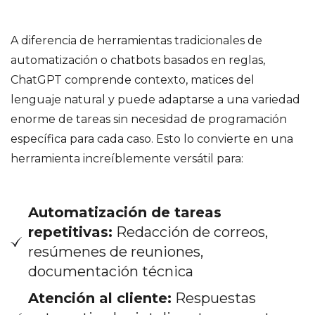
A diferencia de herramientas tradicionales de
automatización o chatbots basados en reglas,
ChatGPT comprende contexto, matices del
lenguaje natural y puede adaptarse a una variedad
enorme de tareas sin necesidad de programación
específica para cada caso. Esto lo convierte en una
herramienta increíblemente versátil para:
Automatización de tareas
repetitivas:
Redacción de correos,
resúmenes de reuniones,
documentación técnica
Atención al cliente:
Respuestas