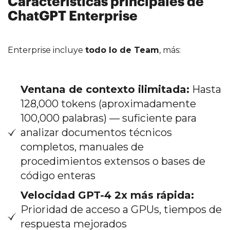
Características principales de
ChatGPT Enterprise
Enterprise incluye
todo lo de Team
, más:
Ventana de contexto ilimitada:
Hasta
128,000 tokens (aproximadamente
100,000 palabras) — suficiente para
analizar documentos técnicos
completos, manuales de
procedimientos extensos o bases de
código enteras
Velocidad GPT-4 2x más rápida:
Prioridad de acceso a GPUs, tiempos de
respuesta mejorados