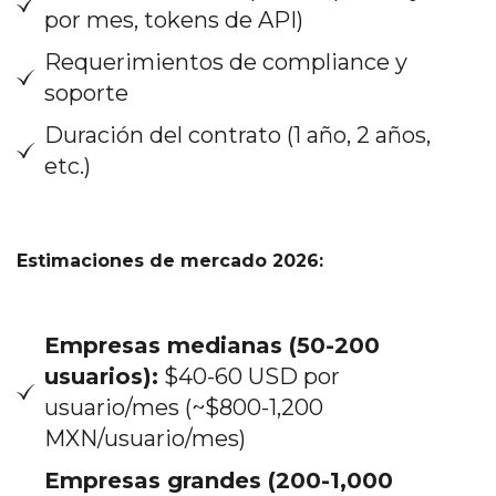
por mes, tokens de API)
Requerimientos de compliance y
soporte
Duración del contrato (1 año, 2 años,
etc.)
Estimaciones de mercado 2026:
Empresas medianas (50-200
usuarios):
$40-60 USD por
usuario/mes (~$800-1,200
MXN/usuario/mes)
Empresas grandes (200-1,000