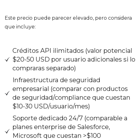
Este precio puede parecer elevado, pero considera
que incluye:
Créditos API ilimitados (valor potencial
$20-50 USD por usuario adicionales si lo
compraras separado)
Infraestructura de seguridad
empresarial (comparar con productos
de seguridad/compliance que cuestan
$10-30 USD/usuario/mes)
Soporte dedicado 24/7 (comparable a
planes enterprise de Salesforce,
Microsoft que cuestan >$100