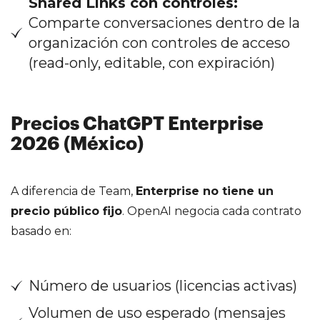
Shared Links con controles:
Comparte conversaciones dentro de la
organización con controles de acceso
(read-only, editable, con expiración)
Precios ChatGPT Enterprise
2026 (México)
A diferencia de Team,
Enterprise no tiene un
precio público fijo
. OpenAI negocia cada contrato
basado en:
Número de usuarios (licencias activas)
Volumen de uso esperado (mensajes