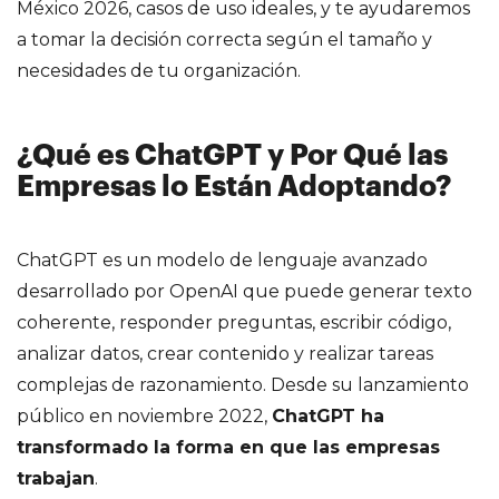
México 2026, casos de uso ideales, y te ayudaremos
a tomar la decisión correcta según el tamaño y
necesidades de tu organización.
¿Qué es ChatGPT y Por Qué las
Empresas lo Están Adoptando?
ChatGPT es un modelo de lenguaje avanzado
desarrollado por OpenAI que puede generar texto
coherente, responder preguntas, escribir código,
analizar datos, crear contenido y realizar tareas
complejas de razonamiento. Desde su lanzamiento
público en noviembre 2022,
ChatGPT ha
transformado la forma en que las empresas
trabajan
.