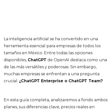
La inteligencia artificial se ha convertido en una
herramienta esencial para empresas de todos los
tamaños en México. Entre todas las opciones
disponibles,
ChatGPT
de OpenAI destaca como una
de las más versátiles y poderosas. Sin embargo,
muchas empresas se enfrentan a una pregunta
crucial:
¿ChatGPT Enterprise o ChatGPT Team?
En esta guía completa, analizaremos a fondo ambos
planes, sus diferencias clave, precios reales en