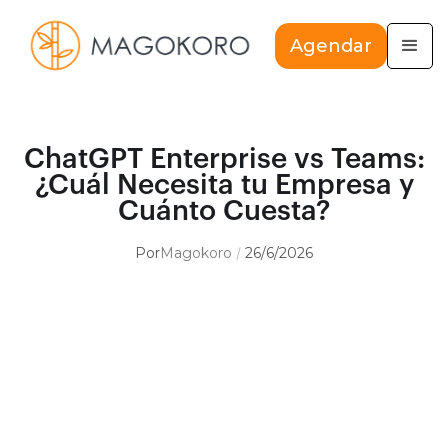
Agendar
ChatGPT Enterprise vs Teams:
¿Cuál Necesita tu Empresa y
Cuánto Cuesta?
Por
Magokoro
26/6/2026