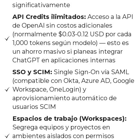
significativamente
API Credits ilimitados:
Acceso a la API
de OpenAI sin costos adicionales
(normalmente $0.03-0.12 USD por cada
1,000 tokens según modelo) — esto es
un ahorro masivo si planeas integrar
ChatGPT en aplicaciones internas
SSO y SCIM:
Single Sign-On vía SAML
(compatible con Okta, Azure AD, Google
Workspace, OneLogin) y
aprovisionamiento automático de
usuarios SCIM
Espacios de trabajo (Workspaces):
Segrega equipos y proyectos en
ambientes aislados con permisos