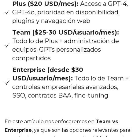
Plus ($20 USD/mes):
Acceso a GPT-4,
GPT-4o, prioridad en disponibilidad,
plugins y navegación web
Team ($25-30 USD/usuario/mes):
Todo lo de Plus + administración de
equipos, GPTs personalizados
compartidos
Enterprise (desde $30
USD/usuario/mes):
Todo lo de Team +
controles empresariales avanzados,
SSO, contratos BAA, fine-tuning
En este artículo nos enfocaremos en
Team vs
Enterprise
, ya que son las opciones relevantes para