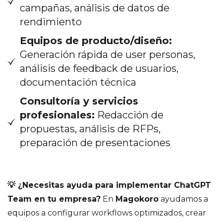
campañas, análisis de datos de
rendimiento
Equipos de producto/diseño:
Generación rápida de user personas,
análisis de feedback de usuarios,
documentación técnica
Consultoría y servicios
profesionales:
Redacción de
propuestas, análisis de RFPs,
preparación de presentaciones
💡 ¿Necesitas ayuda para implementar ChatGPT
Team en tu empresa?
En
Magokoro
ayudamos a
equipos a configurar workflows optimizados, crear