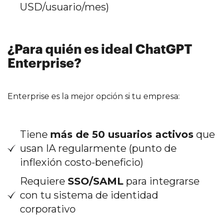
USD/usuario/mes)
¿Para quién es ideal ChatGPT
Enterprise?
Enterprise es la mejor opción si tu empresa:
Tiene
más de 50 usuarios activos
que
usan IA regularmente (punto de
inflexión costo-beneficio)
Requiere
SSO/SAML
para integrarse
con tu sistema de identidad
corporativo