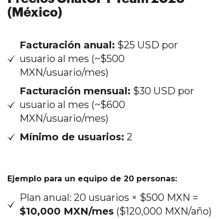
(México)
Facturación anual:
$25 USD por
usuario al mes (~$500
MXN/usuario/mes)
Facturación mensual:
$30 USD por
usuario al mes (~$600
MXN/usuario/mes)
Mínimo de usuarios:
2
Ejemplo para un equipo de 20 personas:
Plan anual: 20 usuarios × $500 MXN =
$10,000 MXN/mes
($120,000 MXN/año)